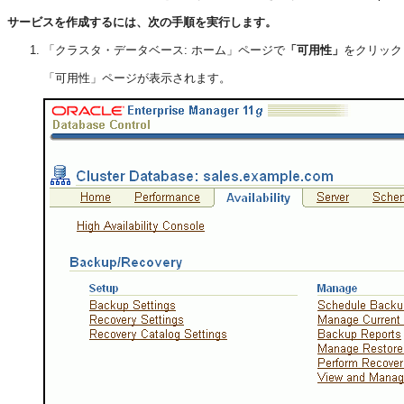
サービスを作成するには、次の手順を実行します。
「クラスタ・データベース: ホーム」ページで
「可用性」
をクリック
「可用性」ページが表示されます。