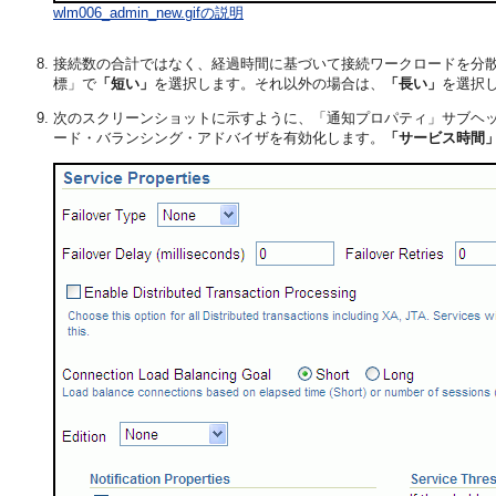
wlm006_admin_new.gifの説明
接続数の合計ではなく、経過時間に基づいて接続ワークロードを分
標」で
「短い」
を選択します。それ以外の場合は、
「長い」
を選択
次のスクリーンショットに示すように、「通知プロパティ」サブヘ
ード・バランシング・アドバイザを有効化します。
「サービス時間