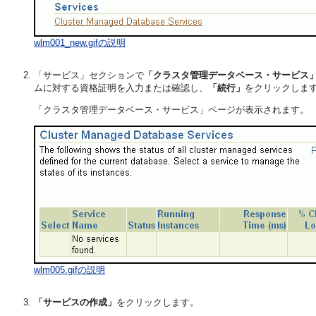
wlm001_new.gifの説明
「サービス」セクションで
「クラスタ管理データベース・サービス
ムに対する資格証明を入力または確認し、
「続行」
をクリックしま
「クラスタ管理データベース・サービス」ページが表示されます。
wlm005.gifの説明
「サービスの作成」
をクリックします。