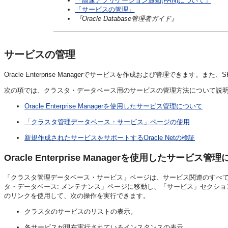
「高速アプリケーション通知(FAN)について」
「サービスの管理」
『Oracle Database管理者ガイド』
サービスの管理
Oracle Enterprise Managerでサービスを作成および管理でき
次の項では、クラスタ・データベース用のサービスの管理方法について説
Oracle Enterprise Managerを使用したサービス管理について
「クラスタ管理データベース・サービス」ページの使用
新規作成されたサービスをサポートするOracle Netの検証
Oracle Enterprise Managerを使用したサービス管
「クラスタ管理データベース・サービス」ページは、サービス関連のすべ
タ・データベース: メンテナンス」ページに移動し、「サービス」セクショ
のリンクを使用して、次の操作を実行できます。
クラスタのサービスのリストの表示。
各サービスが現在実行されているインスタンスの表示。