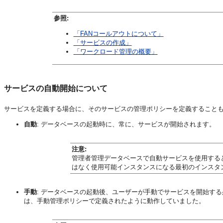
参照:
「FANコールアウトについて」
「サービスの作成」
「ワークロード管理の概要」
サービスの自動開始について
サービスを定義する場合に、そのサービスの管理ポリシーを定義すること
自動
: データベースの起動時に、常に、サービスが開始されます。
注意:
管理者管理データベースで自動サービスを使用する
はなく使用可能インスタンスになる最初のインスタ
手動
: データベースの起動後、ユーザーが手動でサービスを開始する必要があり
は、手動管理ポリシーで定義されたように動作していました。