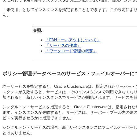
スに対して使用可能インスタンスを1つ以上指定しない場合、優先インスタ
「未使用」としてインスタンスを指定することもできます。この設定によ
ん。
参照:
「FANコールアウトについて」
「サービスの作成」
「ワークロード管理の概要」
ポリシー管理データベースのサービス・フェイルオーバーに
均一サービスを指定すると、Oracle Clusterwareは、指定された
スタンスが失敗すると、サービスは、そのインスタンスで利用できなくな
加されると、新しいインスタンスでサービスが開始されます。サービスを
シングルトン・サービスを指定すると、Oracle Clusterwareは、
ます。インスタンスが失敗すると、サービスは、サーバー・プール内の別
ビスを実行させるかは指定できません。
シングルトン・サービスの場合、新しいインスタンスにフェイルオーバー
とはありません。