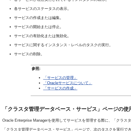
各サービスのステータスの表示。
サービスの作成または編集。
サービスの開始または停止。
サービスの有効化または無効化。
サービスに関するインスタンス・レベルのタスクの実行。
サービスの削除。
参照:
「サービスの管理」
「Oracleサービスについて」
「サービスの作成」
「クラスタ管理データベース・サービス」ページの使
Oracle Enterprise Managerを使用してサービスを管理する際に
「クラスタ管理データベース・サービス」ページで、次のタスクを実行で