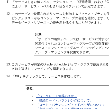
「サービスしきい値レベル」セクションで、「経過時間」および「C
により、サービス・レベルしきい値をオプションで設定できます。
このサービスで使用されるリソースを制御するリソース・プランを
ピング」リストからコンシューマ・グループの名前を選択します。
データベース・リソースへの優先度を低くすることができます。
注意:
「サービスの編集」ページでは、サービスに対する
関連付けられたコンシューマ・グループが複数存在
ソース・コンシューマ・グループ・マッピング」ペ
グループ・マッピングを変更できます。
このサービスが特定のOracle Schedulerジョブ・クラスで
名前を選択してマッピングを指定できます。
「OK」
をクリックして、サービスを作成します。
参照:
「ワークロード管理の概要」
「接続ロード・バランシングについて」
「ロード・バランシング・アドバイザについて」