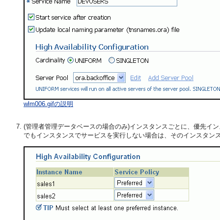
wlm006.gifの説明
(管理者管理データベースの場合のみ)インスタンスごとに、優先イ
でもインスタンスでサービスを実行しない場合は、そのインスタン