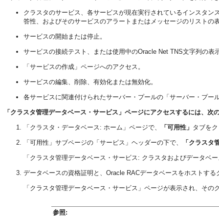
クラスタのサービス、各サービスが現在実行されているインスタン
答性、およびそのサービスのアラートまたはメッセージのリストの
サービスの開始または停止。
サービスの接続テスト、または使用中のOracle Net TNS文字列の表
「サービスの作成」ページへのアクセス。
サービスの編集、削除、有効化または無効化。
各サービスに関連付けられたサーバー・プールの「サーバー・プー
「クラスタ管理データベース・サービス」ページにアクセスするには、次
「クラスタ・データベース: ホーム」ページで、
「可用性」
タブをク
「可用性」サブページの「サービス」ヘッダーの下で、
「クラスタ
「クラスタ管理データベース・サービス: クラスタおよびデータベ
データベースの資格証明と、Oracle RACデータベースをホスト
「クラスタ管理データベース・サービス」ページが表示され、その
参照: