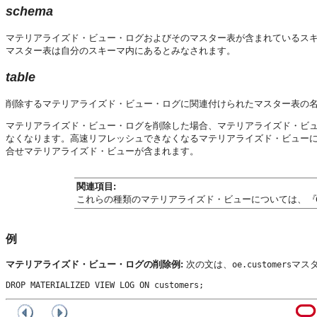
schema
マテリアライズド・ビュー・ログおよびそのマスター表が含まれているス
マスター表は自分のスキーマ内にあるとみなされます。
table
削除するマテリアライズド・ビュー・ログに関連付けられたマスター表の
マテリアライズド・ビュー・ログを削除した場合、マテリアライズド・ビ
なくなります。高速リフレッシュできなくなるマテリアライズド・ビューに
合せマテリアライズド・ビューが含まれます。
関連項目:
これらの種類のマテリアライズド・ビューについては、
『
例
マテリアライズド・ビュー・ログの削除例:
次の文は、
マス
oe.customers