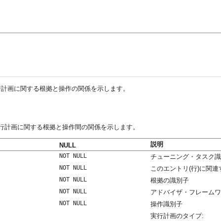
行計画に関する根拠と操作の関係を示します。
実行計画に関する根拠と操作間の関係を示します。
説明
NULL
NOT NULL
チューニング・タスク識
NOT NULL
このエントリ(行)に関
NOT NULL
根拠の識別子
NOT NULL
アドバイザ・フレームワ
NOT NULL
操作識別子
実行計画のタイプ: