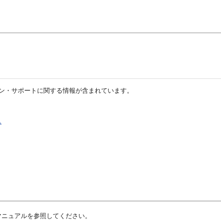
ション・サポートに関する情報が含まれています。
ス
のマニュアルを参照してください。