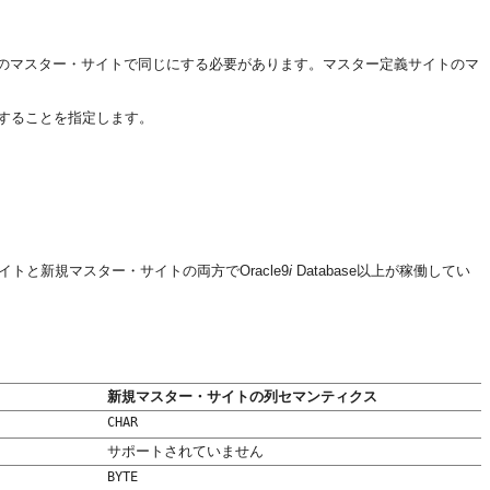
のマスター・サイトで同じにする必要があります。マスター定義サイトのマ
することを指定します。
と新規マスター・サイトの両方でOracle9
i
Database以上が稼働してい
新規マスター・サイトの列セマンティクス
CHAR
サポートされていません
BYTE