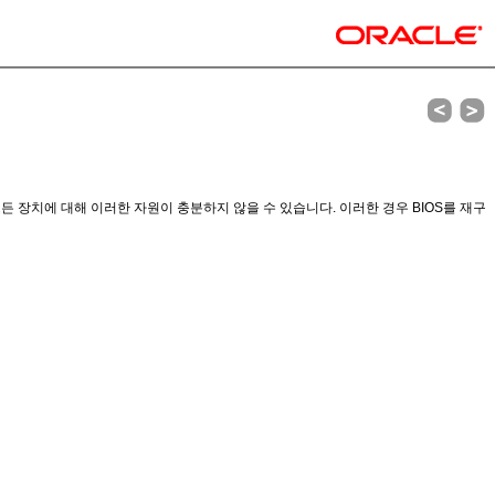
 모든 장치에 대해 이러한 자원이 충분하지 않을 수 있습니다. 이러한 경우 BIOS를 재구