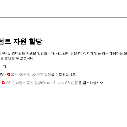
터럽트 자원 할당
서 I/O 및 인터럽트 자원을 할당합니다. 시스템에 많은 I/O 장치가 있을 경우 해당하는
을 할당할 수 있습니다.
니다.
OM –
옵션 ROM 및 I/O 공간 할당
을 참조하십시오.
–
MSI 인터럽트 공간 할당(Oracle Solaris OS 전용)
을 참조하십시오.