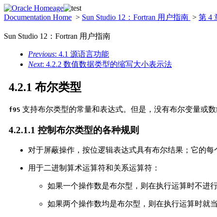
Documentation Home
>
Sun Studio 12：Fortran 用户指南
>
第 4 
Sun Studio 12：Fortran 用户指南
Previous
: 4.1 源语言功能
Next
: 4.2.2 数值数据类型的缩写大小表示法
4.2.1 布尔类型
支持布尔类型的常量
和表达式。但是，没有布尔变量或数
f95
4.2.1.1 控制布尔类型的各种规则
对于屏蔽操作，按位逻辑表达式具有布尔结果；它的每
用于二进制算术运算符和关系运算符：
如果一个操作数是布尔型，则在执行运算时不进
如果两个操作数均是布尔型，则在执行运算时就