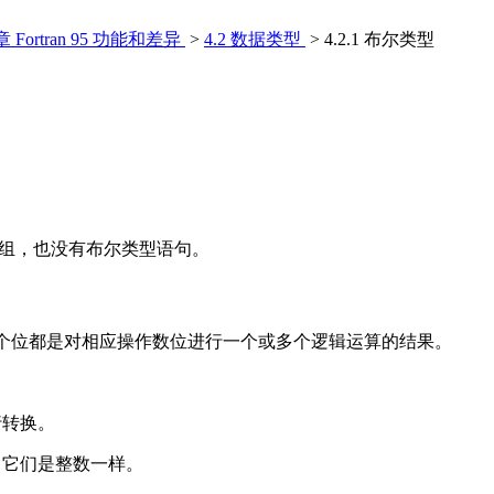
章 Fortran 95 功能和差异
>
4.2 数据类型
> 4.2.1 布尔类型
组，也没有布尔类型语句。
个位都是对相应操作数位进行一个或多个逻辑运算的结果。
行转换。
当它们是整数一样。