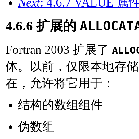
Next
: 4.6.7 VALUE 属
4.6.6 扩展的
ALLOCAT
Fortran 2003 扩展了
ALLO
体。以前，仅限本地存储
在，允许将它用于：
结构的数组组件
伪数组