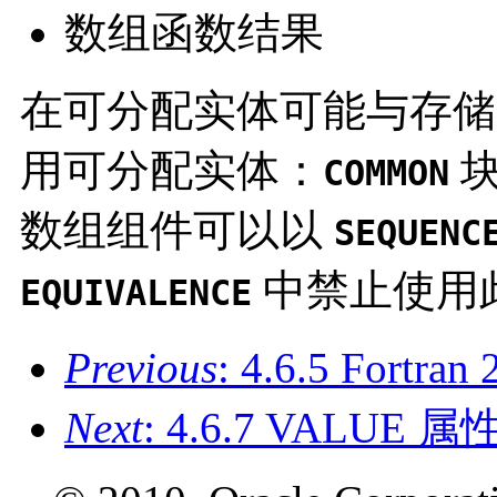
数组函数结果
在可分配实体可能与存储
用可分配实体：
COMMON
数组组件可以以
SEQUENC
中禁止使用
EQUIVALENCE
Previous
: 4.6.5 Fortra
Next
: 4.6.7 VALUE 属