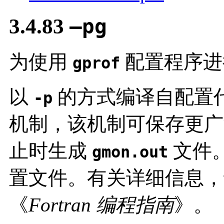
3.4.83
–pg
为使用
配置程序进
gprof
以
的方式编译自配置
-p
机制，该机制可保存更广
止时生成
文件
gmon.out
置文件。有关详细信息
《
Fortran 编程指南
》。