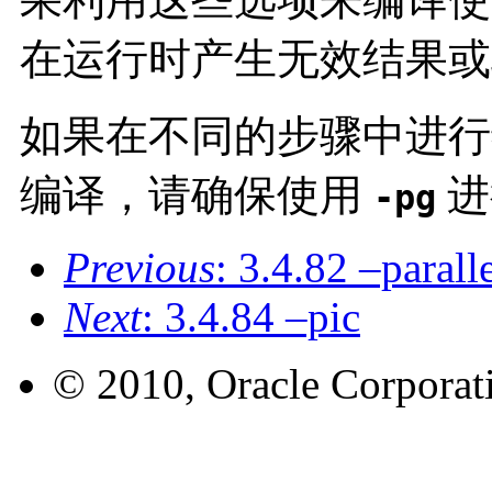
在运行时产生无效结果或
如果在不同的步骤中进
编译，请确保使用
进
-pg
Previous
: 3.4.82 –parall
Next
: 3.4.84 –pic
© 2010, Oracle Corporatio