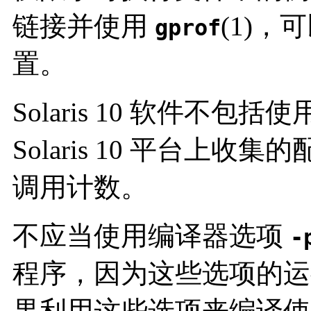
链接并使用
(1)，
gprof
置。
Solaris 10 软件不包括使
Solaris 10 平台上
调用计数。
不应当使用编译器选项
-
程序，因为这些选项的运
果利用这些选项来编译使