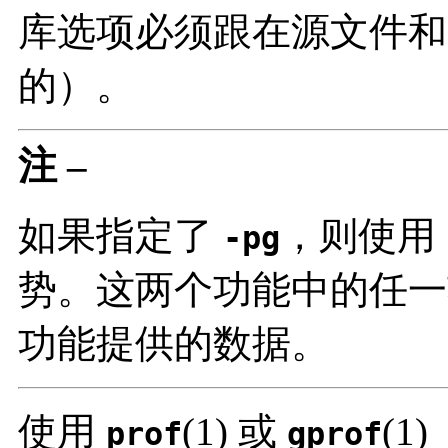
库选项必须跟在源文件
的）。
注 –
如果指定了
，则使用
-pg
势。这两个功能中的任一
功能提供的数据。
使用
(1) 或
(1
prof
gprof