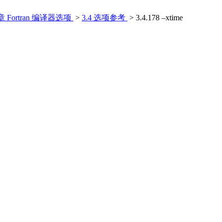
 章 Fortran 编译器选项
>
3.4 选项参考
> 3.4.178 –xtime