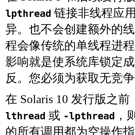
链接非线程应用
lpthread
异。也不会创建额外的线
程会像传统的单线程进程
影响就是使系统库锁定成
反。您必须为获取无竞争
在 Solaris 10 发
或
，
lthread
-lpthread
的所有调用都为空操作