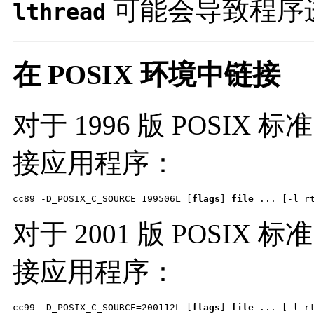
可能会导致程序
lthread
在 POSIX 环境中链接
对于 1996 版 POSI
接应用程序：
cc89 -D_POSIX_C_SOURCE=199506L [
flags
] 
file
 ... [-l r
对于 2001 版 POSI
接应用程序：
cc99 -D_POSIX_C_SOURCE=200112L [
flags
] 
file
 ... [-l r