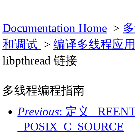
Documentation Home
>
多
和调试
>
编译多线程应
libpthread 链接
多线程编程指南
Previous
: 定义 _REEN
_POSIX_C_SOURCE