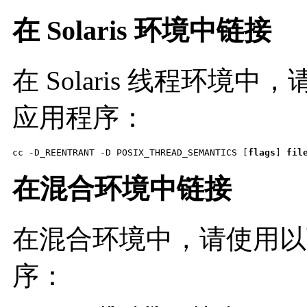
在 Solaris 环境中链接
在 Solaris 线程环
应用程序：
cc -D_REENTRANT -D POSIX_THREAD_SEMANTICS [
flags
] 
fil
在混合环境中链接
在混合环境中，请使用以
序：