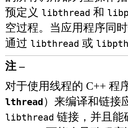
预定义
和
libthread
lib
空过程。当应用程序同
通过
或
libthread
libpt
注 –
对于使用线程的 C++ 
）来编译和链接
lthread
链接，并且能
libthread