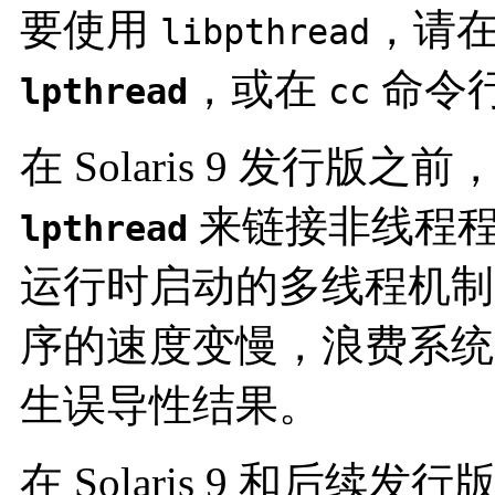
要使用
，请
libpthread
，或在
命令
lpthread
cc
在 Solaris 9 发行版
来链接非线程程
lpthread
运行时启动的多线程机制
序的速度变慢，浪费系统
生误导性结果。
在 Solaris 9 和后续