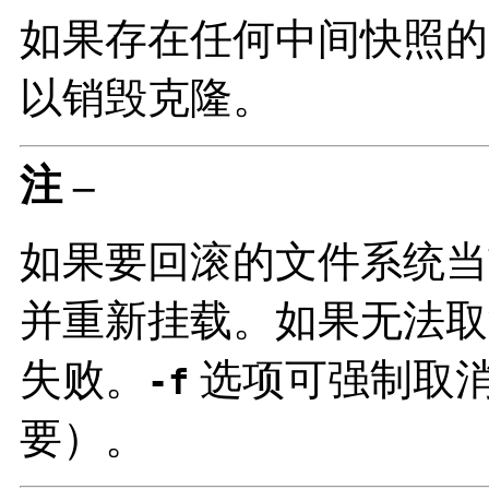
如果存在任何中间快照
以销毁克隆。
注 –
如果要回滚的文件系统当
并重新挂载。如果无法取
失败。
选项可强制取
-f
要）。