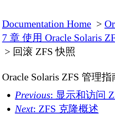
Documentation Home
>
O
7 章 使用 Oracle Solari
> 回滚 ZFS 快照
Oracle Solaris ZFS 管理
Previous
: 显示和访问 Z
Next
: ZFS 克隆概述