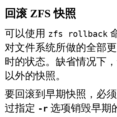
回滚 ZFS 快照
可以使用
zfs rollback
对文件系统所做的全部更
时的状态。缺省情况下，
以外的快照。
要回滚到早期快照，必须
过指定
选项销毁早期
-r