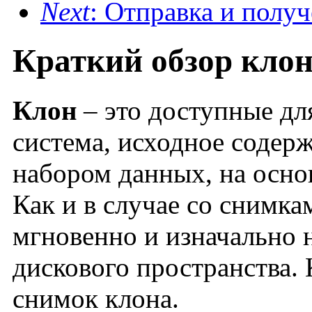
Next
: Отправка и полу
Краткий обзор кло
Клон
– это доступные дл
система, исходное содер
набором данных, на осно
Как и в случае со снимка
мгновенно и изначально 
дискового пространства. 
снимок клона.