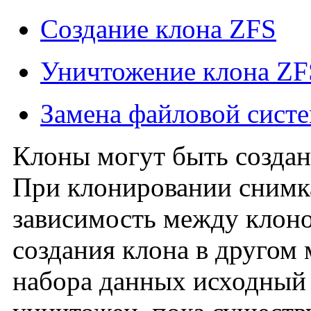
Создание клона ZFS
Уничтожение клона ZF
Замена файловой сист
Клоны могут быть создан
При клонировании снимк
зависимость между клоно
создания клона в другом
набора данных исходный