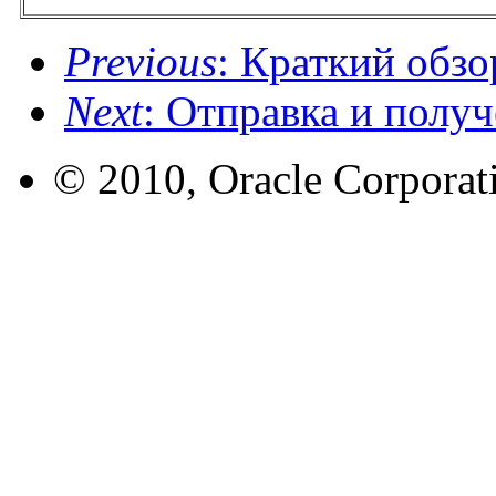
Previous
: Краткий обз
Next
: Отправка и полу
© 2010, Oracle Corporatio