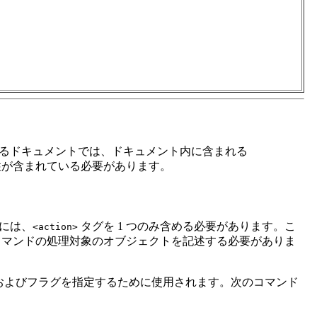
送信するドキュメントでは、ドキュメント内に含まれる
が含まれている必要があります。
には、
タグを 1 つのみ含める必要があります。こ
<action>
マンドの処理対象のオブジェクトを記述する必要がありま
およびフラグを指定するために使用されます。次のコマンド