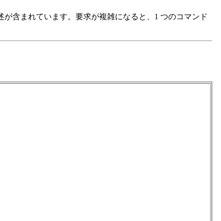
ドの記述が含まれています。要求が複雑になると、1 つのコマンド