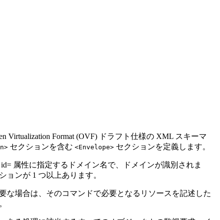
tion Format (OVF) ドラフト仕様の XML スキーマ
セクションを含む
セクションを定義します。
n>
<Envelope>
 id= 属性に指定するドメイン名で、ドメインが識別されま
ションが 1 つ以上あります。
要な場合は、そのコマンドで必要となるリソースを記述した
。