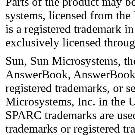
Parts of the product may 
systems, licensed from the
is a registered trademark in
exclusively licensed thro
Sun, Sun Microsystems, th
AnswerBook, AnswerBook2,
registered trademarks, or s
Microsystems, Inc. in the U
SPARC trademarks are used
trademarks or registered 