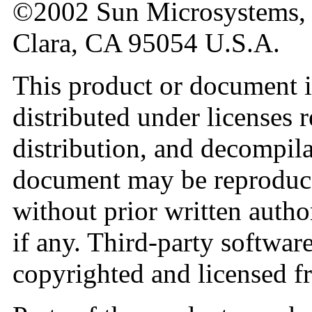
©2002 Sun Microsystems, 
Clara, CA 95054 U.S.A.
This product or document i
distributed under licenses r
distribution, and decompila
document may be reproduc
without prior written author
if any. Third-party software
copyrighted and licensed f