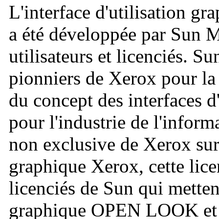
L'interface d'utilisation
a été développée par Sun M
utilisateurs et licenciés. Su
pionniers de Xerox pour la
du concept des interfaces d
pour l'industrie de l'inform
non exclusive de Xerox sur l
graphique Xerox, cette lic
licenciés de Sun qui mettent
graphique OPEN LOOK et q