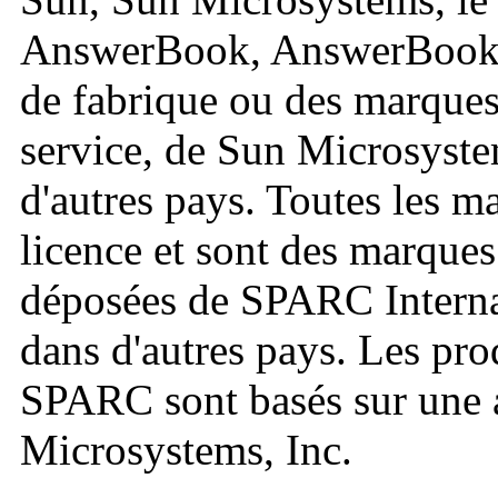
AnswerBook, AnswerBook2,
de fabrique ou des marque
service, de Sun Microsyste
d'autres pays. Toutes les 
licence et sont des marque
déposées de SPARC Internat
dans d'autres pays. Les pro
SPARC sont basés sur une 
Microsystems, Inc.