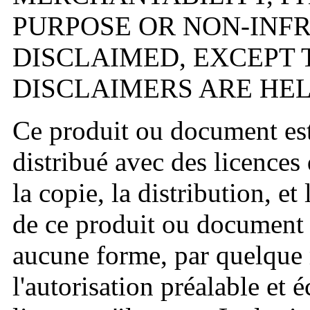
PURPOSE OR NON-INF
DISCLAIMED, EXCEPT 
DISCLAIMERS ARE HEL
Ce produit ou document est
distribué avec des licences q
la copie, la distribution, e
de ce produit ou document 
aucune forme, par quelque 
l'autorisation préalable et é