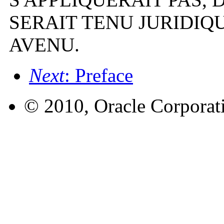
SERAIT TENU JURIDIQ
AVENU.
Next
: Preface
© 2010, Oracle Corporatio