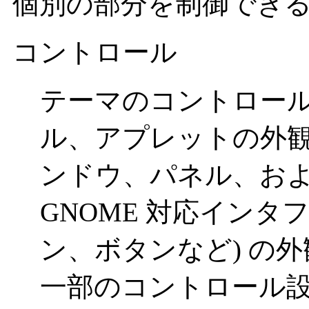
個別の部分を制御でき
コントロール
テーマのコントロー
ル、アプレットの外観
ンドウ、パネル、お
GNOME 対応インタ
ン、ボタンなど) の
一部のコントロール