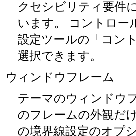
クセシビリティ要件
います。 コントロー
設定ツールの「コン
選択できます。
ウィンドウフレーム
テーマのウィンドウ
のフレームの外観だけ
の境界線設定のオプ