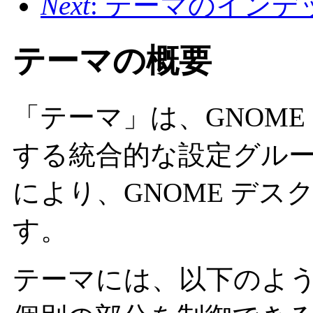
Next
: テーマのイン
テーマの概要
「テーマ」は、GNOM
する統合的な設定グルー
により、GNOME デ
す。
テーマには、以下のように