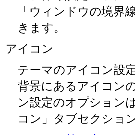
「ウィンドウの境界
きます。
アイコン
テーマのアイコン設
背景にあるアイコンの
ン設定のオプション
コン」タブセクショ