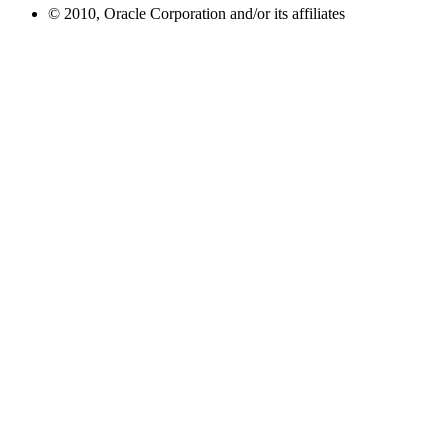
© 2010, Oracle Corporation and/or its affiliates