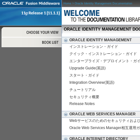
Home
> Oracle Identity Management Documentation
ORACLE IDENTITY MANAGEMENT DO
ORACLE IDENTITY MANAGEMENT
インストレーション・ガイド
クイック・インストレーション・ガイド
エンタープライズ・デプロイメント・ガ
Upgrade Guide(英語)
スタート・ガイド
Integration Overview(英語)
チュートリアル
セキュリティ概要
Release Notes
ORACLE WEB SERVICES MANAGER
Webサービスのためのセキュリティおよ
Oracle Web Services Manager相互運
ORACLE INTERNET DIRECTORY