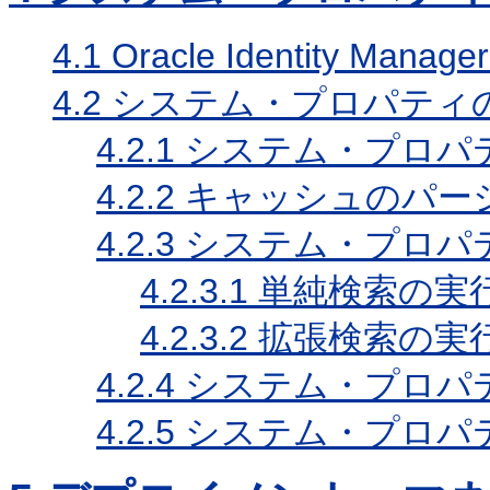
4.1
Oracle Identity 
4.2
システム・プロパティ
4.2.1
システム・プロパ
4.2.2
キャッシュのパー
4.2.3
システム・プロパ
4.2.3.1
単純検索の実
4.2.3.2
拡張検索の実
4.2.4
システム・プロパ
4.2.5
システム・プロパ