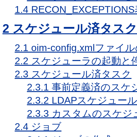
1.4
RECON_EXCEPTIO
2
スケジュール済タスク
2.1
oim-config.xmlファ
2.2
スケジューラの起動と
2.3
スケジュール済タスク
2.3.1
事前定義済のスケ
2.3.2
LDAPスケジュー
2.3.3
カスタムのスケジ
2.4
ジョブ