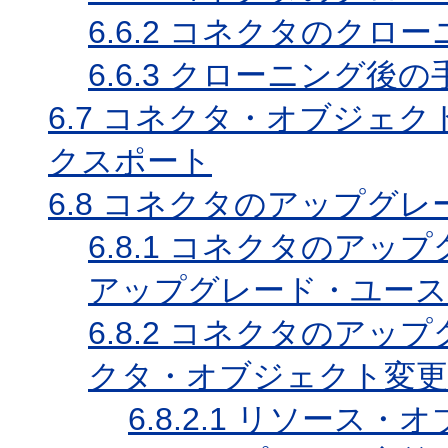
6.6.2
コネクタのクロー
6.6.3
クローニング後の
6.7
コネクタ・オブジェクト
クスポート
6.8
コネクタのアップグレ
6.8.1
コネクタのアップ
アップグレード・ユース
6.8.2
コネクタのアップ
クタ・オブジェクト変更
6.8.2.1
リソース・オ