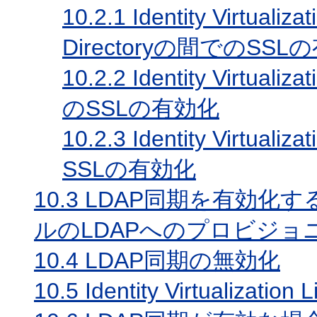
10.2.1
Identity Virtualiza
Directoryの間でのSSL
10.2.2
Identity Virtuali
のSSLの有効化
10.2.3
Identity Virtual
SSLの有効化
10.3
LDAP同期を有効化
ルのLDAPへのプロビジョ
10.4
LDAP同期の無効化
10.5
Identity Virtualizat