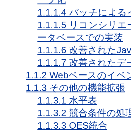
1.1.1.4
バッチによる
1.1.1.5
リコンシリエ
ータベースでの実装
1.1.1.6
改善されたJa
1.1.1.7
改善されたデ
1.1.2
Webベースのイベ
1.1.3
その他の機能拡張
1.1.3.1
水平表
1.1.3.2
競合条件の処
1.1.3.3
OES統合