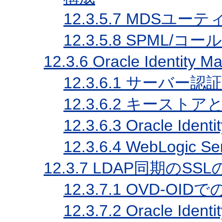
12.3.5.7
MDSユーテ
12.3.5.8
SPML/コー
12.3.6
Oracle Identit
12.3.6.1
サーバー認証
12.3.6.2
キーストアと
12.3.6.3
Oracle Iden
12.3.6.4
WebLogic S
12.3.7
LDAP同期のSSL
12.3.7.1
OVD-OIDで
12.3.7.2
Oracle Ide