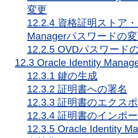
変更
12.2.4
資格証明ストア・フレー
Managerパスワードの
12.2.5
OVDパスワード
12.3
Oracle Identity Ma
12.3.1
鍵の生成
12.3.2
証明書への署名
12.3.3
証明書のエクスポ
12.3.4
証明書のインポー
12.3.5
Oracle Identi