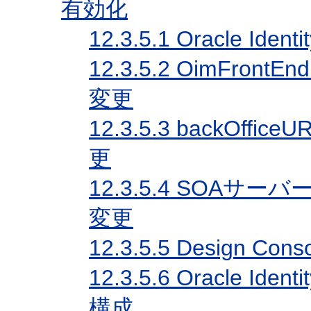
有効化
12.3.5.1
Oracle Ide
12.3.5.2
OimFront
変更
12.3.5.3
backOffi
更
12.3.5.4
SOAサーバー
変更
12.3.5.5
Design Con
12.3.5.6
Oracle Ide
構成