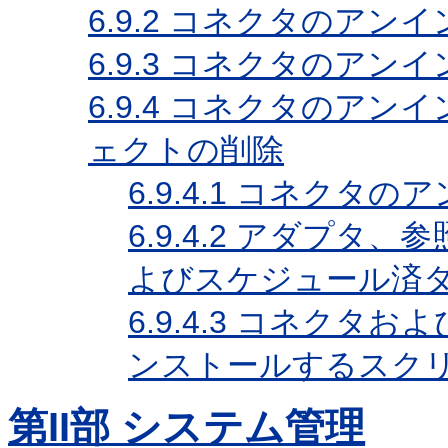
6.9.2
コネクタのアンイ
6.9.3
コネクタのアンイ
6.9.4
コネクタのアンイ
ェクトの削除
6.9.4.1
コネクタのア
6.9.4.2
アダプタ、参
よびスケジュール済
6.9.4.3
コネクタおよ
ンストールするスク
第II部 システム管理