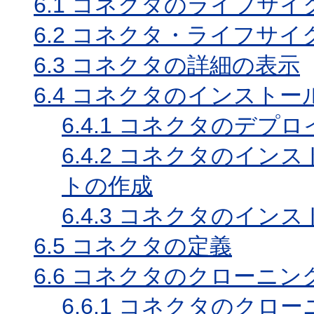
6.1
コネクタのライフサイ
6.2
コネクタ・ライフサイ
6.3
コネクタの詳細の表示
6.4
コネクタのインストー
6.4.1
コネクタのデプロ
6.4.2
コネクタのインス
トの作成
6.4.3
コネクタのインス
6.5
コネクタの定義
6.6
コネクタのクローニン
6.6.1
コネクタのクロー