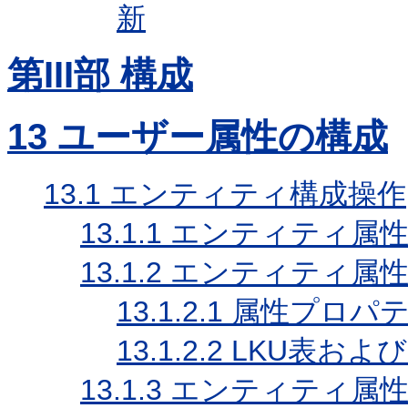
新
第III部 構成
13
ユーザー属性の構成
13.1
エンティティ構成操作
13.1.1
エンティティ属性
13.1.2
エンティティ属性
13.1.2.1
属性プロパ
13.1.2.2
LKU表および
13.1.3
エンティティ属性