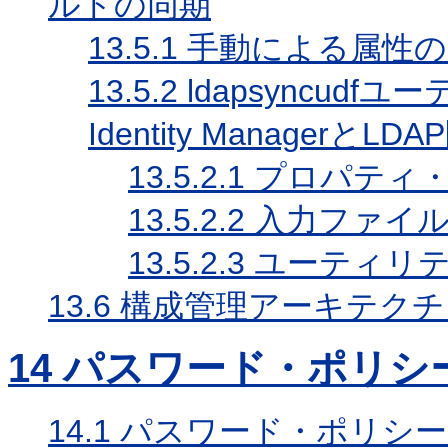
ルドの同期
13.5.1
手動による属性の
13.5.2
ldapsyncudf
Identity Managerと
13.5.2.1
プロパティ・
13.5.2.2
入力ファイル
13.5.2.3
ユーティリテ
13.6
構成管理アーキテクチ
14
パスワード・ポリシ
14.1
パスワード・ポリシー