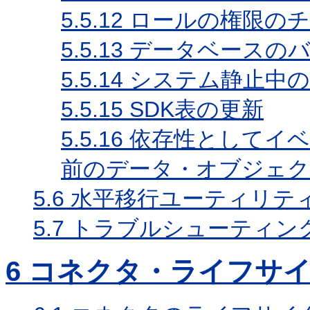
5.5.12
ロールの権限のチ
5.5.13
データベースのバ
5.5.14
システム静止中の
5.5.15
SDK表の更新
5.5.16
依存性としてイベ
前のデータ・オブジェク
5.6
水平移行ユーティリテ
5.7
トラブルシューティン
6
コネクタ・ライフサイ