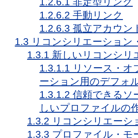
1.2.6.1
非定型リンク
1.2.6.2
手動リンク
1.2.6.3
孤立アカウン
1.3
リコンシリエーション
1.3.1
新しいリコンシリ
1.3.1.1
リソース・オ
ーション用のデフォ
1.3.1.2
信頼できるソ
しいプロファイルの
1.3.2
リコンシリエーシ
1.3.3
プロファイル・モ