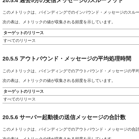
20.5.4
過去5分の受信メッセージのスループット
このメトリックは、バインディングでのインバウンド・メッセージのスル
次の表は、メトリックの値が収集される頻度を示しています。
ターゲットのリリース
すべてのリリース
20.5.5
アウトバウンド・メッセージの平均処理時間
このメトリックは、バインディングでのアウトバウンド・メッセージの平
次の表は、メトリックの値が収集される頻度を示しています。
ターゲットのリリース
すべてのリリース
20.5.6
サーバー起動後の送信メッセージの合計数
このメトリックは、バインディングでのアウトバウンド・メッセージの合
次の表は、メトリックの値が収集される頻度を示しています。