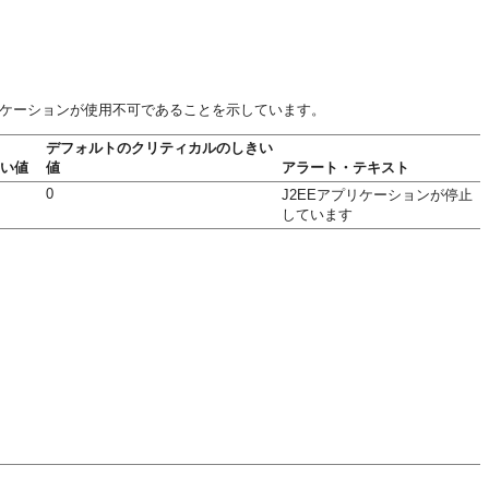
リケーションが使用不可であることを示しています。
デフォルトのクリティカルのしきい
い値
値
アラート・テキスト
0
J2EEアプリケーションが停止
しています