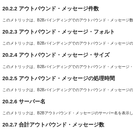
20.2.2
アウトバウンド・メッセージ件数
このメトリックは、B2Bバインディングでのアウトバウンド・メッセージ
20.2.3
アウトバウンド・メッセージ・フォルト
このメトリックは、B2Bバインディングでのアウトバウンド・メッセージ
20.2.4
アウトバウンド・メッセージ・サイズ
このメトリックは、B2Bバインディングでのアウトバウンド・メッセージ
20.2.5
アウトバウンド・メッセージの処理時間
このメトリックは、B2Bバインディングでのアウトバウンド・メッセージ
20.2.6
サーバー名
このメトリックは、B2Bアウトバウンド・メッセージのサーバー名を表示
20.2.7
合計アウトバウンド・メッセージ数