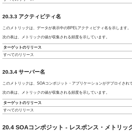
20.3.3
アクティビティ名
このメトリックは、データが表示中のBPELアクティビティ名を示します。
次の表は、メトリックの値が収集される頻度を示しています。
ターゲットのリリース
すべてのリリース
20.3.4
サーバー名
このメトリックは、SOAコンポジット・アプリケーションがデプロイされて
次の表は、メトリックの値が収集される頻度を示しています。
ターゲットのリリース
すべてのリリース
20.4
SOAコンポジット - レスポンス・メトリッ