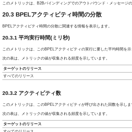
このメトリックは、B2Bバインディングでのアウトバウンド・メッセージ
20.3
BPELアクティビティ時間の分散
BPELアクティビティ時間の分散に関連する情報を表示します。
20.3.1
平均実行時間(ミリ秒)
このメトリックは、このBPELアクティビティの実行に要した平均時間を示
次の表は、メトリックの値が収集される頻度を示しています。
ターゲットのリリース
すべてのリリース
20.3.2
アクティビティ数
このメトリックは、このBPELアクティビティが呼び出された回数を示しま
次の表は、メトリックの値が収集される頻度を示しています。
ターゲットのリリース
すべてのリリース