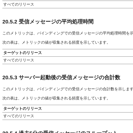
すべてのリリース
20.5.2
受信メッセージの平均処理時間
このメトリックは、バインディングでの受信メッセージの平均処理時間を
次の表は、メトリックの値が収集される頻度を示しています。
ターゲットのリリース
すべてのリリース
20.5.3
サーバー起動後の受信メッセージの合計数
このメトリックは、バインディングでの受信メッセージの合計数を示しま
次の表は、メトリックの値が収集される頻度を示しています。
ターゲットのリリース
すべてのリリース