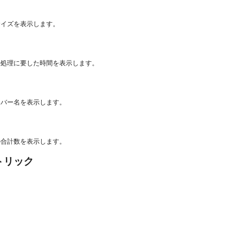
サイズを表示します。
の処理に要した時間を表示します。
ーバー名を表示します。
の合計数を表示します。
トリック