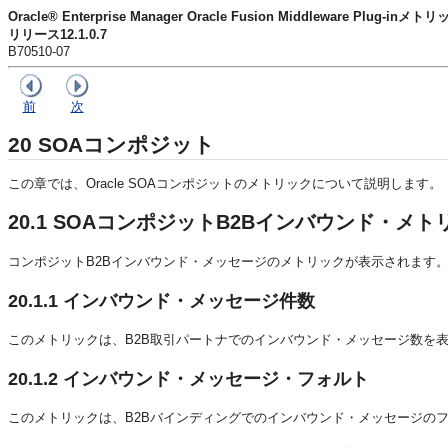
Oracle® Enterprise Manager Oracle Fusion Middleware Pl
リリース12.1.0.7
B70510-07
前
次
20
SOAコンポジット
この章では、Oracle SOAコンポジットのメトリックについて説明します。
20.1
SOAコンポジットB2Bインバウンド・メト
コンポジットB2Bインバウンド・メッセージのメトリックが表示されます
20.1.1
インバウンド・メッセージ件数
このメトリックは、B2B取引パートナでのインバウンド・メッセージ数を
20.1.2
インバウンド・メッセージ・フォルト
このメトリックは、B2Bバインディングでのインバウンド・メッセージの