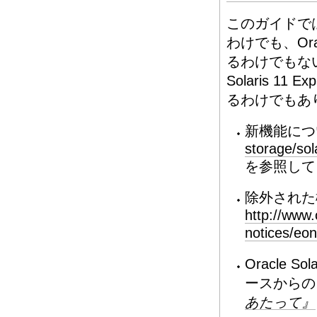
このガイドでは、
わけでも、Ora
るわけでもない
Solaris 
るわけでもあ
新機能につ
storage/sol
を参照して
除外された
http://www
notices/eo
Oracle Sol
ースからの
あたって』