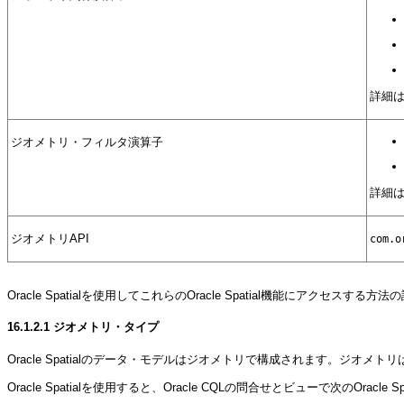
詳細
ジオメトリ・フィルタ演算子
詳細
ジオメトリAPI
com.o
Oracle Spatialを使用してこれらのOracle Spatial機能にアクセスする方
16.1.2.1
ジオメトリ・タイプ
Oracle Spatialのデータ・モデルはジオメトリで構成されます。ジ
Oracle Spatialを使用すると、Oracle CQLの問合せとビューで次のOracl