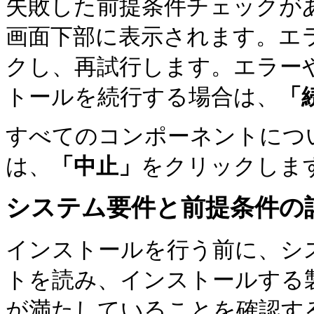
失敗した前提条件チェックが
画面下部に表示されます。エ
クし、再試行します。エラー
トールを続行する場合は、
「
すべてのコンポーネントにつ
は、
「中止」
をクリックしま
システム要件と前提条件の
インストールを行う前に、シ
トを読み、インストールする
が満たしていることを確認す