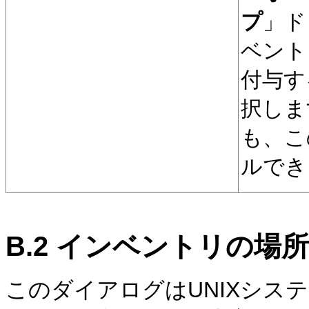
プ
」ド
ベント
付与す
択しま
も、こ
ルでき
B.2
インベントリの場所
このダイアログはUNIXシス