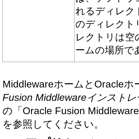
れるディレク
のディレクト
レクトリは空の
ームの場所で
MiddlewareホームとOrac
Fusion Middleware
の「Oracle Fusion Mid
を参照してください。