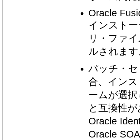
Oracle Fusi
インストー
リ・ファイ
ルされます
パッチ・セ
合、インス
ームが選択
と互換性が
Oracle Id
Oracle 