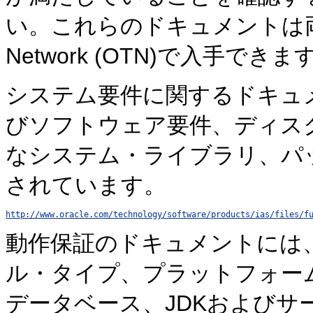
い。これらのドキュメントは両方とも
Network (OTN)で入手できま
システム要件に関するドキュ
びソフトウェア要件、ディス
なシステム・ライブラリ、パ
されています。
http://www.oracle.com/technology/software/products/ias/files/f
動作保証のドキュメントには
ル・タイプ、プラットフォー
データベース、JDKおよびサ