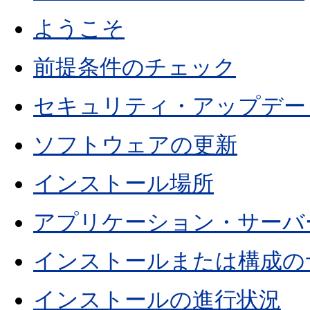
ようこそ
前提条件のチェック
セキュリティ・アップデー
ソフトウェアの更新
インストール場所
アプリケーション・サーバ
インストールまたは構成の
インストールの進行状況