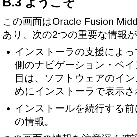
B.3
ようこそ
この画面はOracle Fusion 
あり、次の2つの重要な情報
インストーラの支援によっ
側のナビゲーション・ペイ
目は、ソフトウェアのイン
めにインストーラで表示さ
インストールを続行する前
の情報。