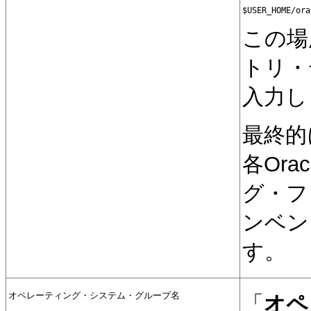
この場
トリ・
入力し
最終的
各Or
グ・フ
ンベン
す。
オペレーティング・システム・グループ名
「
オペ