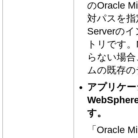
のOracle
対パスを指定し
Serve
トリです。M
らない場合
ムの既存の
アプリケー
WebSph
す。
「Oracle