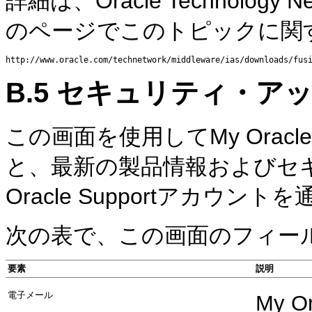
詳細は、Oracle Technology N
のページでこのトピックに関
B.5
セキュリティ・アッ
この画面を使用してMy Oracl
と、最新の製品情報およびセ
Oracle Supportアカ
次の表で、この画面のフィー
要素
説明
電子メール
My 