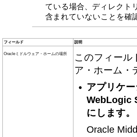
ている場合、ディレクトリ
含まれていないことを確
フィールド
説明
Oracleミドルウェア・ホームの場所
このフィールド
ア・ホーム・
アプリケーシ
WebLog
にします。
Oracle 