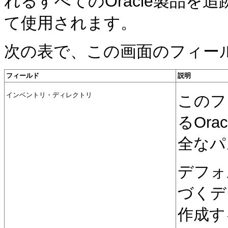
れるすべてのOracle製品
て使用されます。
次の表で、この画面のフィー
フィールド
説明
インベントリ・ディレクトリ
このフ
るOr
全なパ
デフォ
づくデ
作成す