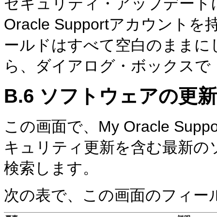
セキュリティ・アップデート
Oracle Supportアカ
ールドはすべて空白のままに
ら、ダイアログ・ボックスで
B.6
ソフトウェアの更新
この画面で、My Oracle S
キュリティ更新を含む最新の
検索します。
次の表で、この画面のフィー