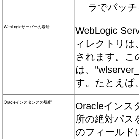
ラでパッチ
WebLogicサーバーの場所
WebLogic
ィレクトリは、
されます。こ
は、"wlser
す。たとえば、wl
Oracleインスタンスの場所
Oracleイ
所の絶対パス
のフィールドに