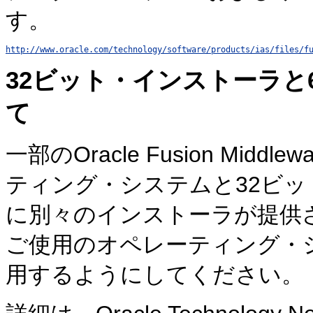
す。
http://www.oracle.com/technology/software/products/ias/files/f
32ビット・インストーラと
て
一部のOracle Fusion Mi
ティング・システムと32ビ
に別々のインストーラが提供
ご使用のオペレーティング・
用するようにしてください。