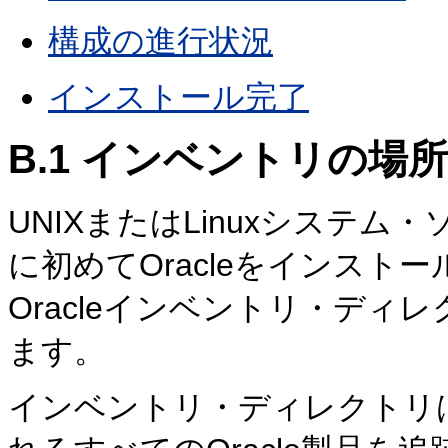
構成の進行状況
インストール完了
B.1
インベントリの場所
UNIXまたはLinuxシステ
に初めてOracleをインス
Oracleインベントリ・デ
ます。
インベントリ・ディレクトリ