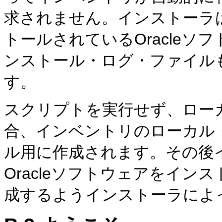
求されません。インストーラ
トールされているOracle
ンストール・ログ・ファイル
す。
スクリプトを実行せず、ロー
合、インベントリのローカル
ル用に作成されます。その後
Oracleソフトウェアをイ
成するようインストーラによ