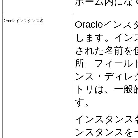
ホーム内にな
Oracleインスタンス名
Oracleイ
します。イン
された名前を使
所」フィールド
ンス・ディレ
トリは、一般的に
す。
インスタンス名は、O
ンスタンスを