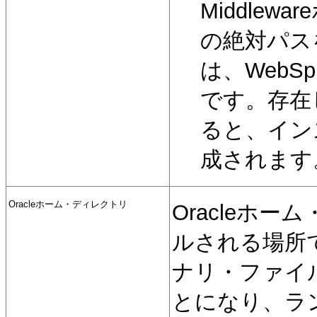
Middle
の絶対パス
は、WebS
です。存在
ると、イン
成されます
Oracleホーム・ディレクトリ
Oracleホ
ルされる場所
ナリ・ファイ
とになり、ラ