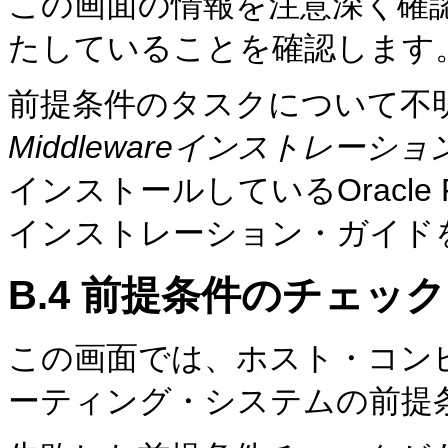
この画面の情報を注意深く確
たしていることを確認します
前提条件のタスクについて不
Middlewareインストレー
インストールしているOracle Fu
インストレーション・ガイド
B.4
前提条件のチェック
この画面では、ホスト・コン
ーティング・システムの前提