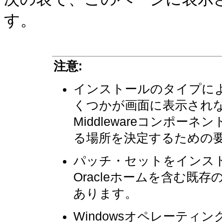
す。
注意:
インストールのタイプに
くつかが画面に表示されない
Middlewareコンポ
る場所を決定するための
パッチ・セットをインス
Oracleホームを含む既存の
あります。
Windowsオペレーテ