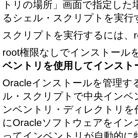
トリの場所」画面で指定した場
るシェル・スクリプトを実行
スクリプトを実行するには、r
root権限なしでインストー
ベントリを使用してインスト
Oracleインストールを管
ル・スクリプトで中央インベ
ンベントリ・ディレクトリを
にOracleソフトウェアを
ってインベントリが自動的に