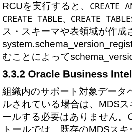
RCUを実行すると、
CREATE A
CREATE TABLE、CREATE TABLE
ス・スキーマや表領域が作成さ
system.schema_versio
むことによってschema_versi
3.3.2
Oracle Business 
組織内のサポート対象データ
ルされている場合は、MDSス
ールする必要はありません。Oracle 
トールでは、既存のMDSス