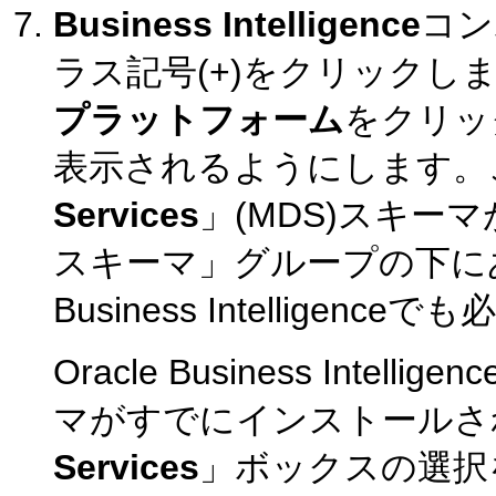
Business Intelligence
コン
ラス記号(+)をクリックし
プラットフォーム
をクリッ
表示されるようにします。
Services
」(MDS)スキー
スキーマ」グループの下にあ
Business Intelligence
Oracle Business Int
マがすでにインストールさ
Services
」ボックスの選択