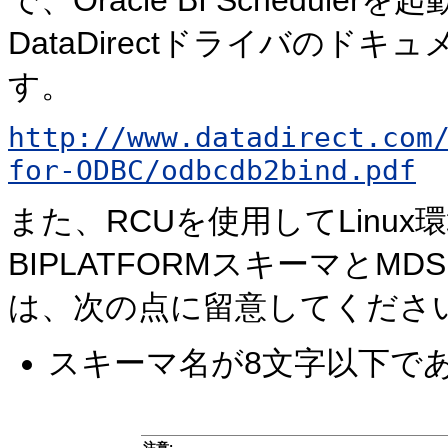
DataDirectドライバの
す。
http://www.datadirect.com
for-ODBC/odbcdb2bind.pdf
また、RCUを使用してLinux
BIPLATFORMスキーマと
は、次の点に留意してくださ
スキーマ名が8文字以下で
注意: