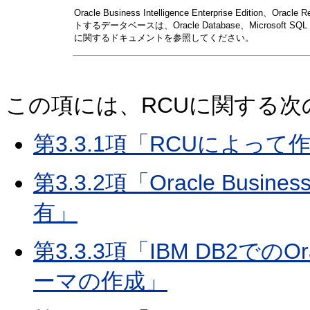
Oracle Business Intelligence Enterprise Edition、Oracl
トするデータベースは、Oracle Database、Microsof
に関するドキュメントを参照してください。
この項には、RCUに関する
第3.3.1項「RCUによ
第3.3.2項「Oracle Busin
有」
第3.3.3項「IBM DB2でのOracle
ーマの作成」