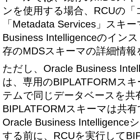
ンを使用する場合、RCUの
「Metadata Services」
Business Intelligence
存のMDSスキーマの詳細情報
ただし、Oracle Business I
は、専用のBIPLATFORM
テムで同じデータベースを共
BIPLATFORMスキーマは
Oracle Business Intel
する前に、RCUを実行してBIP