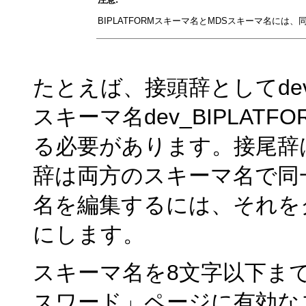
BIPLATFORMスキーマ名とMDSスキーマ名に
たとえば、接頭辞としてd
スキーマ名dev_BIPLA
る必要があります。接尾辞
辞は両方のスキーマ名で同
名を編集するには、それを
にします。
スキーマ名を8文字以下ま
スワード」ページに有効な