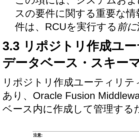
スの要件に関する重要な情
件は、RCUを実行する
前に
3.3
リポジトリ作成ユーテ
データベース・スキー
リポジトリ作成ユーティリティ
あり、Oracle Fusion Mi
ベース内に作成して管理する
注意: