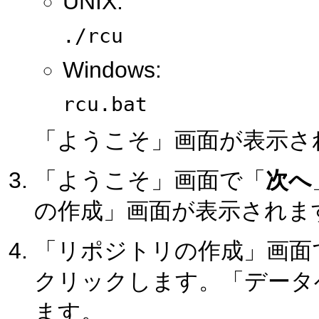
UNIX:
./rcu
Windows:
rcu.bat
「ようこそ」画面が表示さ
「ようこそ」画面で「
次へ
の作成」画面が表示されま
「リポジトリの作成」画面
クリックします。「データ
ます。