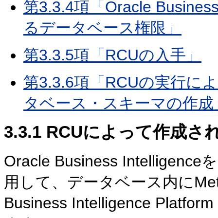
第3.3.4項「Oracle Busin
るデータベース権限」
第3.3.5項「RCUの入手」
第3.3.6項「RCUの実行によるOra
タベース・スキーマの作成
3.3.1
RCUによって作成さ
Oracle Business Intel
用して、
データベース内にMetada
Business Intelligence P