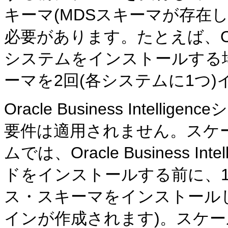
キーマ(MDSスキーマが存在
必要があります。たとえば、Oracle 
システムをインストールする
ーマを2回(各システムに1つ
Oracle Business Inte
要件は適用されません。スケー
ムでは、Oracle Business 
ドをインストールする前に、1
ス・スキーマをインストールし
インが作成されます)。スケ