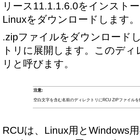
リース11.1.1.6.0をインストール
Linuxをダウンロードします。
.zipファイルをダウンロー
トリに展開します。このディレ
リと呼びます。
注意:
空白文字を含む名前のディレクトリにRCU ZIPファイル
RCUは、Linux用とWind