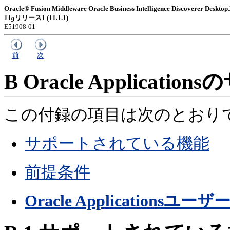
Oracle® Fusion Middleware Oracle Business Intelligence Discoverer
11
g
リリース1 (11.1.1)
E51908-01
前
次
B
Oracle Applicatio
この付録の項目は次のとおり
サポートされている機能
前提条件
Oracle Applicatio