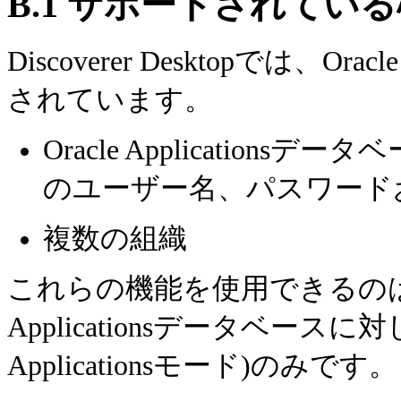
B.1
サポートされている
Discoverer Desktopでは、
Orac
されています。
Oracle Applicationsデータ
のユーザー名、パスワード
複数の組織
これらの機能を使用できるのは、Disco
Applicationsデータベースに
Applicationsモード)のみです。