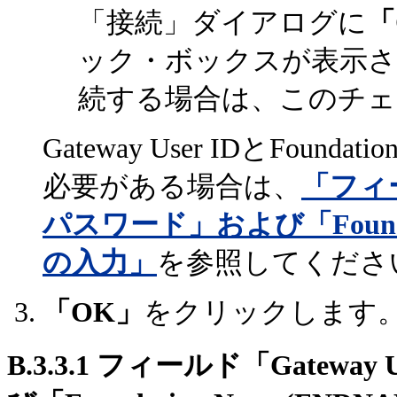
「接続」ダイアログに
「
ック・ボックスが表示されます。O
続する場合は、このチェ
Gateway User IDと
Founda
必要がある場合は、
「フィール
パスワード」および「Founda
の入力」
を参照してくださ
「OK」
をクリックします
B.3.3.1
フィールド「Gateway 