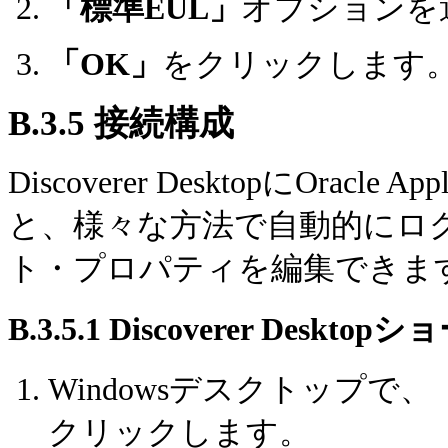
「標準EUL」
オプションを
「OK」
をクリックします
B.3.5
接続構成
Discoverer Desktopに
Oracle 
と、様々な方法で自動的にロ
ト・プロパティを編集できま
B.3.5.1
Discoverer Desktop
ショ
Windowsデスクトップで、「Di
クリックします。