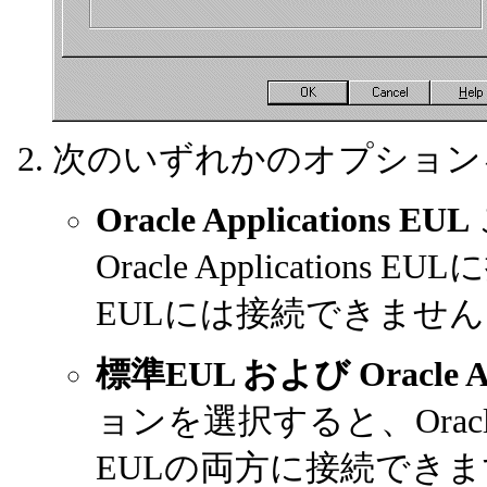
次のいずれかのオプション
Oracle Applications EUL
Oracle Applications
EULには接続できません
標準EUL および Oracle A
ョンを選択すると、Oracle Ap
EULの両方に接続でき