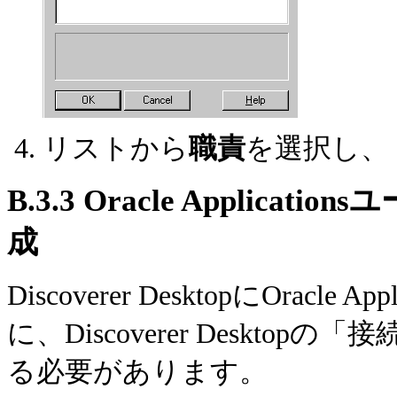
リストから
職責
を選択し、
B.3.3
Oracle Applica
成
Discoverer DesktopにOrac
に、Discoverer Desktopの
「接
る必要があります。