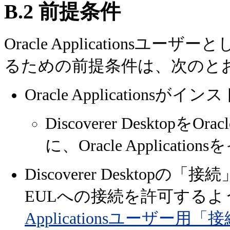
B.2
前提条件
Oracle Applicationsユーザーと
るための前提条件は、次のと
Oracle Application
Discoverer DesktopをO
に、Oracle Applic
Discoverer Desktopの「接
EULへの接続を許可するよ
Applicationsユーザー