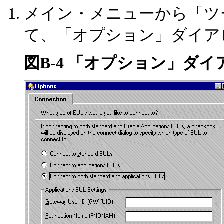
メイン・メニューから「ツ
て、「オプション」ダイア
図B-4 「オプション」ダイ