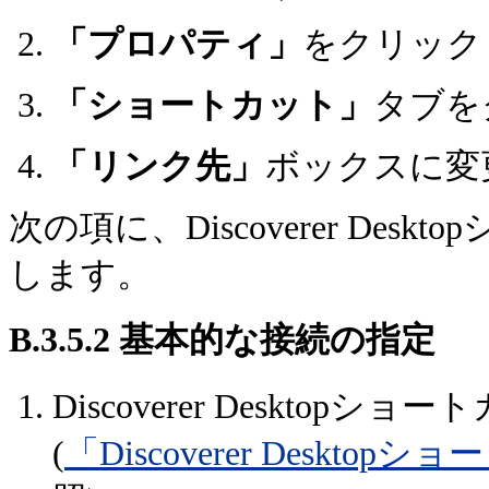
「プロパティ」
をクリック
「ショートカット」
タブを
「リンク先」
ボックスに変
次の項に、Discoverer De
します。
B.3.5.2
基本的な接続の指定
Discoverer Deskto
(
「Discoverer Desk