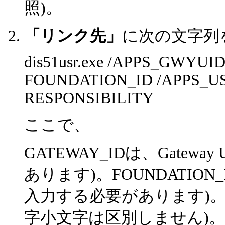
照)。
「リンク先」
に次の文字列
dis51usr.exe /APPS_GWY
FOUNDATION_ID /APPS_US
RESPONSIBILITY
ここで、
GATEWAY_IDは、Gatew
あります)。FOUNDATION_I
入力する必要があります)。RE
字小文字は区別しません)。