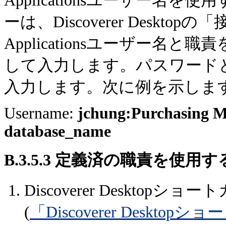
Applicationsユーザー
ーは、Discoverer Deskto
Applicationsユーザー名
して入力します。パスワード
入力します。次に例を示しま
Username:
jchung:Purchasing 
database_name
B.3.5.3
定義済の職責を使用す
Discoverer Deskto
(
「Discoverer Desk