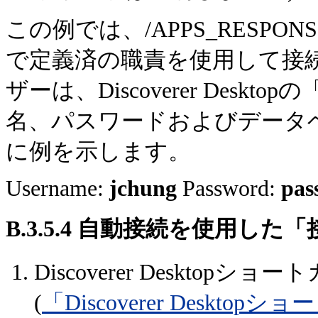
この例では、/APPS_RESPONSIBI
で定義済の職責を使用して接
ザーは、Discoverer Des
名、パスワードおよびデータ
に例を示します。
Username:
jchung
Password:
pas
B.3.5.4
自動接続を使用した
「
Discoverer Deskto
(
「Discoverer Desk