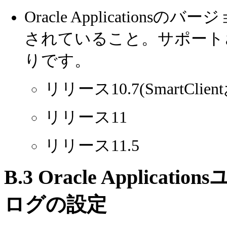
Oracle Applicationsのバ
されていること。サポート
りです。
リリース10.7(SmartC
リリース11
リリース11.5
B.3
Oracle Applic
ログの設定