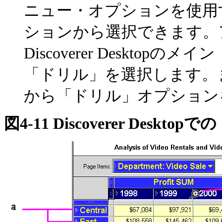
ニュー・オプションを使用
ションから選択できます。
Discoverer Deskt
「ドリル」を選択します。また、D
から「ドリル」オプション
図4-11 Discoverer Desktop