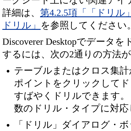
ークシート上にない関連アイ
詳細は、
第4.2.5項「「ド
ドリル」
を参照してください
Discoverer Desktop
するには、次の2通りの方法
テーブルまたはクロス集計
ポイントをクリックしてド
すばやくドリルできます。
数のドリル・タイプに対応
「ドリル」ダイアログ・ボ