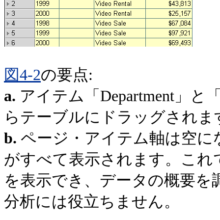
図4-2
の要点:
a.
アイテム「Department」
らテーブルにドラッグされま
b.
ページ・アイテム軸は空に
がすべて表示されます。これ
を表示でき、データの概要を
分析には役立ちません。