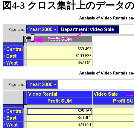
図4-3 クロス集計上のデータ