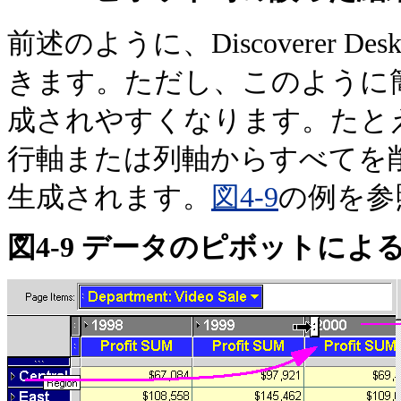
前述のように、Discoverer 
きます。ただし、このように
成されやすくなります。たと
行軸または列軸からすべてを
生成されます。
図4-9
の例を参
図4-9 データのピボットによ