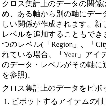
クロス集計上のデータの関係
め、
ある軸から別の軸にデー
しい関係が作成されます。新
レベルを追加することもでき
つのレベル(「Region」、「Cit
れている場合、「Year」ア
のデータ・レベルがその軸に
を参照)。
クロス集計上のデータをピボ
ピボットするアイテムの軸