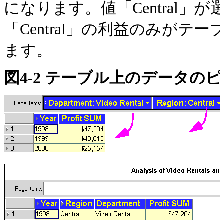
になります。値「Central
「Central」の利益のみが
ます。
図4-2 テーブル上のデータの