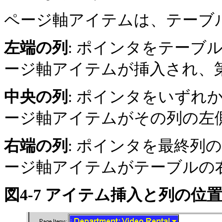
ページ軸アイテムは、テーブ
左端の列
: ポインタをテーブ
ージ軸アイテムが挿入され、
中央の列
: ポインタをいずれ
ージ軸アイテムがその列の左
右端の列
: ポインタを最終列
ージ軸アイテムがテーブルの
図4-7 アイテム挿入と列の位