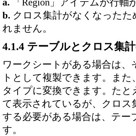
a.
「Region」アイテムが行
b.
クロス集計がなくなったた
れません。
4.1.4
テーブルとクロス集計
ワークシートがある場合は、
トとして複製できます。また
タイプに変換できます。たと
て表示されているが、クロス
する必要がある場合は、テー
す。