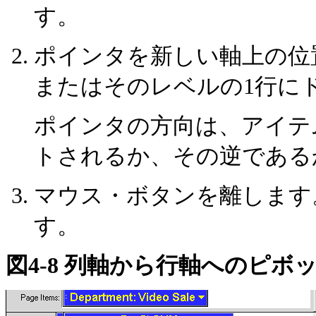
す。
ポインタを新しい軸上の位
またはそのレベルの1行に
ポインタの方向は、アイテ
トされるか、その逆である
マウス・ボタンを離します
す。
図4-8 列軸から行軸へのピボ