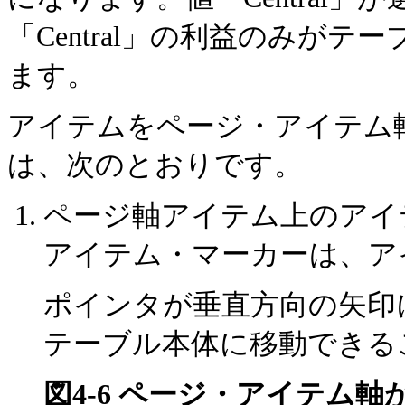
「Central」の利益のみが
ます。
アイテムを
ページ・アイテム
は、次のとおりです。
ページ軸アイテム上のアイ
アイテム・マーカーは、ア
ポインタが垂直方向の矢印
テーブル本体に移動できる
図4-6 ページ・アイテム