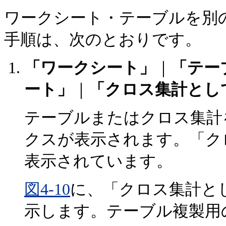
ワークシート・テーブルを別
手順は、次のとおりです。
「ワークシート」
｜
「テー
ート」
｜
「クロス集計とし
テーブルまたはクロス集計
クスが表示されます。「ク
表示されています。
図4-10
に、「クロス集計と
示します。テーブル複製用