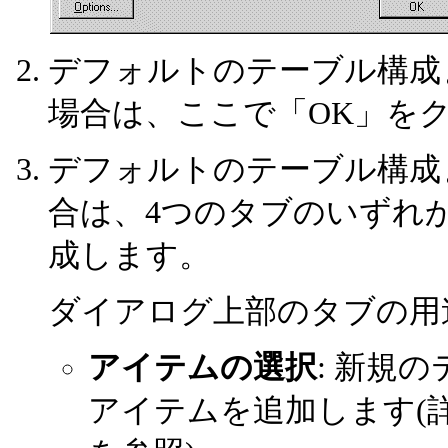
デフォルトのテーブル構成
場合は、ここで「OK」を
デフォルトのテーブル構成
合は、4つのタブのいずれ
成します。
ダイアログ上部のタブの用
アイテムの選択
: 新規
アイテムを追加します(