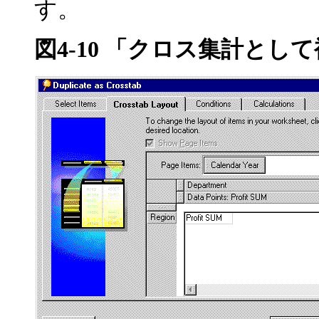
す。
図4-10 「クロス集計と