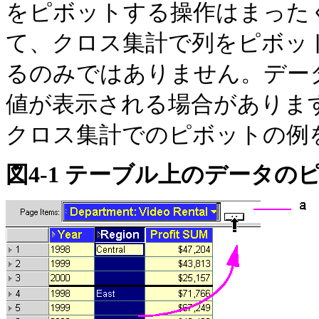
をピボットする操作はまった
て、クロス集計で列をピボッ
るのみではありません。デー
値が表示される場合があります。
クロス集計でのピボットの例
図4-1 テーブル上のデータの