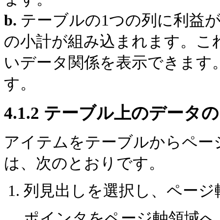
b.
テーブルの1つの列に利益が表示され
の小計が組み込まれます。こ
いデータ関係を表示できます。こ
す。
4.1.2
テーブル上のデータの
アイテムを
テーブルから
ペー
は、次のとおりです。
列見出しを選択し、ページ
ポインタをページ軸領域へ