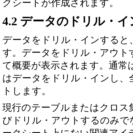
クシートが作成されます。
4.2
データのドリル・イ
データをドリル・インすると
す。データをドリル・アウトす
て概要が表示されます。通常
はデータをドリル・インし、
トします。
現行のテーブルまたはクロス
びドリル・アウトするのみで