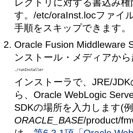
レクトリに対する書込み権
す。/etc/oraInst.l
手順をスキップできます。
Oracle Fusion Middle
ンストール・メディアから
インストーラで、JRE/J
ら、Oracle WebLogic 
SDKの場所を入力します(例
ORACLE_BASE
/product/fm