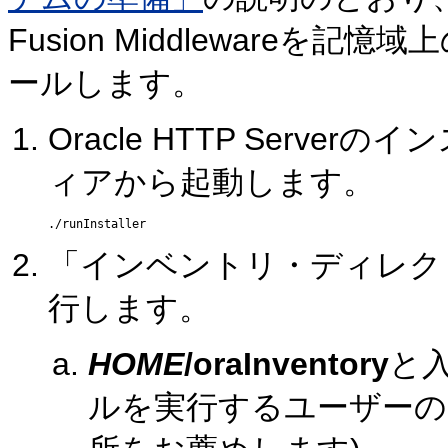
Fusion Middleware
ールします。
Oracle HTTP Serv
ィアから起動します。
「インベントリ・ディレク
行します。
HOME
/oraInventory
と
ルを実行するユーザーの