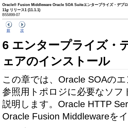
Oracle® Fusion Middleware Oracle SOA Suiteエンタープライズ
11
g
リリース1 (11.1.1)
B55899-07
前
次
6
エンタープライズ・
ェアのインストール
この章では、Oracle SO
参照用トポロジに必要なソフ
説明します。Oracle HTTP 
Oracle Fusion Middle