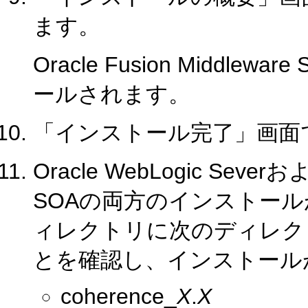
ます。
Oracle Fusion Middle
ールされます。
「インストール完了」画面
Oracle WebLogic Severおよび
SOAの両方のインストールが
ィレクトリに次のディレク
とを確認し、インストール
coherence_
X
.
X