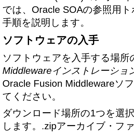
では、Oracle SOAの参
手順を説明します。
ソフトウェアの入手
ソフトウェアを入手する場所
Middlewareインストレー
Oracle Fusion Middl
てください。
ダウンロード場所の1つを選択し
します。.zipアーカイブ・