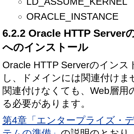
LD_ASSUME_KERNEL
ORACLE_INSTANCE
6.2.2
Oracle HTTP Ser
へのインストール
Oracle HTTP Server
し、ドメインには関連付けま
関連付けなくても、Web層用
る必要があります。
第4章「エンタープライズ・
テムの準備」
の説明のとおり、