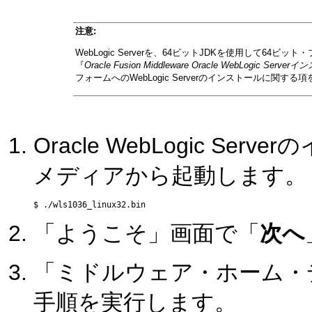
注意:
WebLogic Serverを、64ビットJDKを使用して
『
Oracle Fusion Middleware Oracle WebLogic S
フォームへのWebLogic Serverのインストールに関す
Oracle WebLogic S
メディアから起動します。
「ようこそ」画面で「
次へ
「ミドルウェア・ホーム・
手順を実行します。