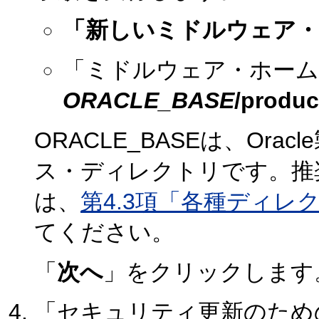
「新しいミドルウェア・
「ミドルウェア・ホーム
ORACLE_BASE
/produc
ORACLE_BASEは、Or
ス・ディレクトリです。推
は、
第4.3項「各種ディレ
てください。
「
次へ
」をクリックします
「セキュリティ更新のため