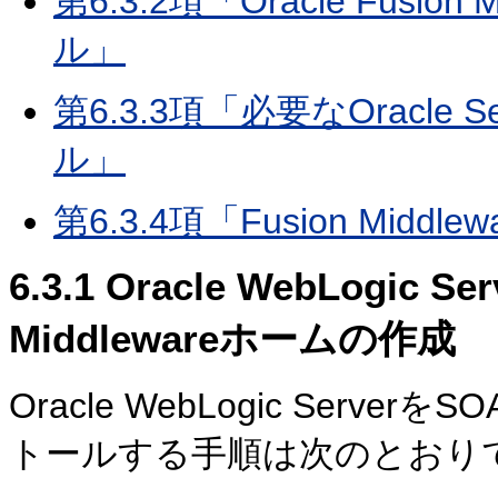
第6.3.2項「Oracle Fusion
ル」
第6.3.3項「必要なOracle
ル」
第6.3.4項「Fusion Mi
6.3.1
Oracle WebLogic
Middlewareホームの作成
Oracle WebLogic Serve
トールする手順は次のとおり