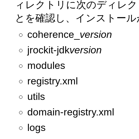
ィレクトリに次のディレク
とを確認し、インストール
coherence_
version
jrockit-jdk
version
modules
registry.xml
utils
domain-registry.xml
logs