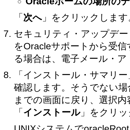
Oracleホームの場所の
「
次へ
」をクリックします
セキュリティ・アップデー
をOracleサポートから
る場合は、電子メール・ア
「インストール・サマリー
確認します。そうでない場
までの画面に戻り、選択内
「
インストール
」をクリッ
UNIXシステムでoracleR