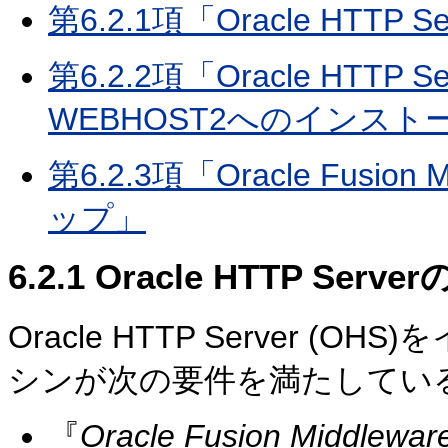
第6.2.1項「Oracle HT
第6.2.2項「Oracle HTTP
WEBHOST2へのインスト
第6.2.3項「Oracle Fusi
ップ」
6.2.1
Oracle HTTP Se
Oracle HTTP Server 
シンが次の要件を満たしてい
『
Oracle Fusion Middle