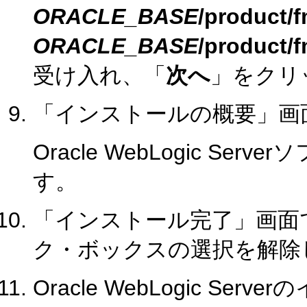
ORACLE_BASE
/product/
ORACLE_BASE
/product/
受け入れ、「
次へ
」をクリ
「インストールの概要」画
Oracle WebLogic S
す。
「インストール完了」画面
ク・ボックスの選択を解除
Oracle WebLogic Se