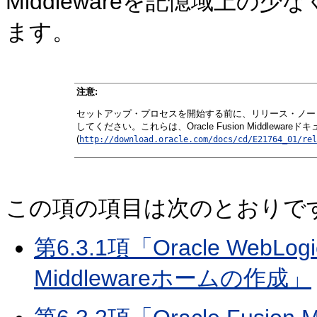
Middlewareを記憶域上の
ます。
注意:
セットアップ・プロセスを開始する前に、リリース・ノー
してください。これらは、Oracle Fusion Middlewar
(
http://download.oracle.com/docs/cd/E21764_01/rel
この項の項目は次のとおりで
第6.3.1項「Oracle WebLo
Middlewareホームの作成」