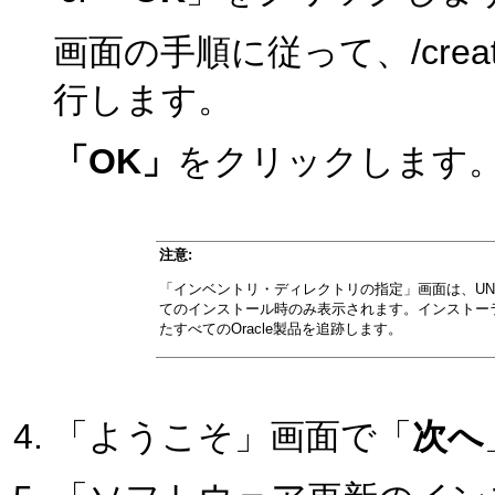
画面の手順に従って、/createCe
行します。
「OK」
をクリックします
注意:
「インベントリ・ディレクトリの指定」画面は、UNIXオペレー
てのインストール時のみ表示されます。インストー
たすべてのOracle製品を追跡します。
「ようこそ」画面で「
次へ