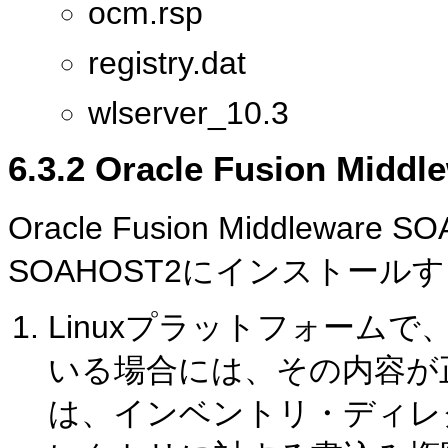
ocm.rsp
registry.dat
wlserver_10.3
6.3.2
Oracle Fusion Mi
Oracle Fusion Middleware
SOAHOST2にインストー
Linuxプラットフォームで、 /
いる場合には、その内容が
は、インベントリ・ディレ