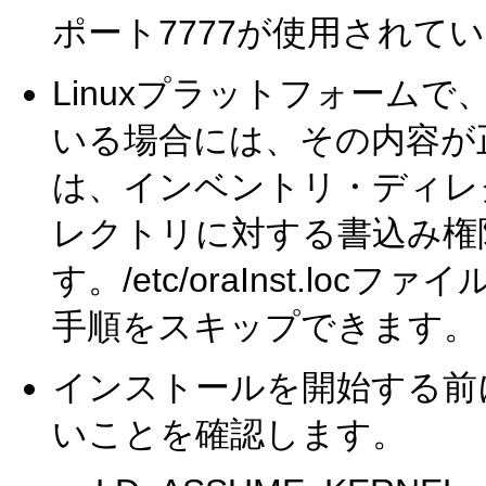
ポート7777が使用されて
Linuxプラットフォームで、 /
いる場合には、その内容が
は、インベントリ・ディレ
レクトリに対する書込み権
す。/etc/oraInst.l
手順をスキップできます。
インストールを開始する前
いことを確認します。