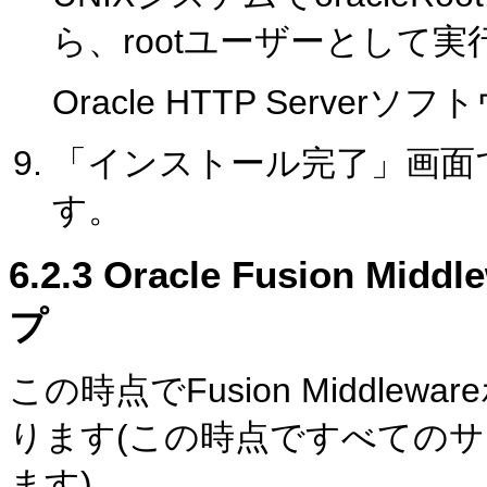
ら、rootユーザーとして
Oracle HTTP Serv
「インストール完了」画面
す。
6.2.3
Oracle Fusion 
プ
この時点でFusion Middl
ります(この時点ですべての
ます)。