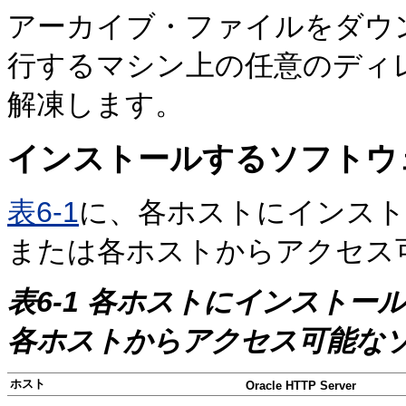
アーカイブ・ファイルをダウ
行するマシン上の任意のディ
解凍します。
インストールするソフトウ
表6-1
に、各ホストにインスト
または各ホストからアクセス
表6-1 各ホストにインスト
各ホストからアクセス可能な
ホスト
Oracle HTTP Server