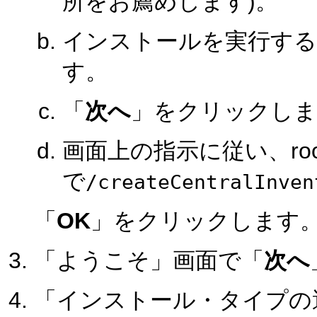
所をお薦めします)。
インストールを実行する
す。
「
次へ
」をクリックしま
画面上の指示に従い、roo
で
/createCentralInven
「
OK
」をクリックします
「ようこそ」画面で「
次へ
「インストール・タイプの