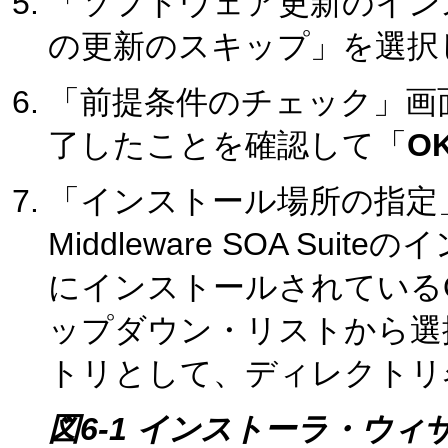
「ソフトウェア更新のイン
の更新のスキップ」を選択
「前提条件のチェック」画
了したことを確認して「
O
「インストール場所の指定」画面
Middleware SOA S
にインストールされているO
ップダウン・リストから選択
トリとして、ディレクトリ
図6-1 インストーラ・ウ