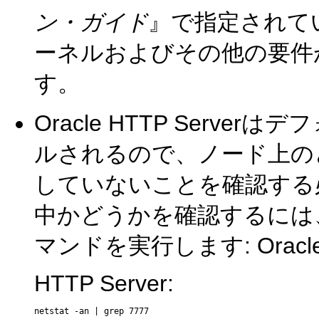
ン・ガイド
』で指定されて
ーネルおよびその他の要件
す。
Oracle HTTP Serv
ルされるので、ノード上のど
していないことを確認する
中かどうかを確認するには
マンドを実行します: Oracl
HTTP Server: