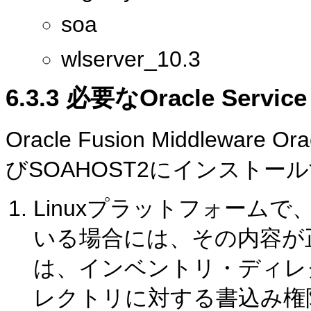
soa
wlserver_10.3
6.3.3
必要なOracle Serv
Oracle Fusion Middleware 
びSOAHOST2にインスト
Linuxプラットフォームで、 /
いる場合には、その内容が
は、インベントリ・ディレ
レクトリに対する書込み権