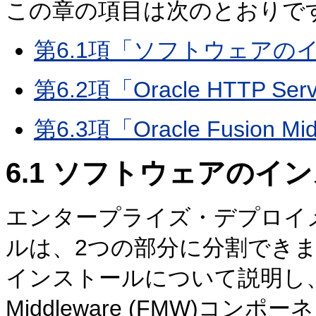
この章の項目は次のとおりで
第6.1項「ソフトウェア
第6.2項「Oracle HTTP 
第6.3項「Oracle Fusion
6.1
ソフトウェアのイン
エンタープライズ・デプロイ
ルは、2つの部分に分割できま
インストールについて説明し、2
Middleware (FMW)