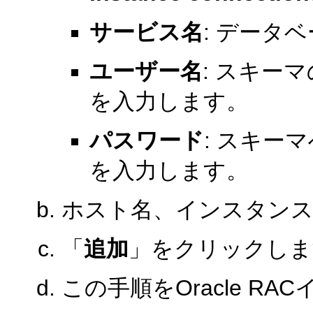
サービス名
: データ
ユーザー名
: スキー
を入力します。
パスワード
: スキー
を入力します。
ホスト名、インスタンス
「
追加
」をクリックしま
この手順をOracle R