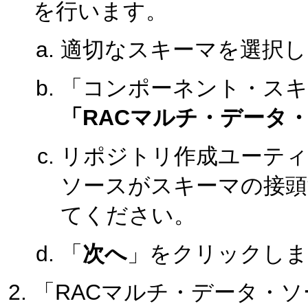
を行います。
適切なスキーマを選択し
「コンポーネント・スキ
「RACマルチ・データ
リポジトリ作成ユーティ
ソースがスキーマの接頭
てください。
「
次へ
」をクリックしま
「RACマルチ・データ・