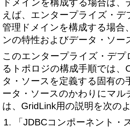
ドメインを構成する場合は、
えば、エンタープライズ・デ
管理ドメインを構成する場合
ンの特性およびデータ・ソー
このエンタープライズ・デプ
るトポロジの構成手順では、Orac
タ・ソースを定義する固有の手順
ータ・ソースのかわりにマル
は、GridLink用の説明を
「JDBCコンポーネント