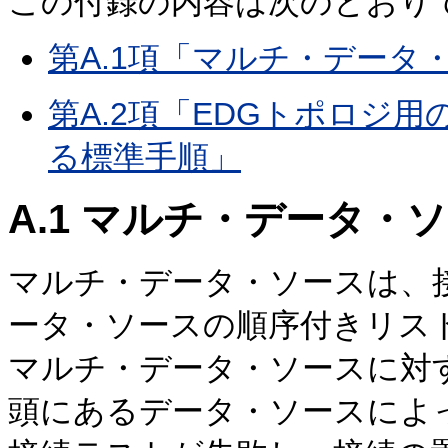
この付録の内容は次のとおり
第A.1項「マルチ・データ・ソ
第A.2項「EDGトポロジ
る標準手順」
A.1
マルチ・データ・ソース
マルチ・データ・ソースは、
ータ・ソースの順序付きリス
マルチ・データ・ソースに対
頭にあるデータ・ソースによ