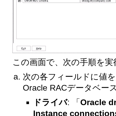
この画面で、次の手順を実
次の各フィールドに値を
Oracle RACデータ
ドライバ
: 「
Oracle dr
Instance connections