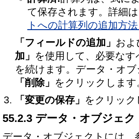
て保存されます。詳細は
トへの計算列の追加方法
「フィールドの追加」
およ
加」
を使用して、必要なす
を続けます。データ・オブ
「削除」
をクリックします
「変更の保存」
をクリック
55.2.3
データ・オブジェク
データ・オブジェクトには、