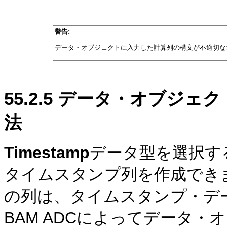
警告:
データ・オブジェクトに入力した計算列の構文が不適切な
55.2.5
データ・オブジェク
法
Timestamp
データ型を選択す
タイムスタンプ列を作成でき
の列は、タイムスタンプ・デー
BAM ADCによってデータ