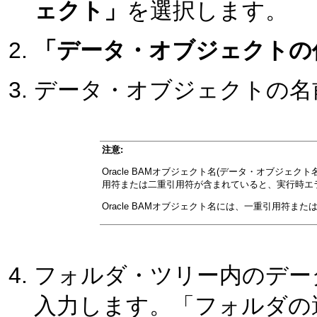
ェクト」
を選択します。
「データ・オブジェクトの
データ・オブジェクトの名
注意:
Oracle BAMオブジェクト名(データ・オブジ
用符または二重引用符が含まれていると、実行時エ
Oracle BAMオブジェクト名には、一重引用符ま
フォルダ・ツリー内のデー
入力します。「フォルダの