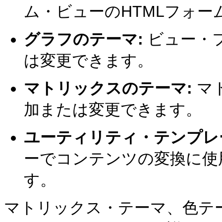
ム・ビューのHTMLフォー
グラフのテーマ:
ビュー・
は変更できます。
マトリックスのテーマ:
マ
加または変更できます。
ユーティリティ・テンプレ
ーでコンテンツの変換に使
す。
マトリックス・テーマ、色テ