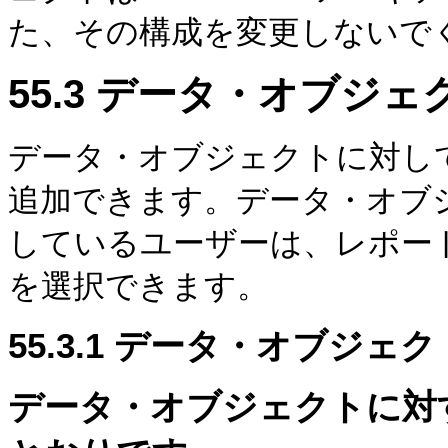
た、その構成を変更しないで
55.3
データ・オブジェ
データ・オブジェクトに対し
追加できます。データ・オブ
しているユーザーは、レポー
を選択できます。
55.3.1
データ・オブジェク
データ・オブジェクトに対