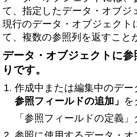
て、指定したデータ・オブジ
現行のデータ・オブジェクト
て、複数の参照列を返すこと
データ・オブジェクトに参
りです。
作成中または編集中のデー
参照フィールドの追加」
を
「参照フィールドの定義」
参照に使用するデータ・オ