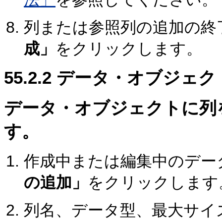
列または参照列の追加の終
成」
をクリックします。
55.2.2
データ・オブジェク
データ・オブジェクトに列
す。
作成中または編集中のデー
の追加」
をクリックします
列名、データ型、最大サイズ