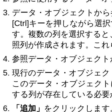
データ・オブジェクトから参照
[Ctrl]キーを押しながら
す。複数の列を選択すると
照列が作成されます。これ
参照データ・オブジェクト
現行のデータ・オブジェク
このデータ・オブジェクト
する列が存在している必要
「追加」
をクリックします