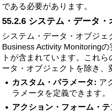
である必要があります。
55.2.6
システム・データ・
システム・データ・オブジェクト
Business Activity Mo
トが含まれています。これら
ータ・オブジェクトを除き、
カスタム・パラメータ:
ア
ラメータを定義できます。
アクション・フォーム・テ