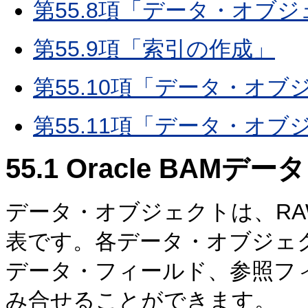
第55.8項「データ・オブ
第55.9項「索引の作成」
第55.10項「データ・オ
第55.11項「データ・オ
55.1
Oracle BAM
データ・オブジェクトは、R
表です。各データ・オブジェ
データ・フィールド、参照フ
み合せることができます。