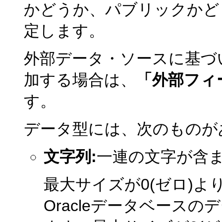
かどうか、パブリックかど
定します。
外部データ・ソースに基づ
加する場合は、
「外部フィ
す。
データ型には、次のものが
文字列:
一連の文字が含
最大サイズが0(ゼロ)よ
Oracleデータベースの