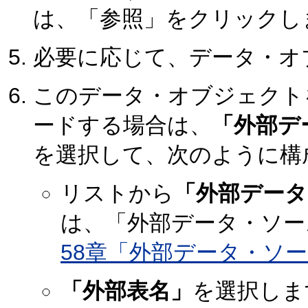
は、「参照」をクリックし
必要に応じて、データ・オ
このデータ・オブジェクトを
ードする場合は、
「外部デ
を選択して、次のように構
リストから
「外部データ
は、「外部データ・ソー
58章「外部データ・ソ
「外部表名」
を選択しま