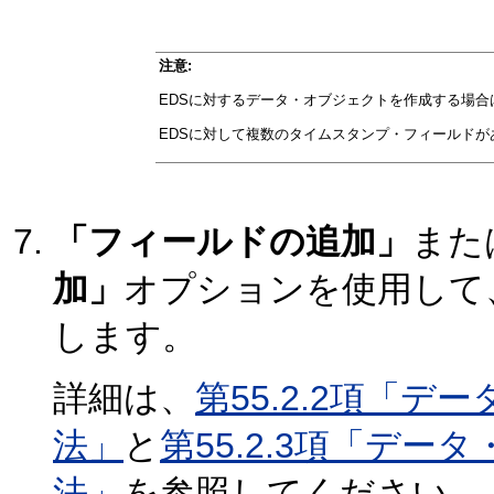
注意:
EDSに対するデータ・オブジェクトを作成する場
EDSに対して複数のタイムスタンプ・フィールド
「フィールドの追加」
また
加」
オプションを使用して
します。
詳細は、
第55.2.2項「
法」
と
第55.2.3項「デ
法」
を参照してください。