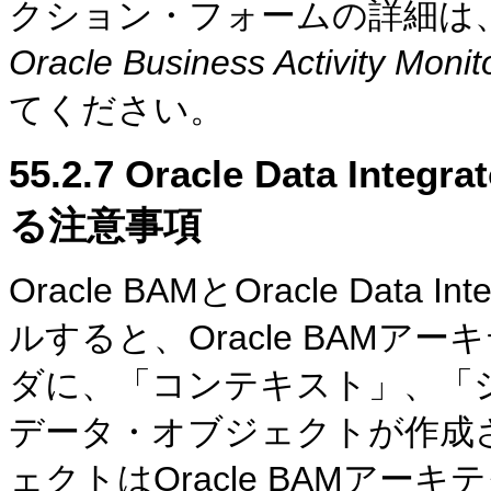
クション・フォームの詳細は
Oracle Business Activity
てください。
55.2.7
Oracle Data In
る注意事項
Oracle BAMとOracle Dat
ルすると、Oracle BAMア
ダに、「コンテキスト」、「
データ・オブジェクトが作成
ェクトはOracle BAMア