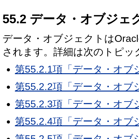
55.2
データ・オブジェ
データ・オブジェクトはOrac
されます。詳細は次のトピッ
第55.2.1項「データ・オ
第55.2.2項「データ・
第55.2.3項「データ・
第55.2.4項「データ・
第55.2.5項「データ・