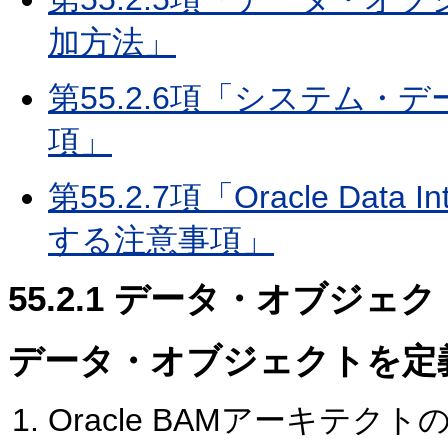
加方法」
第55.2.6項「システム
項」
第55.2.7項「Oracle Dat
する注意事項」
55.2.1
データ・オブジェク
データ・オブジェクトを定
Oracle BAMアーキテク