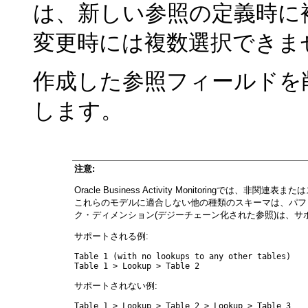
は、新しい参照の定義時に
変更時には複数選択できま
作成した参照フィールドを
します。
注意:
Oracle Business Activity Monitorin
これらのモデルに適合しない他の種類のスキーマは、パフ
ク・ディメンション(デジーチェーン化された参照)は、サ
サポートされる例:
Table 1 (with no lookups to any other tables)

サポートされない例: