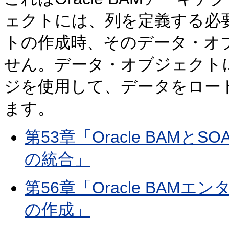
ェクトには、列を定義する必
トの作成時、そのデータ・オ
せん。データ・オブジェクト
ジを使用して、データをロー
ます。
第53章「Oracle BAM
の統合」
第56章「Oracle BA
の作成」