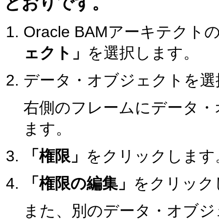
とおりです。
Oracle BAMアーキテク
ェクト」
を選択します。
データ・オブジェクトを選
右側のフレームにデータ・
ます。
「権限」
をクリックします
「権限の編集」
をクリック
また、別のデータ・オブジ