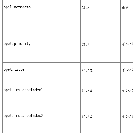
bpel.metadata
はい
両方
bpel.priority
はい
インバ
bpel.title
いいえ
インバ
bpel.instanceIndex1
いいえ
インバ
bpel.instanceIndex2
いいえ
インバ