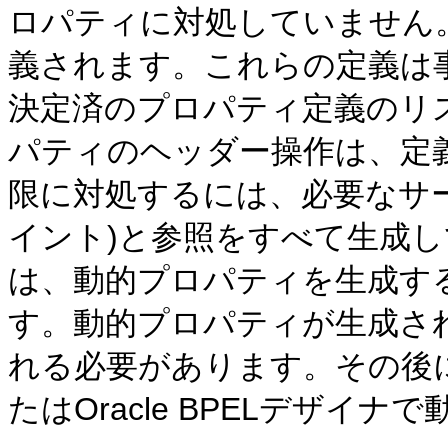
ロパティに対処していません
義されます。これらの定義は
決定済のプロパティ定義のリ
パティのヘッダー操作は、定
限に対処するには、必要なサ
イント)と参照をすべて生成
は、動的プロパティを生成す
す。動的プロパティが生成さ
れる必要があります。その後
たはOracle BPELデザイ