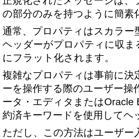
正規化されたメッセージは、
の部分のみを持つように簡素
通常、プロパティはスカラー
ヘッダーがプロパティに収ま
にフラット化されます。
複雑なプロパティは事前に決
ーを操作する際のユーザー操
ータ・エディタまたはOracl
約済キーワードを使用してヘ
ただし、この方法はユーザー