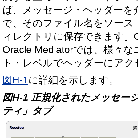
ば、メッセージ・ヘッダーを
で、そのファイル名をソース
ィレクトリに保存できます。Oracle
Oracle Mediatorでは
ト・レベルでヘッダーにアク
図H-1
に詳細を示します。
図H-1 正規化されたメッセ
ティ」タブ