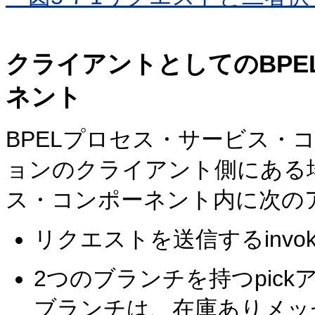
クライアントとしてのBP
ネント
BPELプロセス・サービス・
ョンのクライアント側にある場
ス・コンポーネント内に次の
リクエストを送信するinvo
2つのブランチを持つpickア
ブランチは、在庫ありメッ