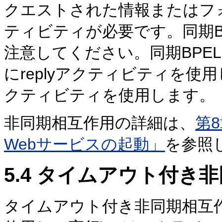
クエストされた情報またはフォ
ティビティが必要です。同期B
注意してください。同期BPE
にreplyアクティビティを使用
クティビティを使用します。
非同期相互作用の詳細は、
第
Webサービスの起動」
を参照
5.4
タイムアウト付き非
タイムアウト付き非同期相互作用