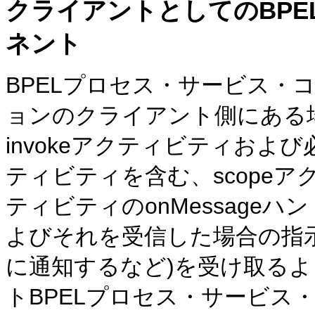
クライアントとしてのBP
ネント
BPELプロセス・サービス・
ョンのクライアント側にある
invokeアクティビティおよび
ティビティを含む、scopeア
ティビティのonMessage
よびそれを受信した場合の指
に通知するなど)を受け取る
トBPELプロセス・サービス