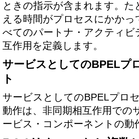
ときの指示が含まれます。た
える時間がプロセスにかかっ
べてのパートナ・アクティビ
互作用を定義します。
サービスとしてのBPEL
ト
サービスとしてのBPELプロ
動作は、非同期相互作用でのサ
ービス・コンポーネントの動