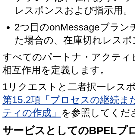
レスポンスおよび指示用。
2つ目のonMessageブ
た場合の、在庫切れレスポ
すべてのパートナ・アクティ
相互作用を定義します。
1リクエストと二者択一レス
第15.2項「プロセスの継続ま
ティの作成」
を参照してくだ
サービスとしてのBPEL