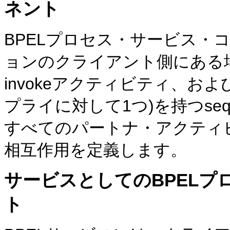
ネント
BPELプロセス・サービス・
ョンのクライアント側にある
invokeアクティビティ、および
プライに対して1つ)を持つse
すべてのパートナ・アクティ
相互作用を定義します。
サービスとしてのBPEL
ト