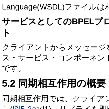
Language(WSDL)ファ
サービスとしてのBPEL
ト
クライアントからメッセージを
ス・サービス・コンポーネントに
です。
5.2
同期相互作用の概要
同期相互作用では、クライア