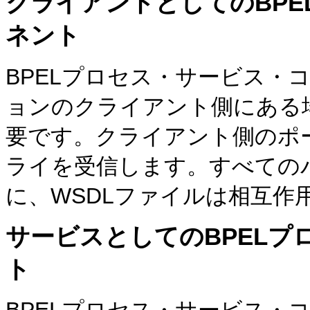
クライアントとしてのBP
ネント
BPELプロセス・サービス・
ョンのクライアント側にある場
要です。クライアント側のポ
ライを受信します。すべての
に、WSDLファイルは相互作
サービスとしてのBPEL
ト