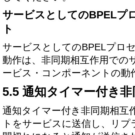
サービスとしてのBPEL
ト
サービスとしてのBPELプロ
動作は、非同期相互作用でのサ
ービス・コンポーネントの動
5.5
通知タイマー付き非
通知タイマー付き非同期相互
トをサービスに送信し、リプ