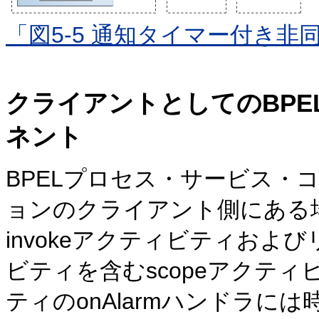
「図5-5 通知タイマー付き非
クライアントとしてのBP
ネント
BPELプロセス・サービス・
ョンのクライアント側にある
invokeアクティビティおよび
ビティを含むscopeアクティ
ティのonAlarmハンドラに