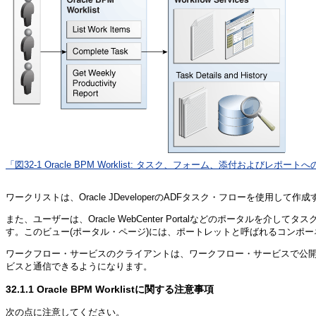
「図32-1 Oracle BPM Worklist: タスク、フォーム、添付およびレポ
ワークリストは、Oracle JDeveloperのADFタスク・フローを使
また、ユーザーは、Oracle WebCenter Portalなどのポー
す。このビュー(ポータル・ページ)には、ポートレットと呼ばれるコンポ
ワークフロー・サービスのクライアントは、ワークフロー・サービスで公開さ
ビスと通信できるようになります。
32.1.1
Oracle BPM Worklistに関する注意事項
次の点に注意してください。