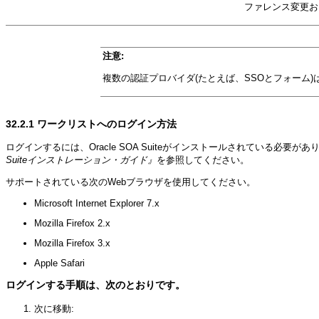
ファレンス変更お
注意:
複数の認証プロバイダ(たとえば、SSOとフォーム
32.2.1
ワークリストへのログイン方法
ログインするには、Oracle SOA Suiteがインストールされている必
Suiteインストレーション・ガイド』
を参照してください。
サポートされている次のWebブラウザを使用してください。
Microsoft Internet Explorer 7.x
Mozilla Firefox 2.x
Mozilla Firefox 3.x
Apple Safari
ログインする手順は、次のとおりです。
次に移動: