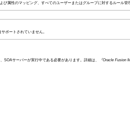
よび属性のマッピング、すべてのユーザーまたはグループに対するルール管
)はサポートされていません。
要があり、SOAサーバーが実行中である必要があります。詳細は、
『Oracle Fusion 