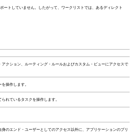
サポートしていません。したがって、ワークリストでは、あるディレクト
・アクション、ルーティング・ルールおよびカスタム・ビューにアクセスで
ーを操作します。
てられているタスクを操作します。
自身のエンド・ユーザーとしてのアクセス以外に、アプリケーションのプリ