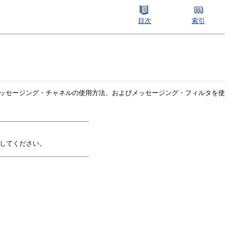
目次
索引
こでは、メッセージング・チャネルの使用方法、およびメッセージング・フィルタを使
してください。