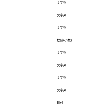
文字列
文字列
文字列
数値(小数)
文字列
文字列
文字列
文字列
日付