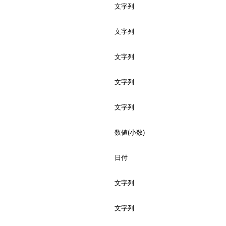
文字列
文字列
文字列
文字列
文字列
数値(小数)
日付
文字列
文字列