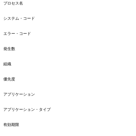
プロセス名
システム・コード
エラー・コード
発生数
組織
優先度
アプリケーション
アプリケーション・タイプ
有効期限