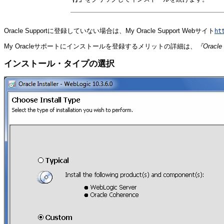
Oracle Supportに登録していない場合は、My Oracle Support Webサイト
ht
My Oracleサポートにインストールを登録するメリットの詳細は、
『Oracl
インストール・タイプの選択