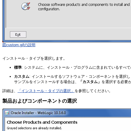
図custom.gifの説明
インストール・タイプを選択します。
標準
: システムに、インストール・プログラムに含まれているすべて
カスタム
: インストールするソフトウェア・コンポーネントを選択します。W
サンプルをインストールする場合は、
「カスタム」
を選択する必要
詳細は、
「インストール・タイプの選択」
を参照してください。
製品およびコンポーネントの選択