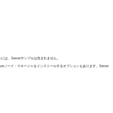
は、Serverサンプルは含まれません。
Serverノード・マネージャをインストールするオプションもあります。Server