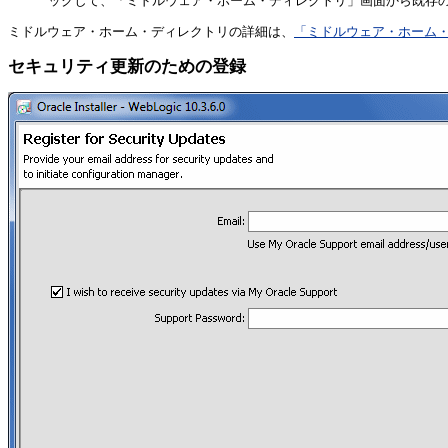
ックして、
「ミドルウェア・ホーム・ディレクトリ」
画面から既存
ミドルウェア・ホーム・ディレクトリの詳細は、
「ミドルウェア・ホーム
セキュリティ更新のための登録