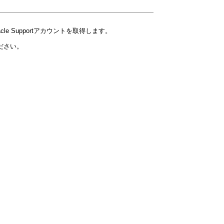
cle Supportアカウントを取得します。
ださい。