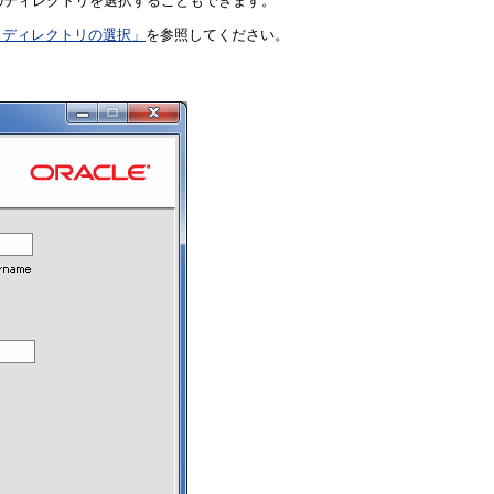
のディレクトリを選択することもできます。
・ディレクトリの選択」
を参照してください。