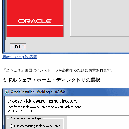
図welcome.gifの説明
「ようこそ」画面はインストーラを起動するたびに表示されます。
ミドルウェア・ホーム・ディレクトリの選択