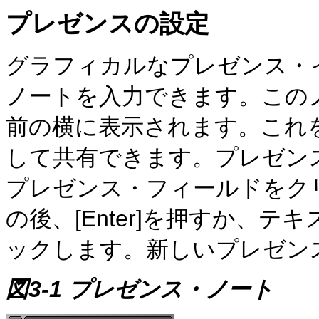
プレゼンスの設定
グラフィカルなプレゼンス・
ノートを入力できます。この
前の横に表示されます。これ
して共有できます。プレゼン
プレゼンス・フィールドをク
の後、[Enter]を押すか、
ックします。新しいプレゼン
図3-1 プレゼンス・ノート