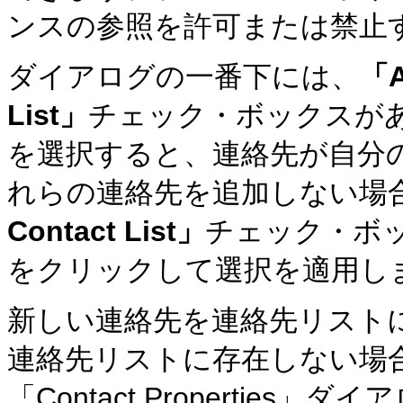
ンスの参照を許可または禁止
ダイアログの一番下には、
「A
List」
チェック・ボックスが
を選択すると、連絡先が自分
れらの連絡先を追加しない場
Contact List」
チェック・ボ
をクリックして選択を適用し
新しい連絡先を連絡先リスト
連絡先リストに存在しない場
「Contact Properties