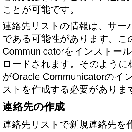
ことが可能です。
連絡先リストの情報は、サー
である可能性があります。この場
Communicatorをイン
ロードされます。そのように
がOracle Communica
ストを作成する必要がありま
連絡先の作成
連絡先リストで新規
連絡先を