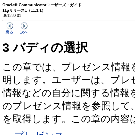
Oracle® Communicatorユーザーズ・ガイド
11
g
リリース1（11.1.1）
B61380-01
戻る
次へ
3
バディの選択
この章では、プレゼンス情報
明します。ユーザーは、プレ
情報などの自分に関する情報
のプレゼンス情報を参照して
を取得します。この章の内容