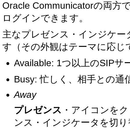
Oracle Communicat
ログインできます。
主なプレゼンス・インジケー
す（その外観はテーマに応じ
Available: 1つ以上の
Busy: 忙しく、相手との
Away
プレゼンス
・アイコンをク
ンス・インジケータを切り