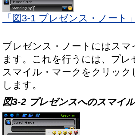
「図3-1 プレゼンス・ノート
プレゼンス・ノートにはスマ
ます。これを行うには、プレ
スマイル・マークをクリック
します。
図3-2 プレゼンスへのスマイ