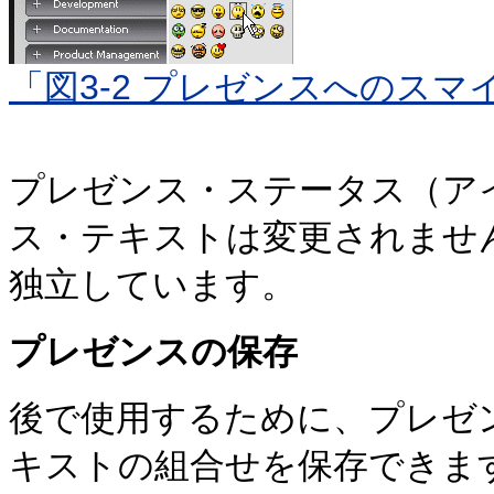
「図3-2 プレゼンスへのス
プレゼンス・ステータス（ア
ス・テキストは変更されませ
独立しています。
プレゼンスの保存
後で使用するために、プレゼ
キストの組合せを保存できま