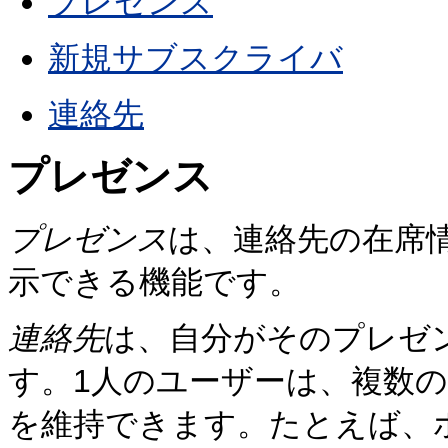
プレゼンス
新規サブスクライバ
連絡先
プレゼンス
プレゼンス
は、連絡先の在席
示できる機能です。
連絡先
は、自分がそのプレゼ
す。1人のユーザーは、複数の
を維持できます。たとえば、