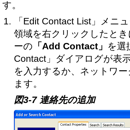
す。
「Edit Contact Li
領域を右クリックしたとき
ーの
「Add Contact」
を選択
Contact」ダイアログ
を入力するか、ネットワー
ます。
図3-7 連絡先の追加