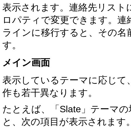
表示されます。連絡先リスト
ロパティで変更できます。連
ラインに移行すると、その名
す。
メイン画面
表示しているテーマに応じて
作も若干異なります。
たとえば、「Slate」テー
と、次の項目が表示されます