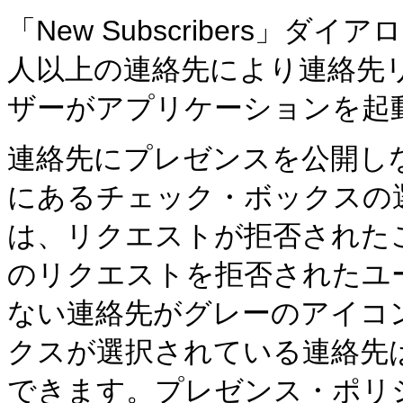
「New Subscribers」
人以上の連絡先により連絡先
ザーがアプリケーションを起
連絡先にプレゼンスを公開し
にあるチェック・ボックスの
は、リクエストが拒否された
のリクエストを拒否されたユ
ない連絡先がグレーのアイコ
クスが選択されている連絡先
できます。プレゼンス・ポリ