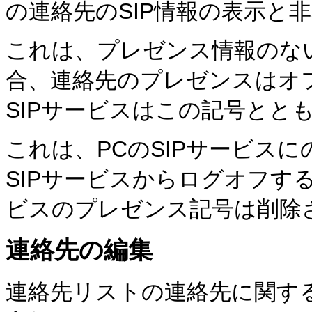
の連絡先のSIP情報の表示と
これは、プレゼンス情報のない
合、連絡先のプレゼンスはオ
SIPサービスはこの記号とと
これは、PCのSIPサービス
SIPサービスからログオフす
ビスのプレゼンス記号は削除
連絡先の編集
連絡先リストの
連絡先に関す