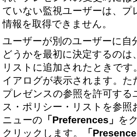
ていない監視ユーザーは、プ
情報を取得できません。
ユーザーが別のユーザーに自
どうかを最初に決定するのは
リストに追加されたときです。この
イアログが表示されます。た
プレゼンスの参照を許可する
ス・ポリシー・リストを参照およ
ニューの
「Preferences」
を
クリックします。
「Presence