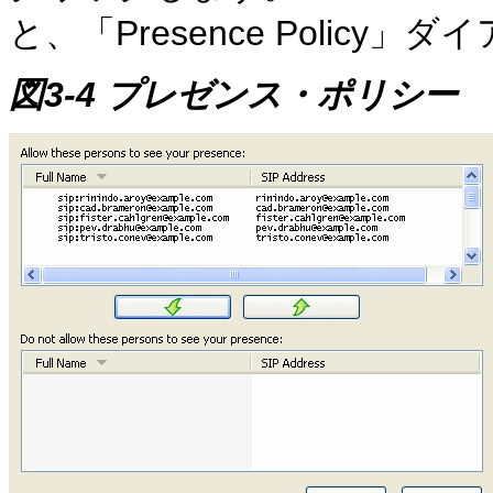
と、「Presence Polic
図3-4 プレゼンス・ポリシー