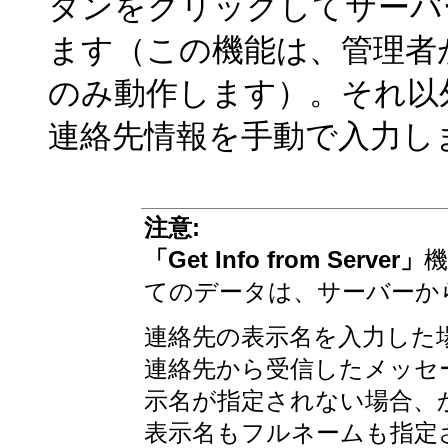
タンをクリックしてサーバ
ます（この機能は、管理者
のみ動作します）。それ以
連絡先情報を手動で入力し
注意:
「Get Info from Server」
機
てのデータは、サーバーか
連絡先の表示名を入力した
連絡先から受信したメッセ
示名が指定されない場合、
表示名もフルネームも指定