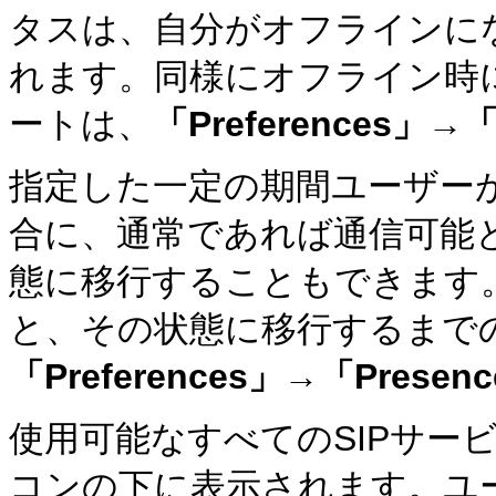
タスは、自分がオフラインに
れます。同様にオフライン時
ートは、
「Preferences」
→
「
指定した一定の期間ユーザー
合に、通常であれば通信可能
態に移行することもできます
と、その状態に移行するまで
「Preferences」→「Presen
使用可能なすべてのSIPサー
コンの下に表示されます。ユー