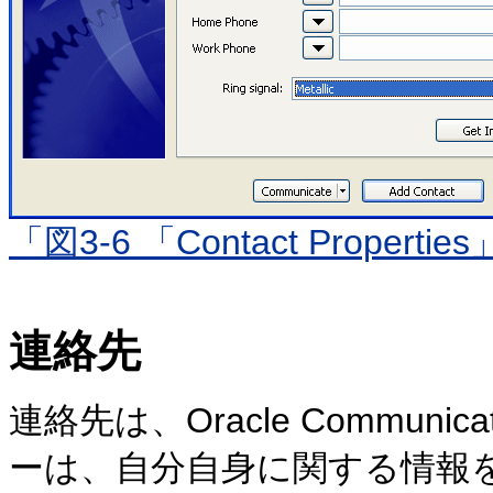
「図3-6 「Contact Prope
連絡先
連絡先は、Oracle Commu
ーは、自分自身に関する情報