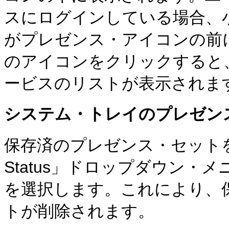
スにログインしている場合、
がプレゼンス・アイコンの前
のアイコンをクリックすると、
ービスのリストが表示されま
システム・トレイのプレゼン
保存済のプレゼンス・セットを削除
Status」ドロップダウン・メ
を選択します。これにより、
トが削除されます。