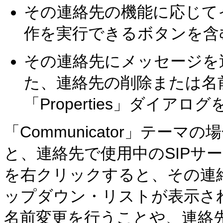
その連絡先の機能に応じて
作を実行できるボタンを含
その連絡先にメッセージを
た、連絡先の削除または名
「Properties」ダイア
「Communicator」テー
と、連絡先で使用中のSIPサ
を右クリックすると、その連
ップダウン・リストが表示さ
名前変更を行うことや、連絡先の「