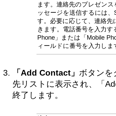
ます。連絡先のプレゼンス
ッセージを送信するには、
す。必要に応じて、連絡先
きます。電話番号を入力するには
Phone」または「Mobil
ィールドに番号を入力しま
「Add Contact」
ボタンを
先リストに表示され、
「Ad
終了します。