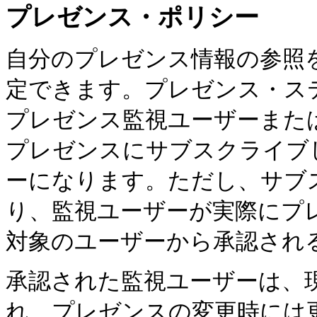
プレゼンス・ポリシー
自分のプレゼンス情報の参照
定できます。プレゼンス・ス
プレゼンス監視ユーザーまた
プレゼンスにサブスクライブ
ーになります。ただし、サブ
り、監視ユーザーが実際にプ
対象のユーザーから承認され
承認された監視ユーザーは、
れ、プレゼンスの変更時には