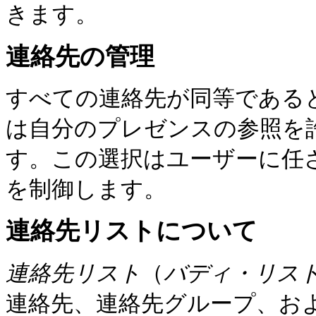
きます。
連絡先の管理
すべての連絡先が同等である
は自分のプレゼンスの参照を
す。この選択はユーザーに任
を制御します。
連絡先リストについて
連絡先リスト
（
バディ・リス
連絡先、連絡先グループ、お