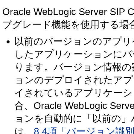
Oracle WebLogic Server
プグレード機能を使用する場
以前のバージョンのアプリ
したアプリケーションにバ
ります。バージョン情報の
ョンのデプロイされたアプ
イされているアプリケーシ
合、Oracle WebLogic Se
ョンを自動的に「以前の」
は、
8.4項「バージョン識