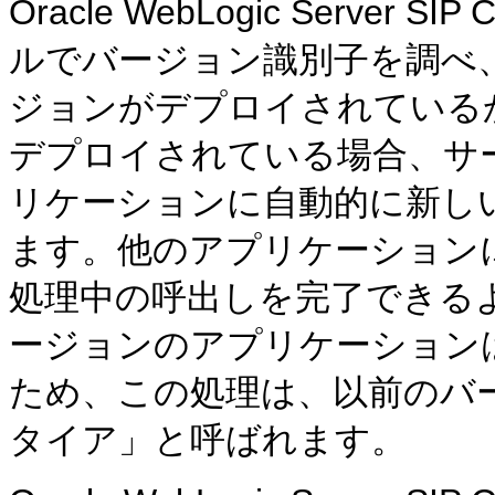
Oracle WebLogic Server
ルでバージョン識別子を調べ
ジョンがデプロイされている
デプロイされている場合、サ
リケーションに自動的に新し
ます。他のアプリケーション
処理中の呼出しを完了できる
ージョンのアプリケーションは
ため、この処理は、以前のバ
タイア」と呼ばれます。