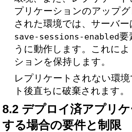
プリケーションのアップグ
された環境では、サーバー
要
save-sessions-enabled
うに動作します。これによ
ションを保持します。
レプリケートされない環境
ト後直ちに破棄されます。
8.2
デプロイ済アプリケ
する場合の要件と制限