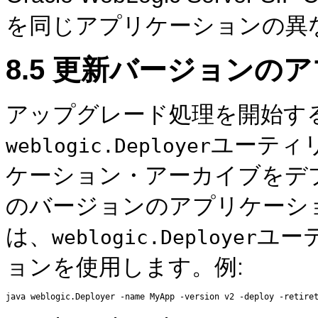
を同じアプリケーションの異
8.5
更新バージョンのア
アップグレード処理を開始す
ユーティ
weblogic.Deployer
ケーション・アーカイブをデ
のバージョンのアプリケーシ
は、
ユー
weblogic.Deployer
ョンを使用します。例: