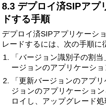
8.3
デプロイ済SIPア
ドする手順
デプロイ済SIPアプリケーシ
レードするには、次の手順に
「バージョン識別子の割当
ージョンのアプリケーショ
「更新バージョンのアプリ
ジョンのアプリケーション
ロイし、アップグレード処