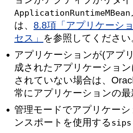
ApplicationRuntimeMBean
は、
8.8項「アプリケー
セス」
を参照してください
アプリケーションが(アプ
成されたアプリケーション
されていない場合は、Oracle Web
常にアプリケーションの最
管理モードでアプリケーシ
ンスポートを使用する
sips