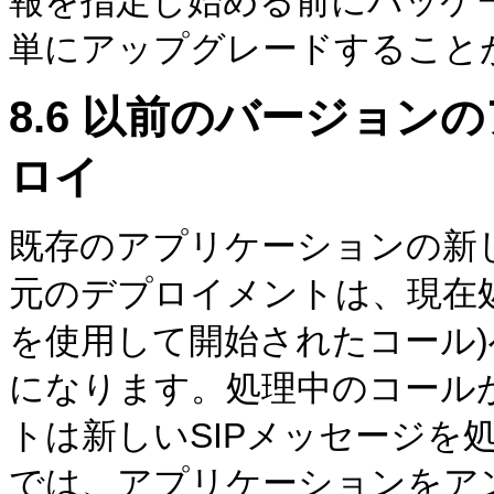
報を指定し始める前にパッケ
単にアップグレードすること
8.6
以前のバージョンの
ロイ
既存のアプリケーションの新
元のデプロイメントは、現在
を使用して開始されたコール
になります。処理中のコール
トは新しいSIPメッセージを
では、アプリケーションをア