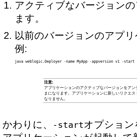
アクティブなバージョンの
ます。
以前のバージョンのアプリ
例:
注意:
アプリケーションのアクティブなバージョンをアン
まになります。アプリケーションに新しいリクエス
なりません。
かわりに、
オプション
-start