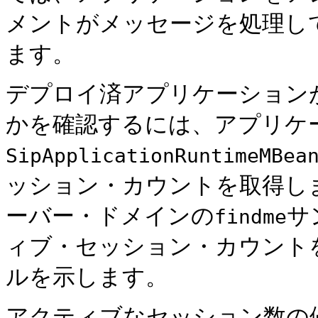
メントがメッセージを処理し
ます。
デプロイ済アプリケーション
かを確認するには、アプリケ
SipApplicationRuntimeMBea
ッション・カウントを取得し
ーバー・ドメインの
サ
findme
ィブ・セッション・カウント
ルを示します。
アクティブなセッション数の