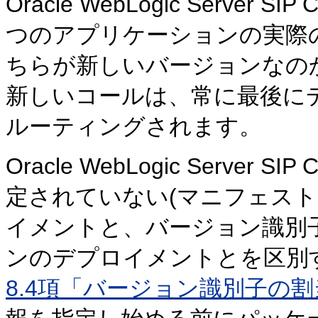
Oracle WebLogic Server
つのアプリケーションの実際
ちらが新しいバージョンなの
新しいコールは、常に最後に
ルーティングされます。
Oracle WebLogic Server
定されていない(マニフェスト
イメントと、バージョン識別
ンのデプロイメントとを区別
8.4項「バージョン識別子の割