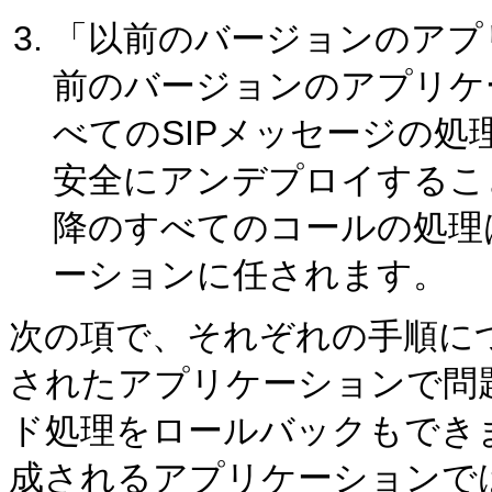
「以前のバージョンのアプ
前のバージョンのアプリケ
べてのSIPメッセージの
安全にアンデプロイするこ
降のすべてのコールの処理
ーションに任されます。
次の項で、それぞれの手順に
されたアプリケーションで問
ド処理をロールバックもできま
成されるアプリケーションで