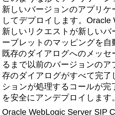
新しいバージョンのアプリケ
してデプロイします。Oracle WebLo
新しいリクエストが新しいバー
ーブレットのマッピングを自
既存のダイアログへのメッセ
るまで以前のバージョンのア
存のダイアログがすべて完了
ションが処理するコールが完
を安全にアンデプロイします
Oracle WebLogic Server