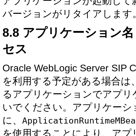
アプリケーションが起動して
バージョンがリタイアします
8.8
アプリケーション名
セス
Oracle WebLogic Server
を利用する予定がある場合は、
るアプリケーションでアプリ
いでください。アプリケーシ
に、
ApplicationRuntimeMBea
を使用することにより、アプ