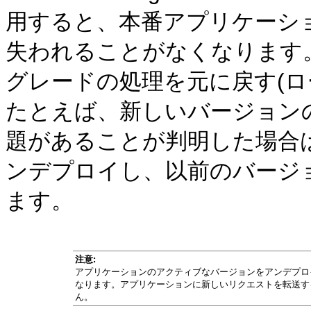
用すると、本番アプリケーシ
失われることがなくなります
グレードの処理を元に戻す(ロ
たとえば、新しいバージョン
題があることが判明した場合
ンデプロイし、以前のバージ
ます。
注意:
アプリケーションのアクティブなバージョンをアンデプロ
なります。アプリケーションに新しいリクエストを転送す
ん。