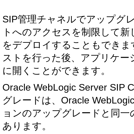
SIP管理チャネルでアップグ
トへのアクセスを制限して新
をデプロイすることもできま
ストを行った後、アプリケーシ
に開くことができます。
Oracle WebLogic Server
グレードは、Oracle WebLogic S
ョンのアップグレードと同一
あります。