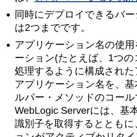
同時にデプロイできるバー
は2つまでです。
アプリケーション名の使用
ーション(たとえば、1つの
処理するように構成された
アプリケーション名を、基
ルパー・メソッドのコール
WebLogic Server
識別子を取得するとともに
ョンがアクティブかリタイ