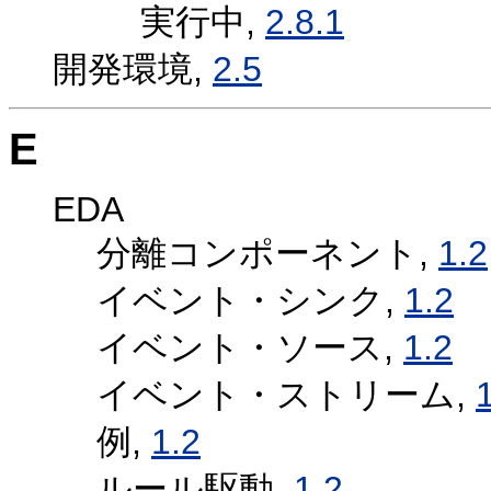
実行中,
2.8.1
開発環境,
2.5
E
EDA
分離コンポーネント,
1.2
イベント・シンク,
1.2
イベント・ソース,
1.2
イベント・ストリーム,
例,
1.2
ルール駆動,
1.2