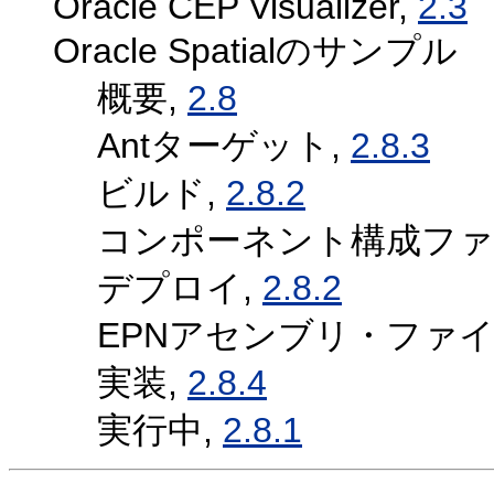
Oracle CEP Visualizer,
2.3
Oracle Spatialのサンプル
概要,
2.8
Antターゲット,
2.8.3
ビルド,
2.8.2
コンポーネント構成ファ
デプロイ,
2.8.2
EPNアセンブリ・ファイ
実装,
2.8.4
実行中,
2.8.1