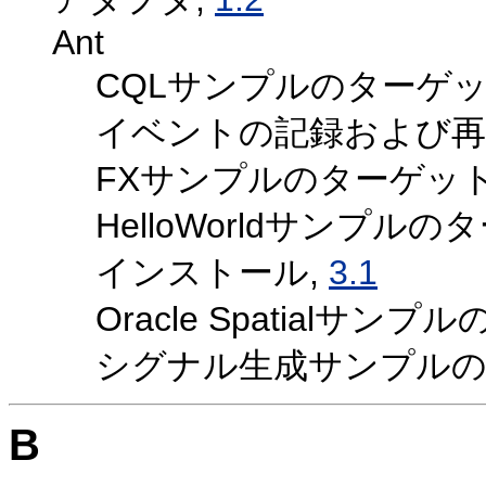
Ant
CQLサンプルのターゲッ
イベントの記録および再
FXサンプルのターゲット
HelloWorldサンプルの
インストール,
3.1
Oracle Spatialサン
シグナル生成サンプルの
B