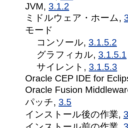
JVM,
3.1.2
ミドルウェア・ホーム,
モード
コンソール,
3.1.5.2
グラフィカル,
3.1.5.1
サイレント,
3.1.5.3
Oracle CEP IDE for Ecli
Oracle Fusion Midd
パッチ,
3.5
インストール後の作業,
3
インストール前の作業,
3