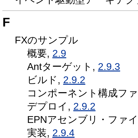
F
FXのサンプル
概要,
2.9
Antターゲット,
2.9.3
ビルド,
2.9.2
コンポーネント構成ファ
デプロイ,
2.9.2
EPNアセンブリ・ファイ
実装,
2.9.4