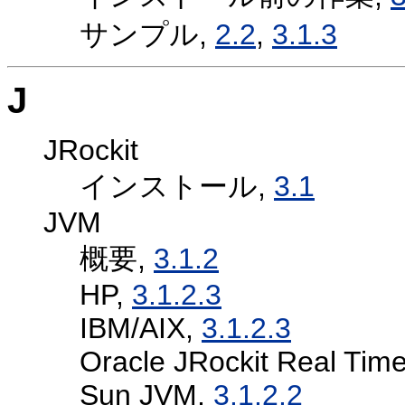
サンプル,
2.2
,
3.1.3
J
JRockit
インストール,
3.1
JVM
概要,
3.1.2
HP,
3.1.2.3
IBM/AIX,
3.1.2.3
Oracle JRockit Real Tim
Sun JVM,
3.1.2.2