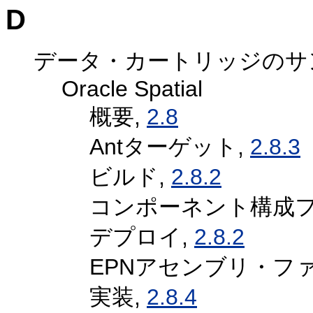
D
データ・カートリッジのサ
Oracle Spatial
概要,
2.8
Antターゲット,
2.8.3
ビルド,
2.8.2
コンポーネント構成フ
デプロイ,
2.8.2
EPNアセンブリ・フ
実装,
2.8.4