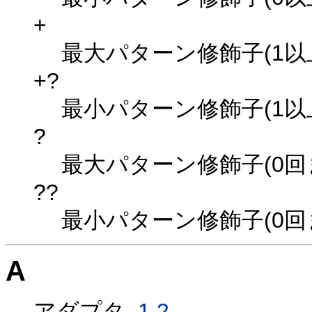
+
最大パターン修飾子(1以
+?
最小パターン修飾子(1以
?
最大パターン修飾子(0回
??
最小パターン修飾子(0回
A
アダプタ,
1.2