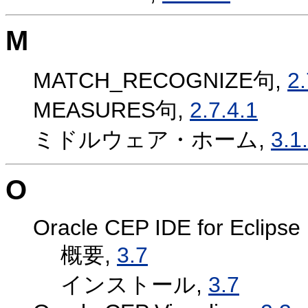
M
MATCH_RECOGNIZE句,
2.
MEASURES句,
2.7.4.1
ミドルウェア・ホーム,
3.1
O
Oracle CEP IDE for Eclipse
概要,
3.7
インストール,
3.7