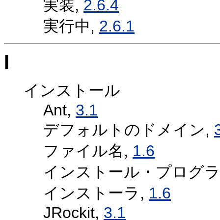
実装,
2.6.4
実行中,
2.6.1
I
インストール
Ant,
3.1
デフォルトのドメイン,
ファイル名,
1.6
インストール・プログラ
インストーラ,
1.6
JRockit,
3.1