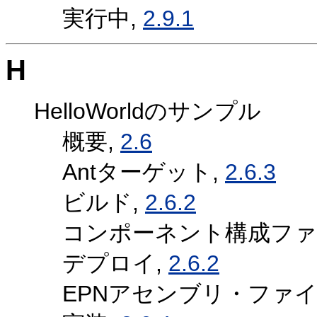
実行中,
2.9.1
H
HelloWorldのサンプル
概要,
2.6
Antターゲット,
2.6.3
ビルド,
2.6.2
コンポーネント構成ファ
デプロイ,
2.6.2
EPNアセンブリ・ファイ