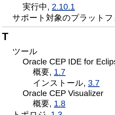
実行中,
2.10.1
サポート対象のプラットフ
T
ツール
Oracle CEP IDE for Eclip
概要,
1.7
インストール,
3.7
Oracle CEP Visualizer
概要,
1.8
トポロジ,
1.3