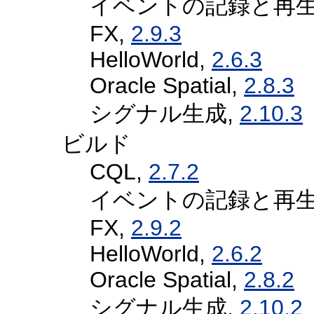
イベントの記録と再生
FX,
2.9.3
HelloWorld,
2.6.3
Oracle Spatial,
2.8.3
シグナル生成,
2.10.3
ビルド
CQL,
2.7.2
イベントの記録と再生
FX,
2.9.2
HelloWorld,
2.6.2
Oracle Spatial,
2.8.2
シグナル生成,
2.10.2