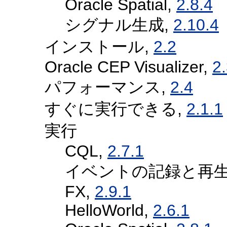
Oracle Spatial,
2.8.4
シグナル生成,
2.10.4
インストール,
2.2
Oracle CEP Visualizer,
2
パフォーマンス,
2.4
すぐに実行できる,
2.1.1
実行
CQL,
2.7.1
イベントの記録と再生
FX,
2.9.1
HelloWorld,
2.6.1