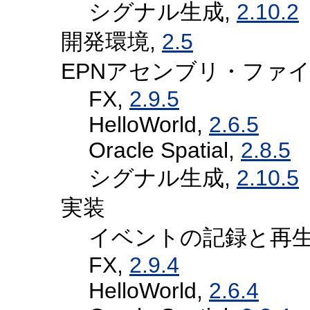
シグナル生成,
2.10.2
開発環境,
2.5
EPNアセンブリ・ファ
FX,
2.9.5
HelloWorld,
2.6.5
Oracle Spatial,
2.8.5
シグナル生成,
2.10.5
実装
イベントの記録と再生
FX,
2.9.4
HelloWorld,
2.6.4