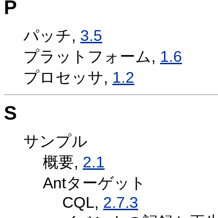
P
パッチ,
3.5
プラットフォーム,
1.6
プロセッサ,
1.2
S
サンプル
概要,
2.1
Antターゲット
CQL,
2.7.3