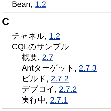
Bean,
1.2
C
チャネル,
1.2
CQLのサンプル
概要,
2.7
Antターゲット,
2.7.3
ビルド,
2.7.2
デプロイ,
2.7.2
実行中,
2.7.1