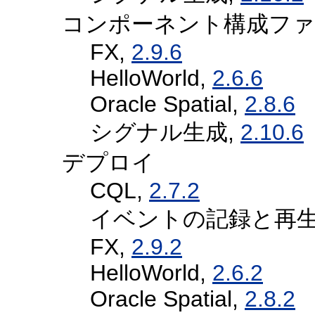
コンポーネント構成フ
FX,
2.9.6
HelloWorld,
2.6.6
Oracle Spatial,
2.8.6
シグナル生成,
2.10.6
デプロイ
CQL,
2.7.2
イベントの記録と再生
FX,
2.9.2
HelloWorld,
2.6.2
Oracle Spatial,
2.8.2