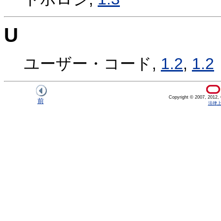
U
ユーザー・コード,
1.2
,
1.2
Copyright © 2007, 2012, Or
前
法律