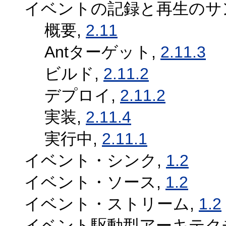
イベントの記録と再生のサ
概要,
2.11
Antターゲット,
2.11.3
ビルド,
2.11.2
デプロイ,
2.11.2
実装,
2.11.4
実行中,
2.11.1
イベント・シンク,
1.2
イベント・ソース,
1.2
イベント・ストリーム,
1.2
イベント駆動型アーキテク