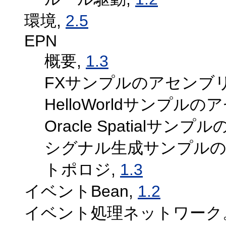
環境,
2.5
EPN
概要,
1.3
FXサンプルのアセンブ
HelloWorldサンプル
Oracle Spatialサ
シグナル生成サンプルの
トポロジ,
1.3
イベントBean,
1.2
イベント処理ネットワーク。