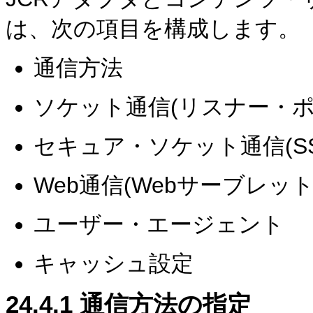
は、次の項目を構成します。
通信方法
ソケット通信(リスナー・ポ
セキュア・ソケット通信(SS
Web通信(Webサーブレッ
ユーザー・エージェント
キャッシュ設定
24.4.1
通信方法の指定