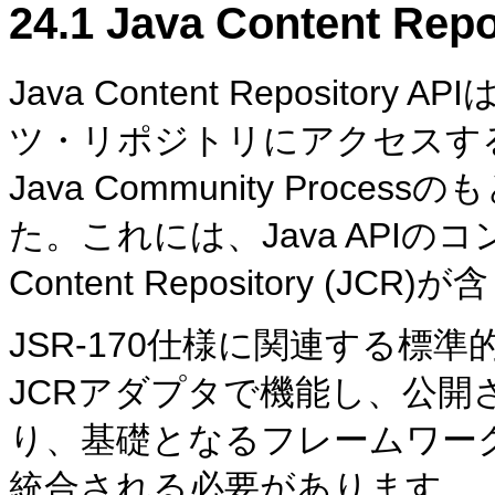
24.1
Java Content 
Java Content Reposit
ツ・リポジトリにアクセスす
Java Community Proce
た。これには、Java APIの
Content Repository (J
JSR-170仕様に関連する標
JCRアダプタで機能し、公開され
り、基礎となるフレームワー
統合される必要があります。