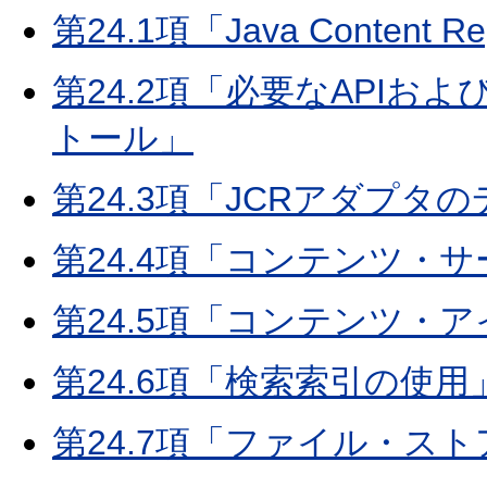
第24.1項「Java Content
第24.2項「必要なAPI
トール」
第24.3項「JCRアダプタ
第24.4項「コンテンツ・
第24.5項「コンテンツ・
第24.6項「検索索引の使用
第24.7項「ファイル・ス