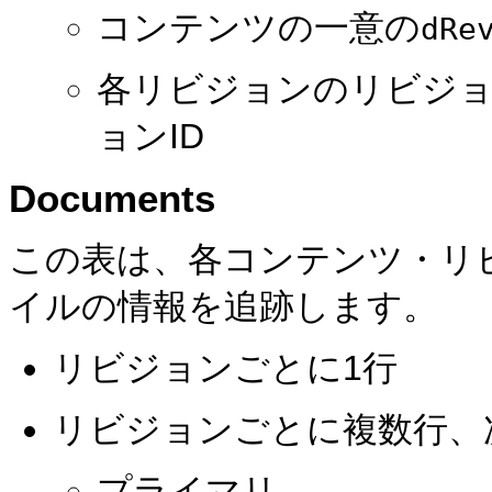
コンテンツの一意の
dRe
各リビジョンのリビジ
ョンID
Documents
この表は、各コンテンツ・リ
イルの情報を追跡します。
リビジョンごとに1行
リビジョンごとに複数行、
プライマリ