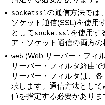
の通信方法では
socketssl
ソケット通信(SSL)を使
として
を使用す
socketssl
ア・ソケット通信の両方の
(Web サーバー・フィ
web
サーバー・フィルタ経由で
サーバー・フィルタは、各
求します。通信方法として
値を指定する必要がありま