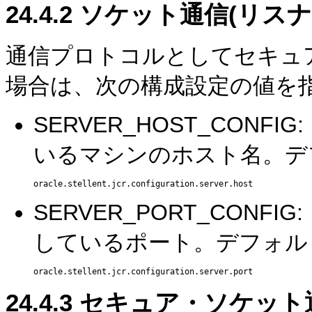
24.4.2
ソケット通信(リスナ
通信プロトコルとしてセキュア
場合は、次の構成設定の値を
SERVER_HOST_CON
いるマシンのホスト名。デ
SERVER_PORT_CON
しているポート。デフォル
24.4.3
セキュア・ソケット通