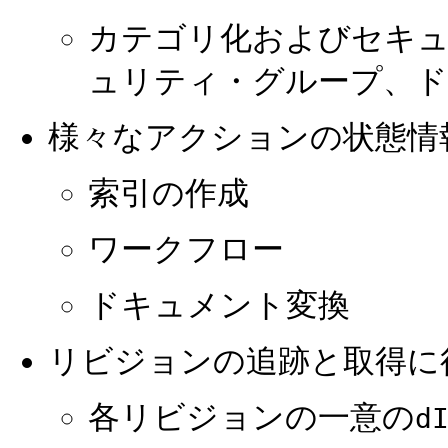
カテゴリ化およびセキュ
ュリティ・グループ、
様々なアクションの状態情
索引の作成
ワークフロー
ドキュメント変換
リビジョンの追跡と取得に
各リビジョンの一意の
d