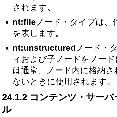
されます。
nt:file
ノード・タイプは、
を表します。
nt:unstructured
ノード・
ィおよび子ノードをノード
は通常、ノード内に格納さ
ないときに使用されます。
24.1.2
コンテンツ・サーバ
ル