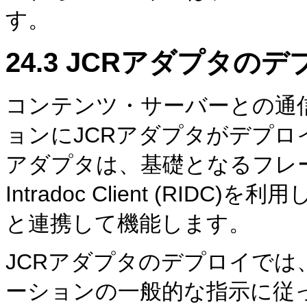
す。
24.3
JCRアダプタのデ
コンテンツ・サーバーとの通
ョンにJCRアダプタがデプロ
アダプタは、基礎となるフレー
Intradoc Client (RID
と連携して機能します。
JCRアダプタのデプロイでは、
ーションの一般的な指示に従