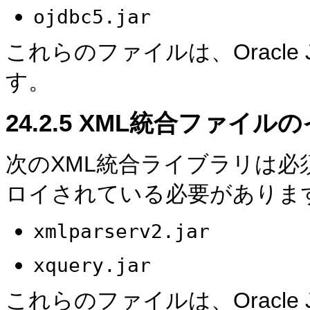
ojdbc5.jar
これらのファイルは、Oracle 
す。
24.2.5
XML統合ファイル
次のXML統合ライブラリは
ロイされている必要がありま
xmlparserv2.jar
xquery.jar
これらのファイルは、Oracle 