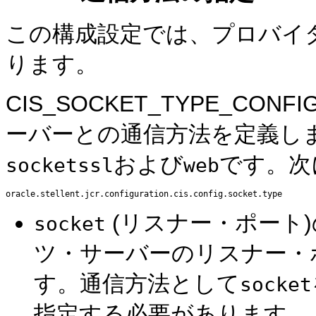
この構成設定では、プロバイ
ります。
CIS_SOCKET_TYPE_CO
ーバーとの通信方法を定義し
および
です。次
socketssl
web
(リスナー・ポート)
socket
ツ・サーバーのリスナー・
す。通信方法として
socket
指定する必要があります。