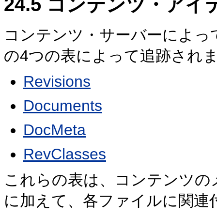
24.5
コンテンツ・アイ
コンテンツ・サーバーによっ
の4つの表によって追跡され
Revisions
Documents
DocMeta
RevClasses
これらの表は、コンテンツの
に加えて、各ファイルに関連