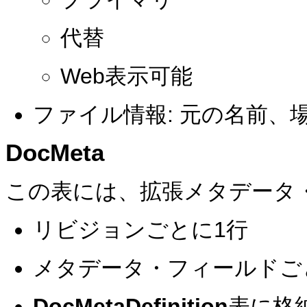
代替
Web表示可能
ファイル情報: 元の名前、
DocMeta
この表には、拡張メタデータ
リビジョンごとに1行
メタデータ・フィールドご
DocMetaDefinition
表に格