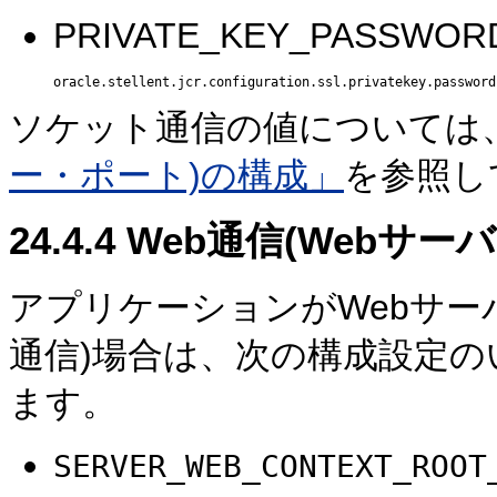
PRIVATE_KEY_PASS
ソケット通信の値については
ー・ポート)の構成」
を参照し
24.4.4
Web通信(Webサー
アプリケーションがWebサー
通信)場合は、次の構成設定
ます。
SERVER_WEB_CONTEXT_ROOT