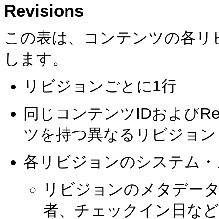
Revisions
この表は、コンテンツの各リ
します。
リビジョンごとに1行
同じコンテンツIDおよびRev
ツを持つ異なるリビジョン
各リビジョンのシステム・
リビジョンのメタデータ:
者、チェックイン日など