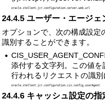
24.4.5
ユーザー・エージェ
オプションで、次の構成設定
識別することができます。
CIS_USER_AGENT_C
添付する文字列。この値を
行われるリクエストの識別
24.4.6
キャッシュ設定の指