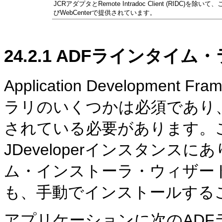
JCRアダプタとRemote Intradoc Client (RIDC)を
びWebCenterで提供されています。
24.2.1
ADFラインタイム
Application Developmen
ラリのいくつかは必須であり
されている必要があります。これ
JDeveloperインスタンスにあ
ム・インストーラ・ウィザー
も、手動でインストールする
アプリケーションに次のAD