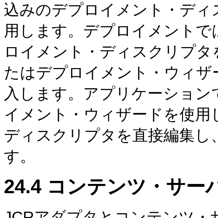
込みのデプロイメント・ディスクリプタ
用します。デプロイメントで
ロイメント・ディスクリプタ
たはデプロイメント・ウィザ
入します。アプリケーション
イメント・ウィザードを使用
ディスクリプタを直接編集し
す。
24.4
コンテンツ・サー
JCRアダプタとコンテンツ