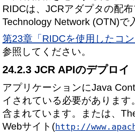
RIDCは、JCRアダプタの配布
Technology Network (O
第23章「RIDCを使用した
参照してください。
24.2.3
JCR APIのデプロイ
アプリケーションにJava Content
イされている必要があります。JCR A
含まれています。または、The Apac
Webサイト(
http://www.apac