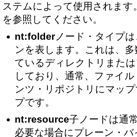
ステムによって使用されます。詳
を参照してください。
nt:folder
ノード・タイプは
ンを表します。これは、多
ているディレクトリまたは
しており、通常、ファイル
ンツ・リポジトリにマップ
プです。
nt:resource
子ノードは通
必要な場合にプレーン・バ