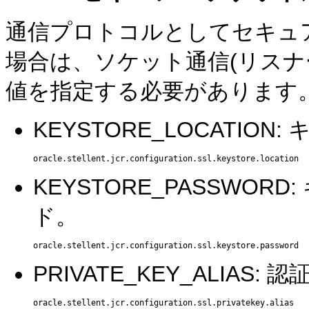
通信プロトコルとしてセキュア
場合は、ソケット通信(リスナ
値を指定する必要があります
KEYSTORE_LOCATI
KEYSTORE_PASSWO
ド。
PRIVATE_KEY_ALIA