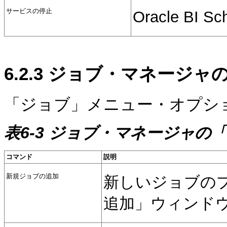
サービスの停止
Oracle B
6.2.3
ジョブ・マネージャの
「ジョブ」メニュー・オプシ
表6-3 ジョブ・マネージャの
コマンド
説明
新規ジョブの追加
新しいジョブの
追加」ウィンド