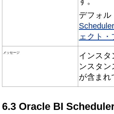
す。
デフォル
Sched
ェクト・
メッセージ
インスタ
ンスタン
が含まれ
6.3
Oracle BI Sch