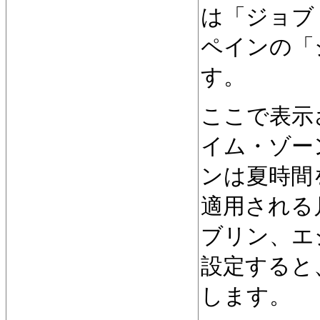
は「ジョブ
ペインの「
す。
ここで表示
イム・ゾー
ンは夏時間
適用される月
ブリン、エ
設定すると
します。