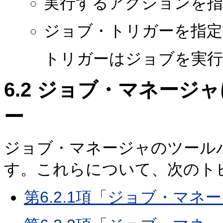
実行するアクションを
ジョブ・トリガーを指定
トリガーはジョブを実
6.2
ジョブ・マネージャ
ー
ジョブ・マネージャのツール
す。これらについて、次のト
第6.2.1項「ジョブ・マ