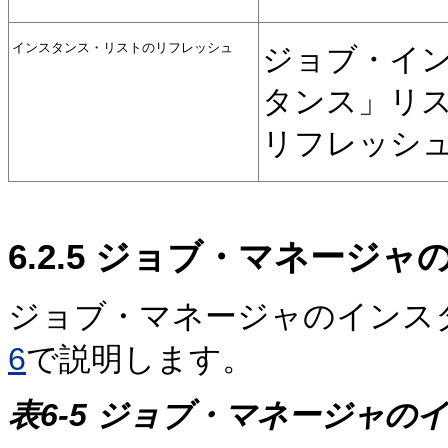
インスタンス・リストのリフレッシュ
ジョブ・イ
タンス」リ
リフレッシ
6.2.5
ジョブ・マネージャ
ジョブ・マネージャのインス
6
で説明します。
表6-5 ジョブ・マネージャの