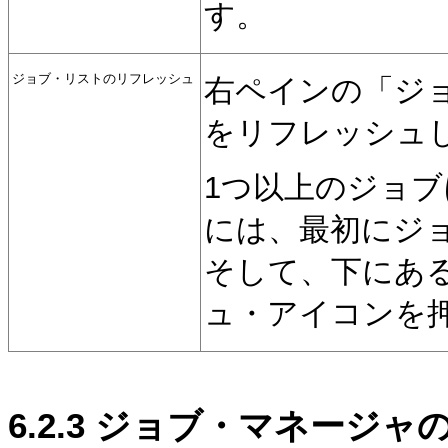
す。
ジョブ・リストのリフレッシュ
右ペインの「ジ
をリフレッシュ
1つ以上のジョ
には、最初にジ
そして、下にあ
ュ・アイコンを
6.2.3
ジョブ・マネージャの