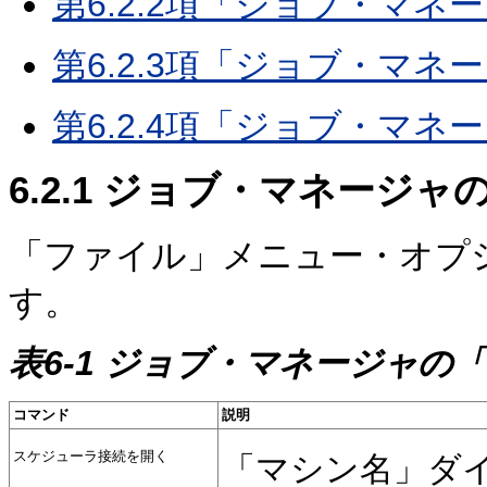
第6.2.2項「ジョブ・マ
第6.2.3項「ジョブ・マ
第6.2.4項「ジョブ・マ
6.2.1
ジョブ・マネージャの
「ファイル」メニュー・オプ
す。
表6-1 ジョブ・マネージャ
コマンド
説明
スケジューラ接続を開く
「マシン名」ダ