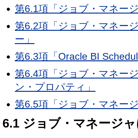
第6.1項「ジョブ・マネー
第6.2項「ジョブ・マネ
ー」
第6.3項「Oracle BI S
第6.4項「ジョブ・マネ
ン・プロパティ」
第6.5項「ジョブ・マネ
6.1
ジョブ・マネージャ