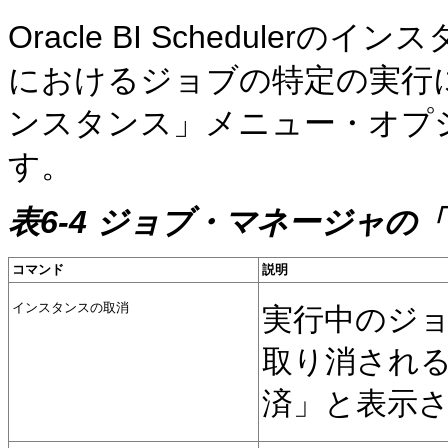
Oracle BI Schedulerのイン
におけるジョブの特定の実行
ンスタンス」メニュー・オプ
す。
表6-4 ジョブ・マネージャの
コマンド
説明
インスタンスの取消
実行中のジ
取り消され
済」と表示