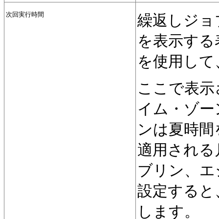
次回実行時間
繰返しジョ
を表示する
を使用して
ここで表示
イム・ゾー
ンは夏時間
適用される月
ブリン、エ
設定すると
します。