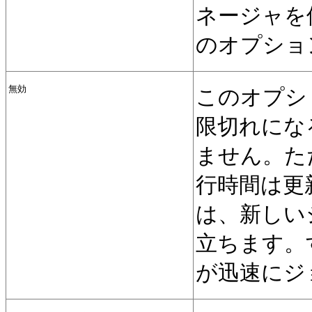
ネージャを
のオプショ
無効
このオプシ
限切れにな
ません。た
行時間は更
は、新しい
立ちます。
が迅速にジ