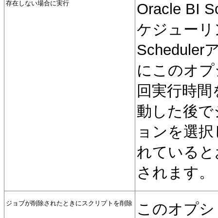
存在しない場合に実行
Oracle 
ケジューリン
Schedu
にこのオプ
回実行時間を逃
動した後で
ョンを選択
れていると
されます。
ジョブが削除されたときにスクリプトを削除
このオプシ