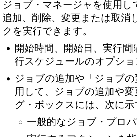
ジョブ・マネージャを使用して、Ora
追加、削除、変更または取消
クを実行できます。
開始時間、開始日、実行間
行スケジュールのオプショ
ジョブの追加や「ジョブの
用して、ジョブの追加や変
グ・ボックスには、次に示
一般的なジョブ・プロパ