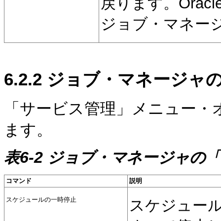
戻ります。Oracle
ジョブ・マネー
6.2.2
ジョブ・マネージャの
「サービス管理」メニュー・
ます。
表6-2 ジョブ・マネージャの
コマンド
説明
スケジュールの一時停止
スケジュー