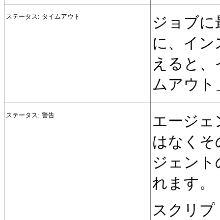
ステータス: タイムアウト
ジョブに
に、イン
えると、
ムアウト
ステータス: 警告
エージェ
はなくそ
ジェント
れます。
スクリプト