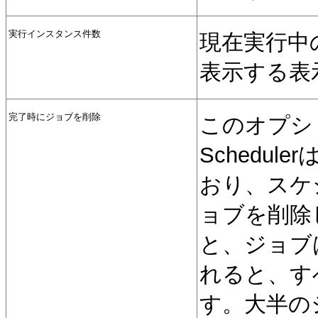
実行インスタンス件数
現在実行中
表示する表
完了時にジョブを削除
このオプショ
Schedu
おり、スケ
ョブを削除
と、ジョブ
れると、す
す。大半の