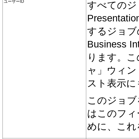
ユーザーID
すべてのジョ
Presentati
するジョブの
Business
ります。こ
ャ」ウィン
スト表示に
このジョブを実
はこのフィ
めに、これ