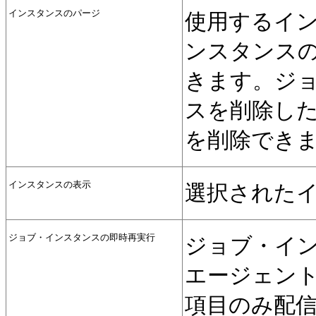
インスタンスのパージ
使用するイ
ンスタンス
きます。ジョ
スを削除し
を削除でき
インスタンスの表示
選択された
ジョブ・インスタンスの即時再実行
ジョブ・イ
エージェン
項目のみ配