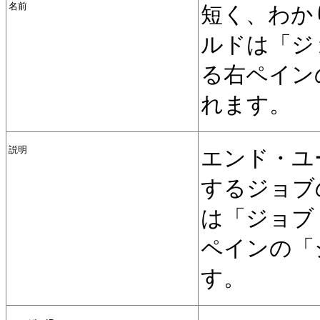
名前
短く、わか
ルドは「ジ
る右ペイン
れます。
説明
エンド・ユ
するジョブ
は「ジョブ
ペインの「
す。