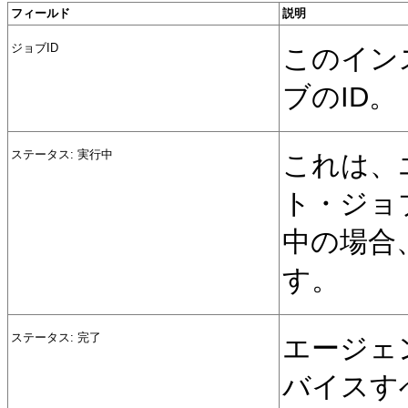
フィールド
説明
ジョブID
このイン
ブのID。
ステータス: 実行中
これは、
ト・ジョ
中の場合
す。
ステータス: 完了
エージェ
バイスす