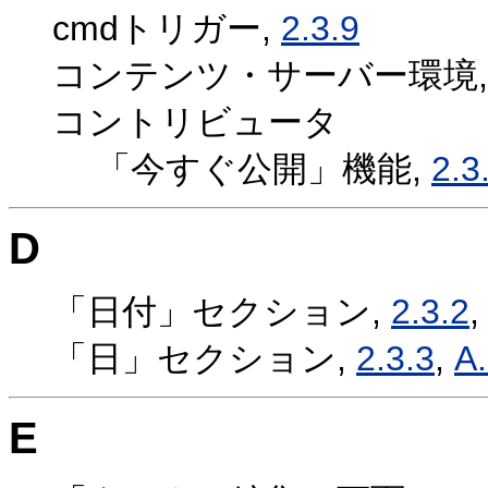
cmdトリガー,
2.3.9
コンテンツ・サーバー環境
コントリビュータ
「今すぐ公開」機能,
2.3
D
「日付」セクション,
2.3.2
「日」セクション,
2.3.3
,
A.
E