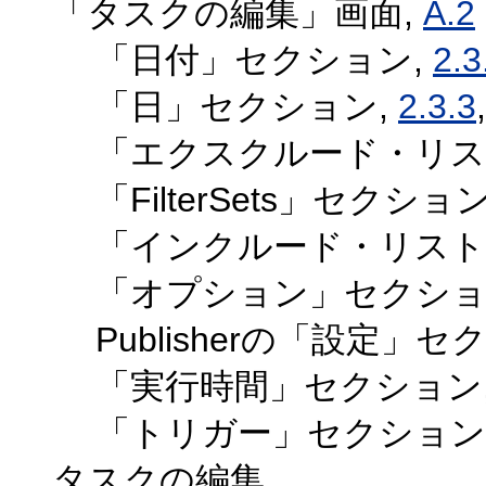
「タスクの編集」画面,
A.2
「日付」セクション,
2.3
「日」セクション,
2.3.3
「エクスクルード・リス
「FilterSets」セクショ
「インクルード・リスト
「オプション」セクショ
Publisherの「設定」セ
「実行時間」セクション
「トリガー」セクション
タスクの編集