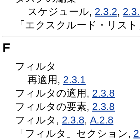
スケジュール,
2.3.2
,
2.3
「エクスクルード・リスト
F
フィルタ
再適用,
2.3.1
フィルタの適用,
2.3.8
フィルタの要素,
2.3.8
フィルタ,
2.3.8
,
A.2.8
「フィルタ」セクション,
2