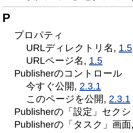
P
プロパティ
URLディレクトリ名,
1.5
URLページ名,
1.5
Publisherのコントロール
今すぐ公開,
2.3.1
このページを公開,
2.3.1
Publisherの「設定」セク
Publisherの「タスク」画面