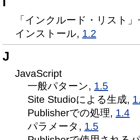
I
「インクルード・リスト」
インストール,
1.2
J
JavaScript
一般パターン,
1.5
Site Studioによる生成,
1
Publisherでの処理,
1.4
パラメータ,
1.5
Publisherで使用される