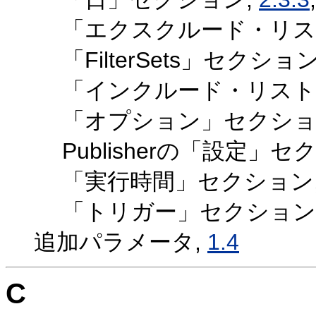
「エクスクルード・リス
「FilterSets」セクショ
「インクルード・リスト
「オプション」セクショ
Publisherの「設定」セ
「実行時間」セクション
「トリガー」セクション
追加パラメータ,
1.4
C