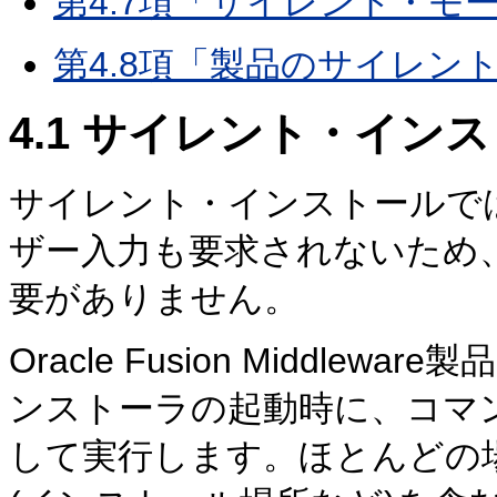
第4.7項「サイレント・モ
第4.8項「製品のサイレン
4.1
サイレント・インス
サイレント・インストールで
ザー入力も要求されないため
要がありません。
Oracle Fusion Middl
ンストーラの起動時に、コマ
して実行します。ほとんどの