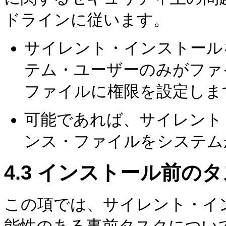
ドラインに従います。
サイレント・インストール
テム・ユーザーのみがファ
ファイルに権限を設定しま
可能であれば、サイレント
ンス・ファイルをシステム
4.3
インストール前のタ
この項では、サイレント・イ
能性のある事前タスクについ