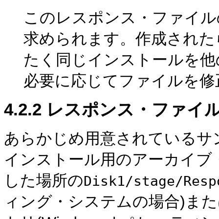
このレスポンス・ファイル
求められます。作成された
たく同じインストールを他
必要に応じてファイルを修
4.2.2
レスポンス・ファイ
あらかじめ用意されている
サ
インストール用のアーカイブ
した場所の
Disk1/stage/Resp
ィング・システムの場合)また