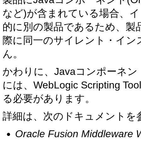
など)が含まれている場合、
的に別の製品であるため、製
際に同一のサイレント・イン
ん。
かわりに、Javaコンポーネ
には、WebLogic Scriptin
る必要があります。
詳細は、次のドキュメントを
Oracle Fusion Middlewar