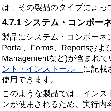
は、その製品のタイプによっ
4.7.1
システム・コンポー
製品にシステム・コンポーネント(Ora
Portal、Forms、ReportsおよびD
Managementなど)が含ま
ント・インストール」
に記載
使用できます。
このような製品では、インス
ンが使用されるため、実行内