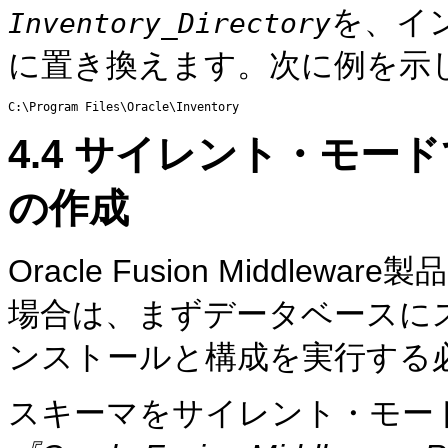
を、イ
Inventory_Directory
に置き換えます。次に例を示
4.4
サイレント・モード
の作成
Oracle Fusion Middl
場合は、まずデータベースに
ンストールと構成を実行する
スキーマをサイレント・モー