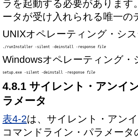
ラを起動する必要があります
ータが受け入れられる唯一の
UNIXオペレーティング・シ
./runInstaller -silent -deinstall -response 
file
Windowsオペレーティン
setup.exe -silent -deinstall -response 
file
4.8.1
サイレント・アンイン
ラメータ
表4-2
は、サイレント・アンイ
コマンドライン・パラメータ