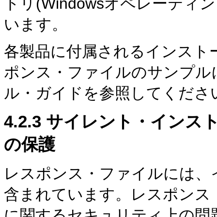
トリ(Windowsオペレーテ
います。
各製品に付属されるインスト
ポンス・ファイルのサンプル
ル・ガイドを参照してくださ
4.2.3
サイレント・インス
の保護
レスポンス・ファイルには、
含まれています。レスポンス
に関するセキュリティ上の問