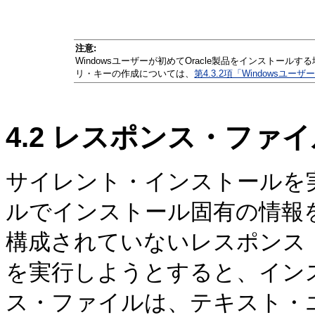
注意:
Windowsユーザーが初めてOracle製品をインストールす
リ・キーの作成については、
第4.3.2項「Windowsユ
4.2
レスポンス・ファイ
サイレント・インストールを
ルでインストール固有の情報
構成されていないレスポンス
を実行しようとすると、イン
ス・ファイルは、テキスト・