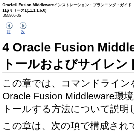
Oracle® Fusion Middlewareインストレーション・プランニング・ガイド
11
g
リリース1(11.1.1.6.0)
B55906-05
前
次
4
Oracle Fusion M
トールおよびサイレン
この章では、コマンドライン
Oracle Fusion Middl
トールする方法について説明
この章は、次の項で構成され