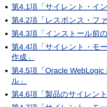
第4.1項「サイレント・イ
第4.2項「レスポンス・フ
第4.3項「インストール前
第4.4項「サイレント・
作成」
第4.5項「Oracle WebLo
ル」
第4.6項「製品のサイレン