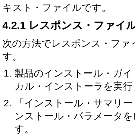
キスト・ファイルです。
4.2.1
レスポンス・ファイ
次の方法で
レスポンス・ファ
す。
製品のインストール・ガイ
カル・インストーラを実行
「インストール・サマリー
ンストール・パラメータを
す。