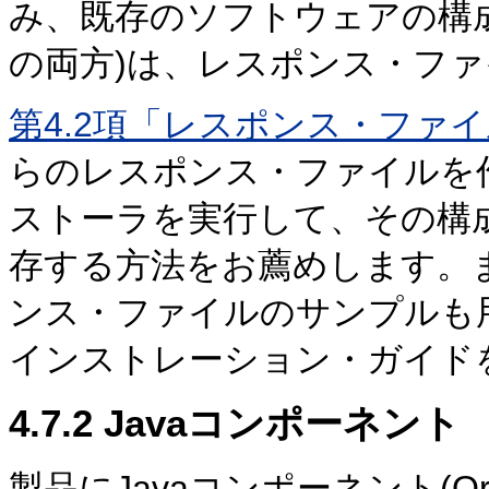
み、既存のソフトウェアの構
の両方)は、レスポンス・フ
第4.2項「レスポンス・ファ
らのレスポンス・ファイルを
ストーラを実行して、その構
存する方法をお薦めします。
ンス・ファイルのサンプルも
インストレーション・ガイド
4.7.2
Javaコンポーネント
製品にJavaコンポーネント(Oracle 