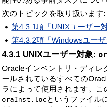
次のトピックを取り扱います:
第4.3.1項「UNIXユーザー
第4.3.2項「Windows
4.3.1
UNIXユーザー対象:
o
Oracleインベントリ・デ
ールされているすべてのOra
ラによって使用されます。こ
というファイル
oraInst.loc