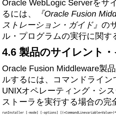
Oracle WebLogic Se
るには、
『Oracle Fusion Mid
ストレーション・ガイド』
の
ル・プログラムの実行に関す
4.6
製品のサイレント・
Oracle Fusion Middl
ルするには、コマンドライン
UNIXオペレーティング・シ
ストーラを実行する場合の完