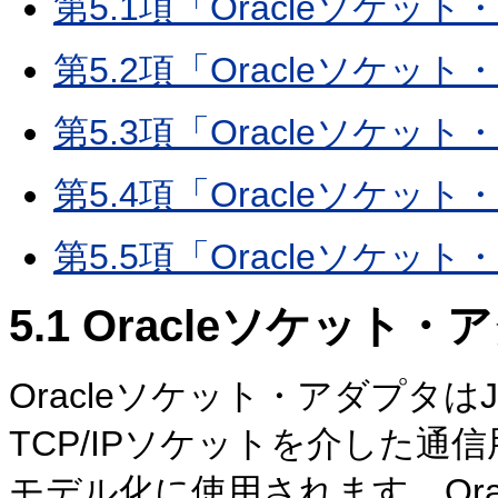
第5.1項「Oracleソケッ
第5.2項「Oracleソケッ
第5.3項「Oracleソケッ
第5.4項「Oracleソケッ
第5.5項「Oracleソケッ
5.1
Oracleソケット・
Oracleソケット・アダプタは
TCP/IPソケットを介した
モデル化に使用されます。Or