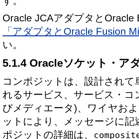
す。
Oracle JCAアダプタとOrac
「アダプタとOracle Fusion M
い。
5.1.4
Oracleソケット・
コンポジットは、設計されて
れるサービス、サービス・コンポー
びメディエータ)、ワイヤお
ットにより、メッセージに記
ポジットの詳細は、
composit