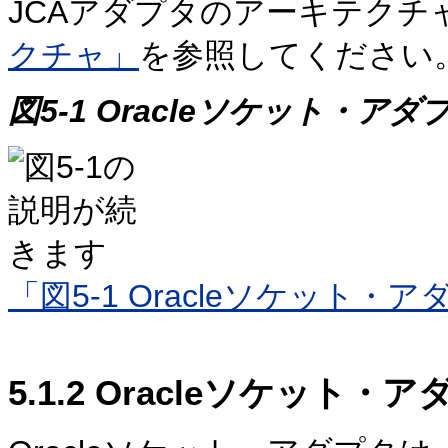
JCAアダプタのアーキテクチ
クチャ」
を参照してください
図5-1 Oracleソケット・
「図5-1 Oracleソケット
5.1.2
Oracleソケット・