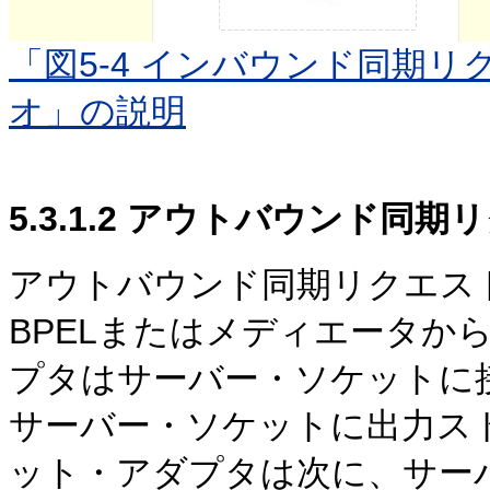
「図5-4 インバウンド同期リ
オ」の説明
5.3.1.2
アウトバウンド同期リ
アウトバウンド同期リクエス
BPELまたはメディエータから
プタはサーバー・ソケットに
サーバー・ソケットに出力スト
ット・アダプタは次に、サー