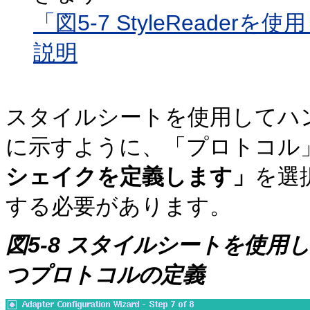
「図5-7 StyleReade
説明
スタイルシートを使用してハ
に示すように、「プロトコル
シェイクを定義します」
を選
する必要があります。
図5-8 スタイルシートを使
つプロトコルの定義