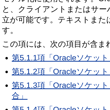
と、クライアントまたはサー
立が可能です。テキストまた
す。
この項には、次の項目が含ま
第5.1.1項「Oracle
第5.1.2項「Oracle
第5.1.3項「Oracleソケッ
合」
第5.1.4項「Oracleソ