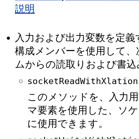
説明
入力および出力変数を定義
構成メンバーを使用して、
ムからの読取りおよび書込
socketReadWithXlation
このメソッドを、入力用
マ要素を使用した、ソケ
に使用できます。