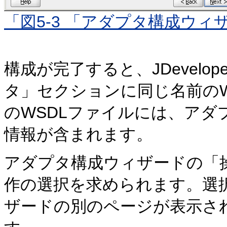
「図5-3 「アダプタ構成ウィ
構成が完了すると、JDevel
タ」セクションに同じ名前の
のWSDLファイルには、アダ
情報が含まれます。
アダプタ構成ウィザードの「
作の選択を求められます。選
ザードの別のページが表示さ