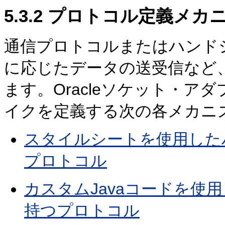
5.3.2
プロトコル定義メカ
通信プロトコルまたはハンド
に応じたデータの送受信など
ます。Oracleソケット・
イクを定義する次の各メカニ
スタイルシートを使用した
プロトコル
カスタムJavaコードを使
持つプロトコル