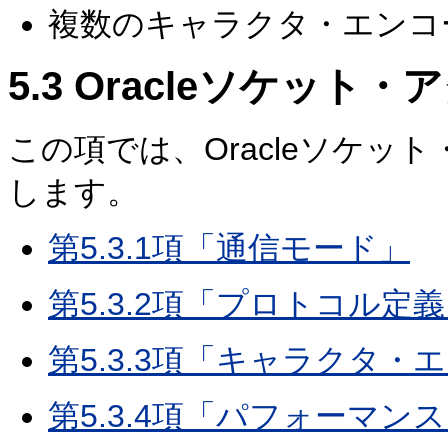
複数のキャラクタ・エンコ
5.3
Oracleソケット・
この項では、Oracleソケ
します。
第5.3.1項「通信モード」
第5.3.2項「プロトコル定
第5.3.3項「キャラクタ
第5.3.4項「パフォーマ