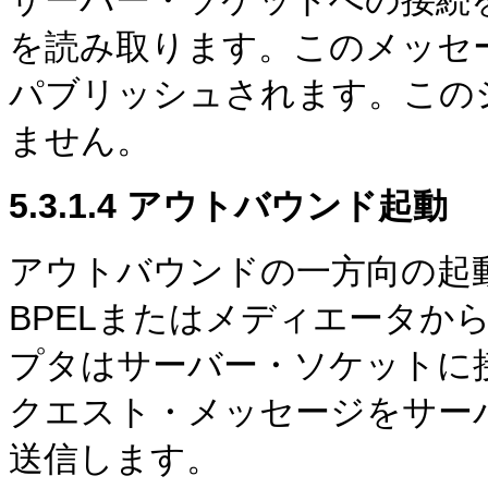
を読み取ります。このメッセー
パブリッシュされます。この
ません。
5.3.1.4
アウトバウンド起動
アウトバウンドの一方向の起
BPELまたはメディエータから
プタはサーバー・ソケットに
クエスト・メッセージをサー
送信します。