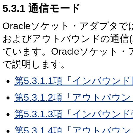
5.3.1
通信モード
Oracleソケット・アダプ
およびアウトバウンドの通信(
ています。Oracleソケッ
で説明します。
第5.3.1.1項「インバウ
第5.3.1.2項「アウトバ
第5.3.1.3項「インバウン
第5.3.1.4項「アウトバウ