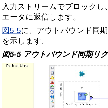
入力ストリームでブロックし、
エータに返信します。
図5-5
に、アウトバウンド同期
を示します。
図5-5 アウトバウンド同期リ