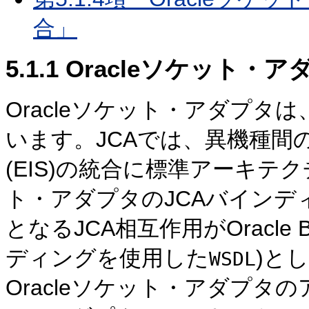
合」
5.1.1
Oracleソケット・
Oracleソケット・アダプタは
います。JCAでは、異機種間
(EIS)の統合に標準アーキテク
ト・アダプタのJCAバイン
となるJCA相互作用がOracle
ディングを使用した
)と
WSDL
Oracleソケット・アダプタの