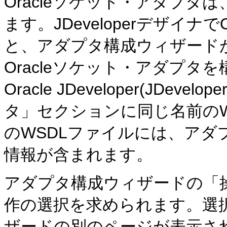
Oracleソケット・アダプ
ます。JDeveloperデザイナでO
と、アダプタ構成ウィザード
Oracleソケット・アダプ
Oracle JDeveloper(JD
タ」セクションに同じ名前の
のWSDLファイルには、アダ
情報が含まれます。
アダプタ構成ウィザードの「
作の選択を求められます。選
ザードの別のページが表示さ