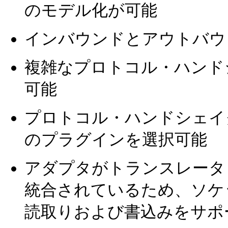
のモデル化が可能
インバウンドとアウトバウ
複雑なプロトコル・ハンド
可能
プロトコル・ハンドシェイク
のプラグインを選択可能
アダプタがトランスレータ・
統合されているため、ソケ
読取りおよび書込みをサポ