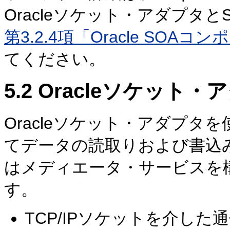
Oracleソケット・アダプタ
第3.2.4項「Oracle SO
てください。
5.2
Oracleソケット・
Oracleソケット・アダプタを
てデータの読取りおよび書込み
はメディエータ・サービスを
す。
TCP/IPソケットを介し