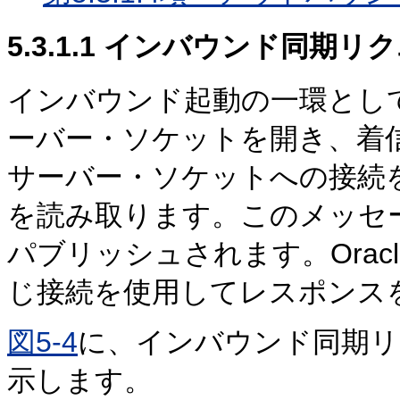
5.3.1.1
インバウンド同期リク
インバウンド起動の一環として
ーバー・ソケットを開き、着
サーバー・ソケットへの接続
を読み取ります。このメッセー
パブリッシュされます。Ora
じ接続を使用してレスポンス
図5-4
に、インバウンド同期リ
示します。