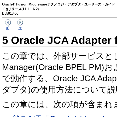
Oracle® Fusion Middlewareテクノロジ・アダプタ・ユーザーズ・ガイド
11gリリース(11.1.1.6.2)
B55918-06
前
次
5
Oracle JCA Adapter 
この章では、外部サービスとしてOra
Manager(Oracle BPEL PM
で動作する、
Oracle JCA Ad
ダプタ)の使用方法について
この章には、次の項が含まれ