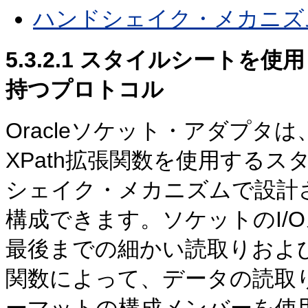
ハンドシェイク・メカニズ
5.3.2.1
スタイルシートを使用
持つプロトコル
Oracleソケット・アダプ
XPath拡張関数を使用する
シェイク・メカニズムで設計
構成できます。ソケットのI/
最後までの細かい読取りおよ
関数によって、データの読取