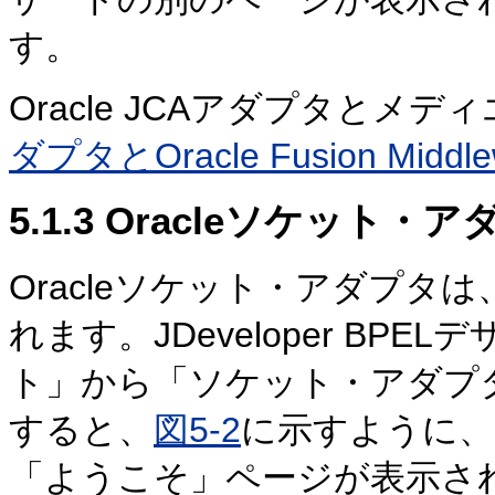
す。
Oracle JCAアダプタとメ
ダプタとOracle Fusion Midd
5.1.3
Oracleソケット・ア
Oracleソケット・アダプタは、
れます。
JDeveloper B
ト」から「ソケット・アダプ
すると、
図5-2
に示すように、
「ようこそ」ページが表示さ