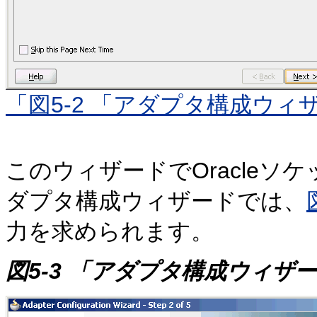
「図5-2 「アダプタ構成ウィ
このウィザードでOracle
ダプタ構成ウィザードでは、
力を求められます。
図5-3 「アダプタ構成ウィザー