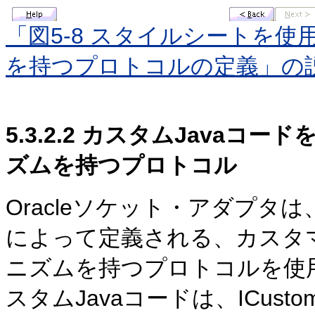
「図5-8 スタイルシートを
を持つプロトコルの定義」の
5.3.2.2
カスタムJavaコード
ズムを持つプロトコル
Oracleソケット・アダプタ
によって定義される、カスタ
ニズムを持つプロトコルを使
スタムJavaコードは、ICusto