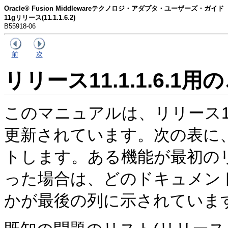
Oracle® Fusion Middlewareテクノロジ・アダプタ・ユーザーズ・ガイド
11gリリース(11.1.1.6.2)
B55918-06
前
次
リリース11.1.1.6.
このマニュアルは、リリース11
更新されています。次の表に
トします。ある機能が最初のリリー
った場合は、どのドキュメン
かが最後の列に示されていま