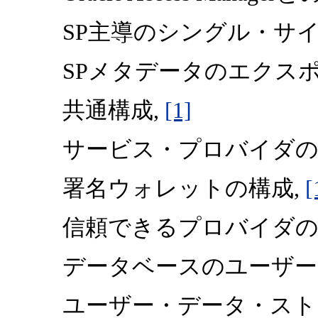
SP主導のシングル・サイ
SPメタデータのエクスポ
共通構成,
[1]
サービス・プロバイダの
署名ウォレットの構成,
[
信頼できるプロバイダの
データベースのユーザー
ユーザー・データ・ストアとしてのO