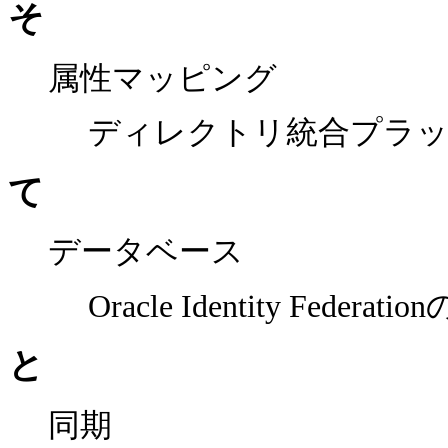
そ
属性マッピング
ディレクトリ統合プラッ
て
データベース
Oracle Identity Fe
と
同期