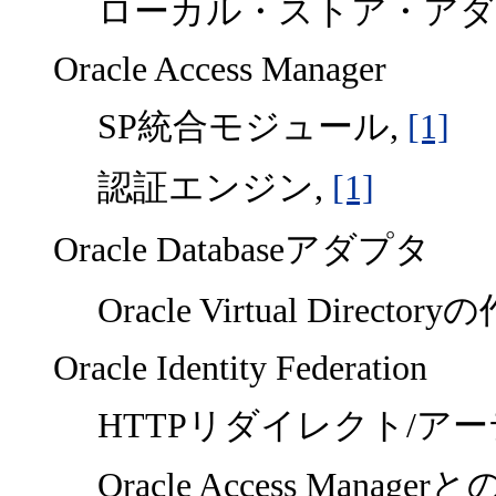
ローカル・ストア・アダ
Oracle Access Manager
SP統合モジュール,
[1]
認証エンジン,
[1]
Oracle Databaseアダプタ
Oracle Virtual Directory
Oracle Identity Federation
HTTPリダイレクト/ア
Oracle Access Manager