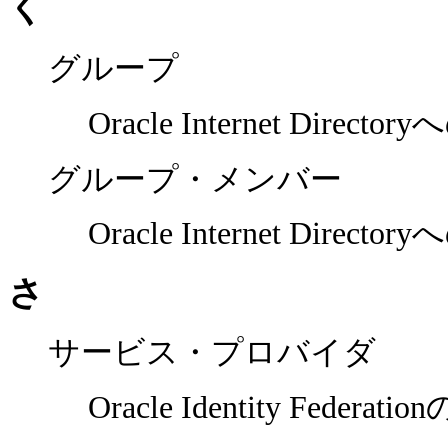
く
グループ
Oracle Internet Directo
グループ・メンバー
Oracle Internet Directo
さ
サービス・プロバイダ
Oracle Identity Federati