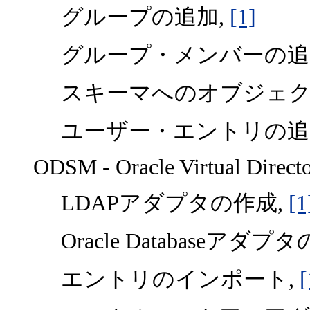
グループの追加,
[1]
グループ・メンバーの追
スキーマへのオブジェク
ユーザー・エントリの追
ODSM - Oracle Virtual Direct
LDAPアダプタの作成,
[1
Oracle Databaseアダプ
エントリのインポート,
[