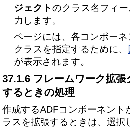
ジェクト
のクラス名フィー
力します。
ページには、各コンポーネ
クラスを指定するために、
が表示されます。
37.1.6
フレームワーク拡張
するときの処理
作成するADFコンポーネン
ラスを拡張するときは、選択