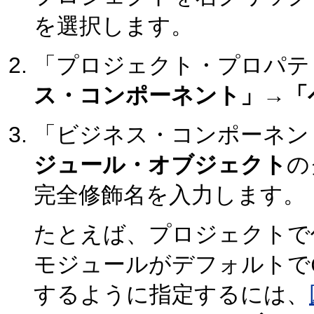
を選択します。
「プロジェクト・プロパテ
ス・コンポーネント」→「
「ビジネス・コンポーネン
ジュール・オブジェクト
の
完全修飾名を入力します。
たとえば、プロジェクトで
モジュールがデフォルトで
するように指定するには、