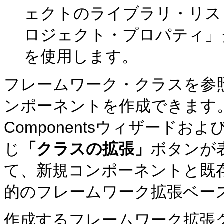
ェクトのライブラリ・リス
ロジェクト・プロパティ」
を使用します。
フレームワーク・クラスを参
ンポーネントを作成できます。すべ
Componentsウィザードお
じ
「クラスの拡張」
ボタンが
て、新規コンポーネントと既
的のフレームワーク拡張ベー
作成するフレームワーク拡張