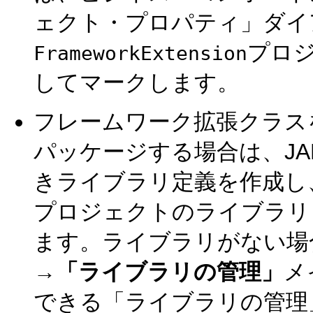
ェクト・プロパティ」ダイ
プロ
FrameworkExtension
してマークします。
フレームワーク拡張クラスをJ
パッケージする場合は、J
きライブラリ定義を作成し
プロジェクトのライブラリ
ます。ライブラリがない場
→「ライブラリの管理」
メ
できる「ライブラリの管理