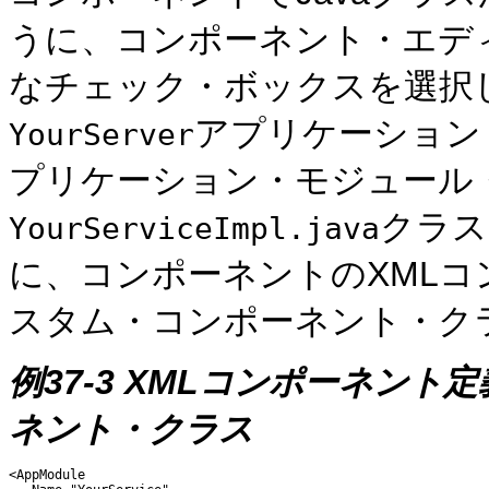
うに、コンポーネント・エデ
なチェック・ボックスを選択
アプリケーション
YourServer
プリケーション・モジュール
クラス
YourServiceImpl.java
に、コンポーネントのXML
スタム・コンポーネント・ク
例37-3
XMLコンポーネント
ネント・クラス
<AppModule
