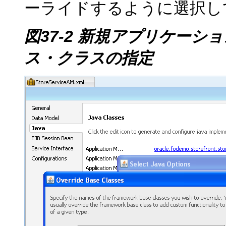
ーライドするように選択し
図37-2 新規アプリケー
ス・クラスの指定