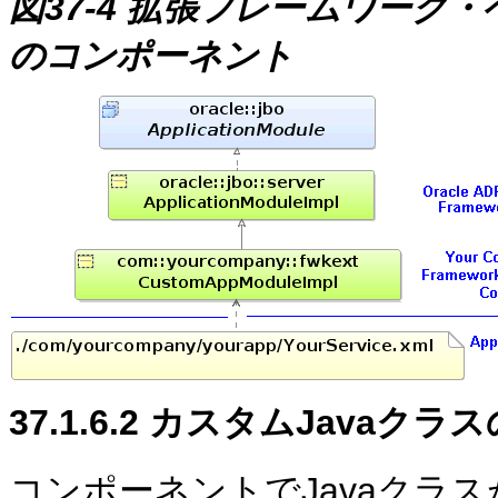
図37-4 拡張フレームワーク
のコンポーネント
37.1.6.2
カスタムJavaクラ
コンポーネントでJavaクラ