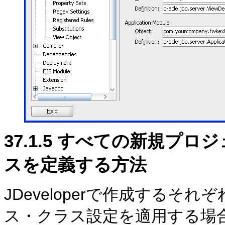
37.1.5
すべての新規プロジ
スを定義する方法
JDeveloperで作成する
ス・クラス設定を適用する場