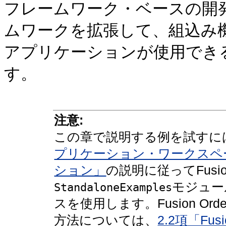
フレームワーク・ベースの開
ムワークを拡張して、組込み
アプリケーションが使用でき
す。
注意:
この章で説明する例を試すに
プリケーション・ワークスペ
ション」
の説明に従ってFusio
モジュー
StandaloneExamples
スを使用します。Fusion Or
方法については、
2.2項「Fu