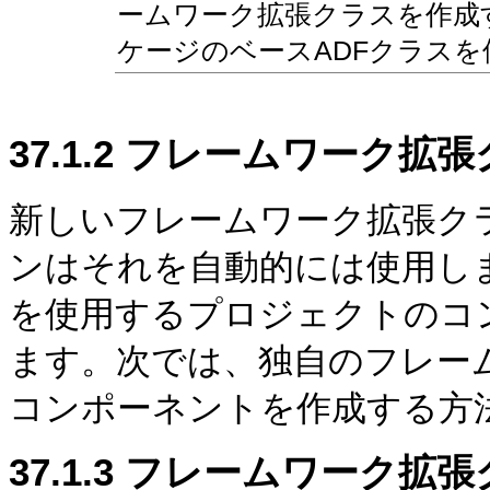
ームワーク拡張クラスを作成
ケージのベースADFクラス
37.1.2
フレームワーク拡張
新しいフレームワーク拡張ク
ンはそれを自動的には使用し
を使用するプロジェクトのコ
ます。次では、独自のフレー
コンポーネントを作成する方
37.1.3
フレームワーク拡張