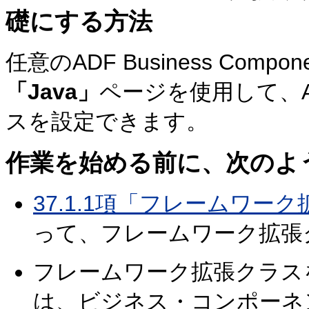
礎にする方法
任意のADF Business Co
「Java」
ページを使用して、
スを設定できます。
作業を始める前に、次のよ
37.1.1項「フレームワー
って、フレームワーク拡張
フレームワーク拡張クラス
は、ビジネス・コンポーネ