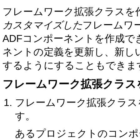
フレームワーク拡張クラスを
カスタマイズした
フレームワ
ADFコンポーネントを作成
ネントの定義を更新し、新し
するようにすることもできま
フレームワーク拡張クラス
フレームワーク拡張クラス
す。
あるプロジェクトのコンポ