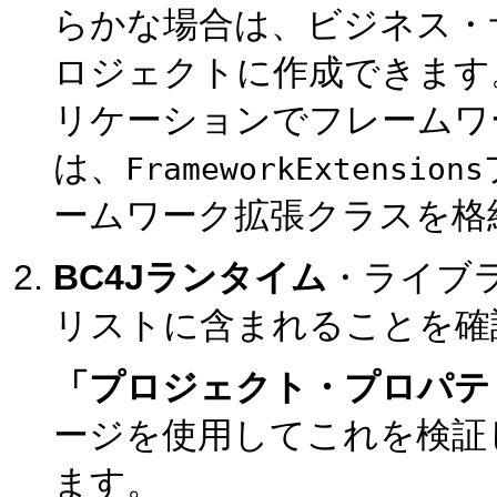
らかな場合は、ビジネス・
ロジェクトに作成できます。あ
リケーションでフレームワ
は、
FrameworkExtensions
ームワーク拡張クラスを格
BC4Jランタイム
・ライブ
リストに含まれることを確
「プロジェクト・プロパテ
ージを使用してこれを検証
ます。