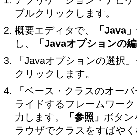
アプリケーション・ナビゲ
ブルクリックします。
概要エディタで、
「Java」
し、
「Javaオプションの
「Javaオプションの選択
クリックします。
「ベース・クラスのオーバ
ライドするフレームワーク
力します。
「参照」
ボタンを
ラウザでクラスをすばやく