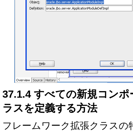
37.1.4
すべての新規コンポ
ラスを定義する方法
フレームワーク拡張クラスの