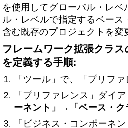
を使用してグローバル・レベ
ル・レベルで指定するベース
含む既存のプロジェクトを変
フレームワーク拡張クラス
を定義する手順:
「ツール」で、「プリファ
「プリファレンス」ダイア
ーネント」→「ベース・ク
「ビジネス・コンポーネン