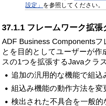
設定」
を参照してください。
37.1.1
フレームワーク拡張
ADF Business Compo
とを目的としてユーザーが作
スの1つを拡張するJavaクラ
追加の汎用的な機能で組込
組込み機能の動作方法を変
検出された不具合を一般的