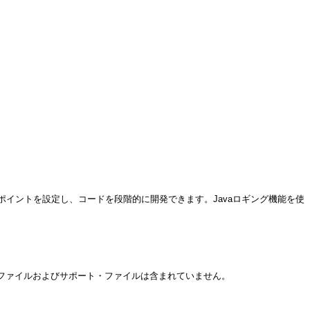
レークポイントを設定し、コードを段階的に開発できます。Javaロギング機能を使
ファイルおよびサポート・ファイルは含まれていません。