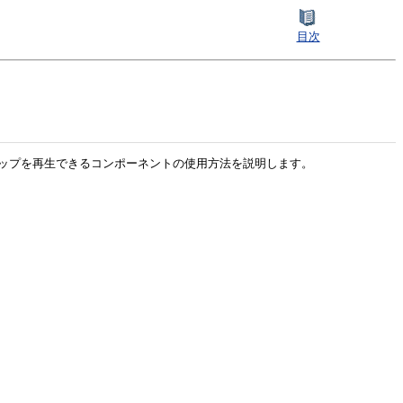
目次
リップを再生できるコンポーネントの使用方法を説明します。