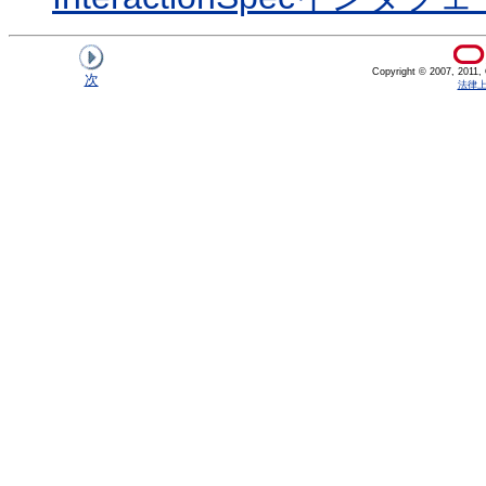
Copyright © 2007, 2011, Or
次
法律