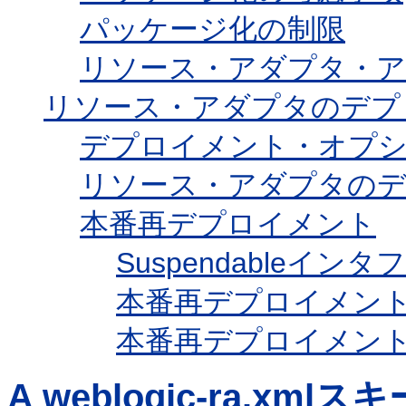
パッケージ化の制限
リソース・アダプタ・アー
リソース・アダプタのデプ
デプロイメント・オプ
リソース・アダプタの
本番再デプロイメント
Suspendable
本番再デプロイメン
本番再デプロイメン
A
weblogic-ra.xmlス