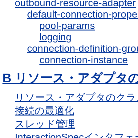
outbound-resource-adapter
default-connection-prope
pool-params
logging
connection-definition-gr
connection-instance
B
リソース・アダプタ
リソース・アダプタのクラ
接続の最適化
スレッド管理
InteractionSpecインタフ