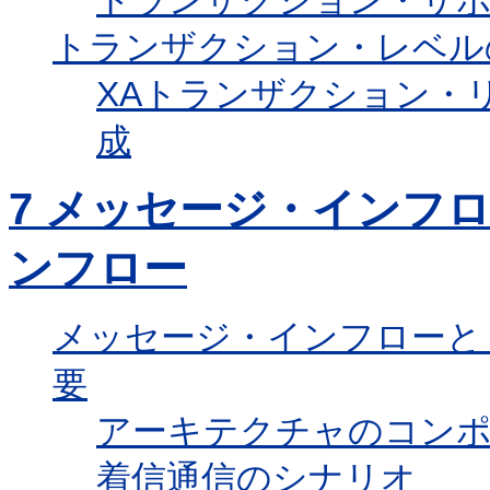
トランザクション・サ
トランザクション・レベル
XAトランザクション・
成
7
メッセージ・インフロ
ンフロー
メッセージ・インフローと
要
アーキテクチャのコン
着信通信のシナリオ