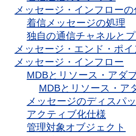
メッセージ・インフローの
着信メッセージの処理
独自の通信チャネルと
メッセージ・エンド・ポイン
メッセージ・インフロー
MDBとリソース・アダ
MDBとリソース・ア
メッセージのディスパ
アクティブ化仕様
管理対象オブジェクト