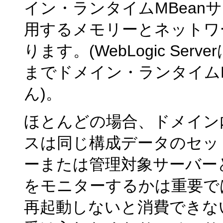
イン・ランタイムMBean
用するメモリーとネットワ
ります。(WebLogic S
までドメイン・ランタイムM
ん)。
ほとんどの場合、ドメイン
スは同じ構成データのセッ
ーまたは管理対象サーバーど
をモニターするかは重要で
再起動しないと消費できな