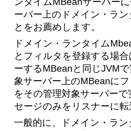
ンタイムMBeanサーバー
ーバー上のドメイン・ランタ
とをお薦めします。
ドメイン・ランタイムMbea
とフィルタを登録する場合
ーするMBeanと同じJV
象サーバー上のMBeanに
をその管理対象サーバーで
セージのみをリスナーに転
一般的に、ドメイン・ランタ