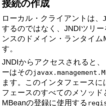
接続の作成
ローカル・クライアントは、
するのではなく、JNDIツリーを介
ンスのドメイン・ランタイムM
す。
JNDIからアクセスされると、
ーはその
javax.management.M
ます。このインタフェースに
フェースのすべてのメソッド
MBeanの登録に使用する
regi