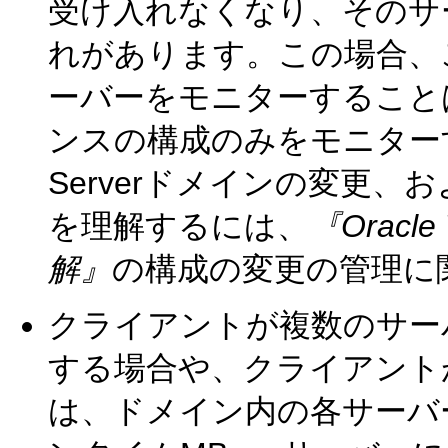
受け入れなくなり、そのサ
れがあります。この場合、こ
ーバーをモニターすること
ンスの構成のみをモニターす
Serverドメインの変更
を理解するには、
『Oracl
解』
の構成の変更の管理に
クライアントが複数のサーバ
する場合や、クライアント
は、ドメイン内の各サーバ