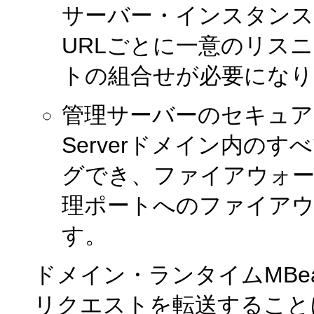
サーバー・インスタンス
URLごとに一意のリス
トの組合せが必要になり
管理サーバーのセキュアな
Serverドメイン内の
グでき、ファイアウォー
理ポートへのファイアウ
す。
ドメイン・ランタイムMBe
リクエストを転送すること