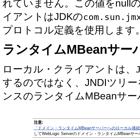
れていません。この値をnull
イアントはJDKの
com.sun.jm
プロトコル定義を使用します
ランタイムMBeanサ
ローカル・クライアントは、
するのではなく、JNDIツリーを介
ンスのランタイムMBeanサ
注意:
「ドメイン・ランタイムMBeanサーバーへのローカル接
してWebLogic Serverのドメイン・ランタイムMBea