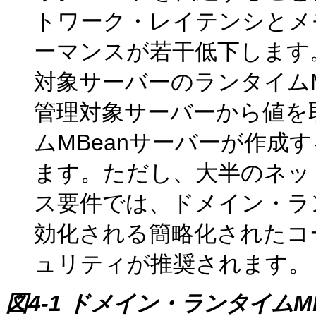
トワーク・レイテンシとメ
ーマンスが若干低下します。
対象サーバーのランタイムM
管理対象サーバーから値を
ムMBeanサーバーが作成
ます。ただし、大半のネッ
ス要件では、ドメイン・ラン
効化される簡略化されたコ
ュリティが推奨されます。
図4-1 ドメイン・ランタイムM