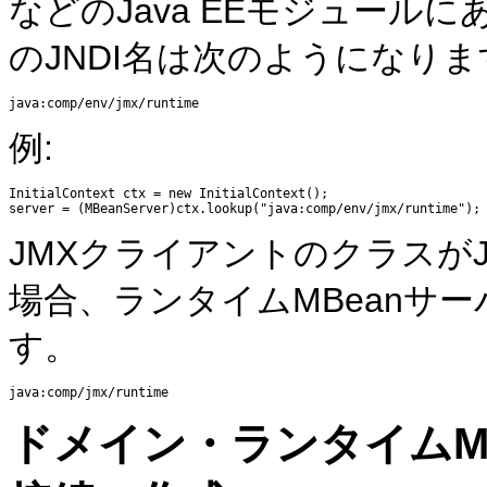
などのJava EEモジュールにあ
のJNDI名は次のようになりま
例:
InitialContext ctx = new InitialContext();

JMXクライアントのクラスがJ
場合、ランタイムMBeanサー
す。
ドメイン・ランタイムM