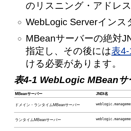
のリスニング・アドレ
WebLogic Serve
MBeanサーバーの絶対J
指定し、その後には
表4-
ける必要があります。
表4-1 WebLogic MBea
MBeanサーバー
JNDI名
ドメイン・ランタイムMBeanサーバー
ランタイムMBeanサーバー