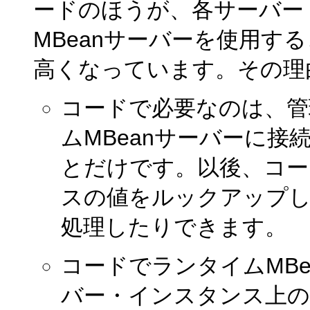
ードのほうが、各サーバー
MBeanサーバーを使用す
高くなっています。その理
コードで必要なのは、管
ムMBeanサーバーに接
とだけです。以後、コー
スの値をルックアップ
処理したりできます。
コードでランタイムMB
バー・インスタンス上の