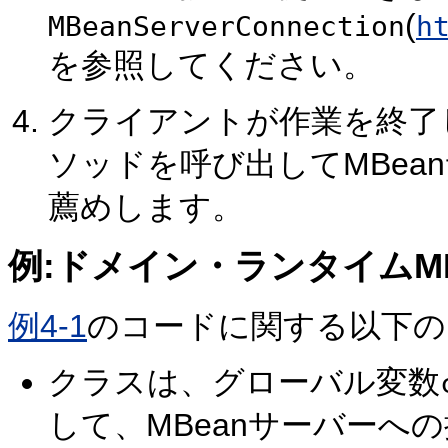
(
MBeanServerConnection
h
を参照してください。
クライアントが作業を終了
ソッドを呼び出してMBea
薦めします。
例:ドメイン・ランタイムM
例4-1
のコードに関する以下の
クラスは、グローバル変数
して、MBeanサーバーへ