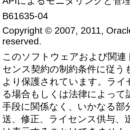
APIによるモニタリングと管理,
B61635-04
Copyright © 2007, 2011, Oracle a
reserved.
このソフトウェアおよび関連
センス契約の制約条件に従う
より保護されています。ライ
る場合もしくは法律によって
手段に関係なく、いかなる部
送、修正、ライセンス供与、