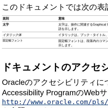
このドキュメントでは次の表
規則
意味
太字
太字は、操作に関連するGraphica
語を示します。
イタリック体
イタリックは、ブック・タイトル
固定幅フォント
固定幅フォントは、段落内のコマン
示します。
ドキュメントのアクセ
Oracleのアクセシビリティに
Accessibility ProgramのWe
http://www.oracle.com/pls