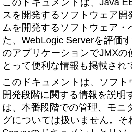
このドキュメントは、Java 
スを開発するソフトウェア開
ムを開発するソフトウェア・
た、WebLogic Serve
のアプリケーションでJMX
とって便利な情報も掲載され
このドキュメントは、ソフト
開発段階に関する情報を説明
は、本番段階での管理、モニ
グについては扱いません。それら