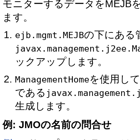
モニターするデータをMEJB
ます。
の下にある
ejb.mgmt.MEJB
javax.management.j2ee.M
ックアップします。
を使用して
ManagementHome
である
javax.management.
生成します。
例: JMOの名前の問合せ