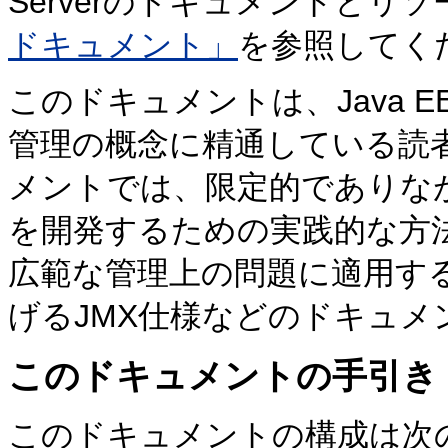
Serverのドキュメントと
ドキュメント」
を参照してく
このドキュメントは、Java
管理の概念に精通している読
メントでは、限定的でありな
を開発するための実践的な方
広範な管理上の問題に適用す
げるJMX仕様などのドキュ
このドキュメントの手引き
このドキュメントの構成は次