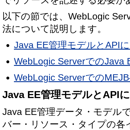
以下の節では、WebLogic Ser
法について説明します。
Java EE管理モデルとAPI
WebLogic ServerでのJa
WebLogic ServerでのM
Java EE管理モデルとAPI
Java EE管理データ・モデ
バー・リソース・タイプの各イン