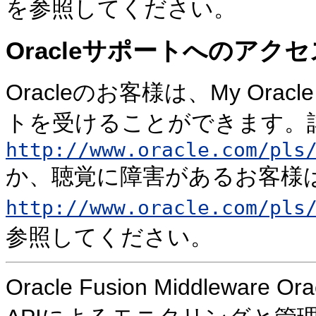
を参照してください。
Oracleサポートへのアクセ
Oracleのお客様は、My Ora
トを受けることができます。
http://www.oracle.com/pls
か、聴覚に障害があるお客様
http://www.oracle.com/pls
参照してください。
Oracle Fusion Middleware Or