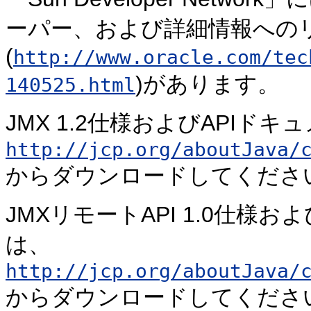
ーパー、および詳細情報への
(
http://www.oracle.com/tec
)があります。
140525.html
JMX 1.2仕様およびAPIド
http://jcp.org/aboutJava/
からダウンロードしてくださ
JMXリモートAPI 1.0仕様
は、
http://jcp.org/aboutJava/
からダウンロードしてくださ