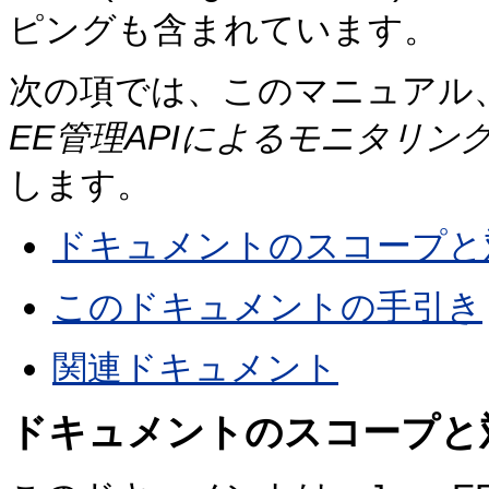
ピングも含まれています。
次の項では、このマニュアル
EE管理APIによるモニタリン
します。
ドキュメントのスコープと
このドキュメントの手引き
関連ドキュメント
ドキュメントのスコープと