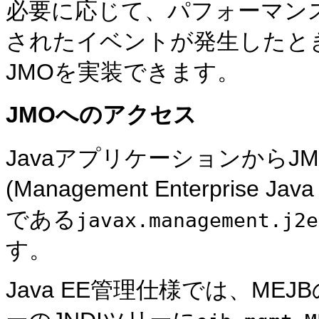
必要に応じて、パフォーマン
されたイベントが発生したと
JMOを実装できます。
JMOへのアクセス
JavaアプリケーションからJ
(Management Enterpris
である
javax.management.j2e
す。
Java EE管理仕様では、M