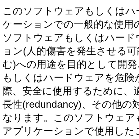
このソフトウェアもしくはハ
ケーションでの一般的な使用
ソフトウェアもしくはハード
ョン(人的傷害を発生させる
む)への用途を目的として開
もしくはハードウェアを危険
際、安全に使用するために、
長性(redundancy)、そ
なります。このソフトウェア
アプリケーションで使用した