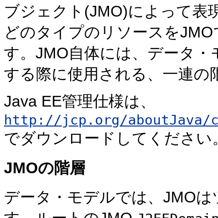
ブジェクト(JMO)によって表現
どのタイプのリソースをJM
す。JMO自体には、データ
する際に使用される、一連の
Java EE管理仕様は、
http://jcp.org/aboutJava/
でダウンロードしてください
JMOの階層
データ・モデルでは、JMO
す。ルートのJMO