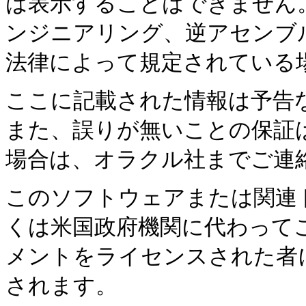
は表示することはできません
ンジニアリング、逆アセンブ
法律によって規定されている
ここに記載された情報は予告
また、誤りが無いことの保証
場合は、オラクル社までご連
このソフトウェアまたは関連
くは米国政府機関に代わって
メントをライセンスされた者
されます。