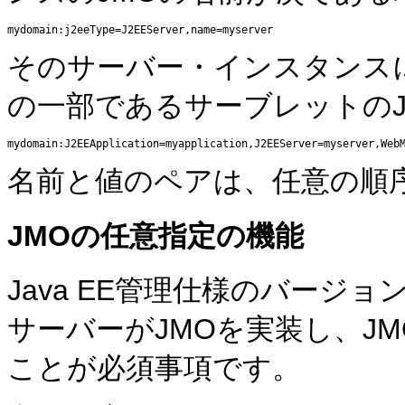
そのサーバー・インスタンス
の一部であるサーブレットのJ
名前と値のペアは、任意の順
JMOの任意指定の機能
Java EE管理仕様のバージョ
サーバーがJMOを実装し、J
ことが必須事項です。