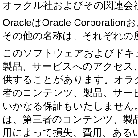
オラクル社およびその関連会
OracleはOracle Corpo
その他の名称は、それぞれの
このソフトウェアおよびドキ
製品、サービスへのアクセス
供することがあります。オラ
者のコンテンツ、製品、サー
いかなる保証もいたしません
は、第三者のコンテンツ、製
用によって損失、費用、ある