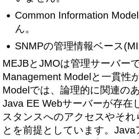
Common Information 
ん。
SNMPの管理情報ベース(
MEJBとJMOは管理サーバーで
Management Modelと一貫性
Modelでは、論理的に関連
Java EE Webサーバー
スタンスへのアクセスやそれ
とを前提としています。Javaア