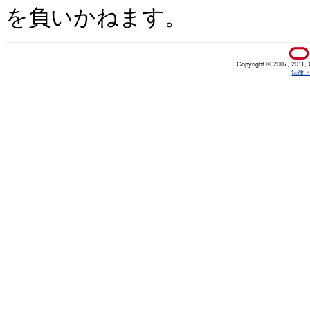
を負いかねます。
Copyright © 2007, 2011, Or
法律