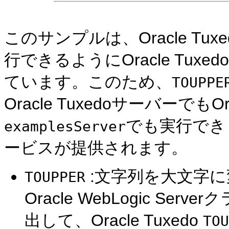
このサンプルは、Oracle Tu
行できるようにOracle Tuxed
ています。このため、
TOUPPE
Oracle TuxedoサーバーでもOrac
でも実行でき
examplesServer
ービスが提供されます。
:文字列を大文字に変換
TOUPPER
Oracle WebLogic Ser
出して、Oracle Tuxedo
TOU