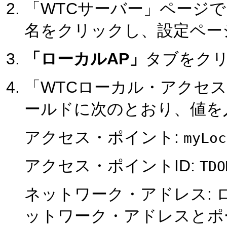
「WTCサーバー」ページで、
名をクリックし、設定ペー
「ローカルAP」
タブをク
「WTCローカル・アクセ
ールドに次のとおり、値を
アクセス・ポイント:
myLoc
アクセス・ポイントID:
TDO
ネットワーク・アドレス:
ットワーク・アドレスとポ