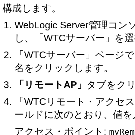
構成します。
WebLogic Server管理
し、「WTCサーバー」を
「WTCサーバー」ページで、
名をクリックします。
「リモートAP」
タブをク
「WTCリモート・アクセ
ールドに次のとおり、値を
アクセス・ポイント:
myRem