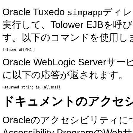
Oracle Tuxedo
ディレ
simpapp
実行して、Tolower EJB
す。以下のコマンドを使用し
Oracle WebLogic Serve
に以下の応答が返されます。
ドキュメントのアクセ
Oracleのアクセシビリティに
Accessibility ProgramのWe