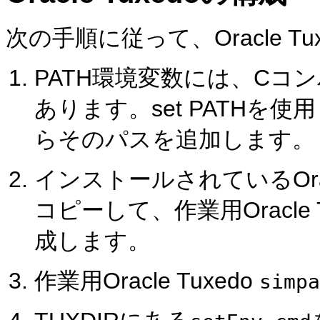
次の手順に従って、Oracle 
PATH環境変数には、Cコ
あります。set PATH
らそのパスを追加します。
インストールされているOracl
コピーして、作業用Oracle T
成します。
作業用Oracle Tuxedo
simpa