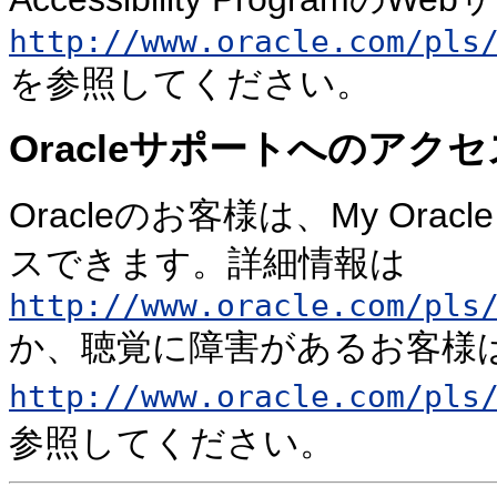
http://www.oracle.com/pls
を参照してください。
Oracleサポートへのアクセ
Oracleのお客様は、My Ora
スできます。詳細情報は
http://www.oracle.com/pls
か、聴覚に障害があるお客様
http://www.oracle.com/pls
参照してください。