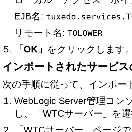
EJB名:
tuxedo.services.T
リモート名:
TOLOWER
「OK」
をクリックします
インポートされたサービス
次の手順に従って、インポー
WebLogic Server管理
し、「WTCサーバー」を
「WTCサーバー」ページで、