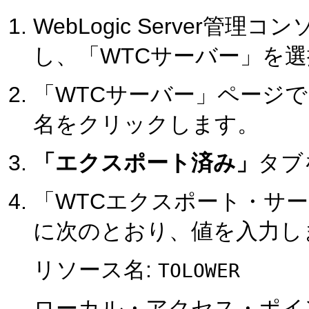
WebLogic Server管理
し、「WTCサーバー」を
「WTCサーバー」ページで、
名をクリックします。
「エクスポート済み」
タブ
「WTCエクスポート・サ
に次のとおり、値を入力し
リソース名:
TOLOWER
ローカル・アクセス・ポイ