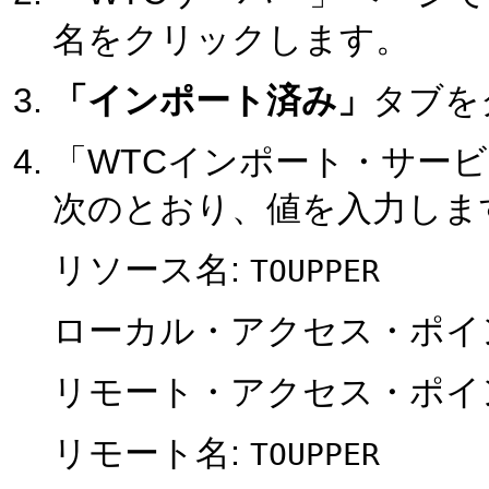
名をクリックします。
「インポート済み」
タブを
「WTCインポート・サー
次のとおり、値を入力しま
リソース名:
TOUPPER
ローカル・アクセス・ポイ
リモート・アクセス・ポイ
リモート名:
TOUPPER