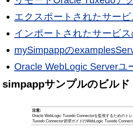
エクスポートされたサービ
インポートされたサービス
mySimpappのexamplesS
Oracle WebLogic Se
simpappサンプルのビルド
注意:
Oracle WebLogic Tuxedo Connectorを監視す
Tuxedo Connector管理ガイド
のWebLogic Tuxedo C