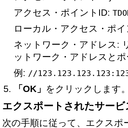
アクセス・ポイントID:
TDO
ローカル・アクセス・ポイ
ネットワーク・アドレス:
ットワーク・アドレスとポ
例:
//123.123.123.123:12
「OK」
をクリックします
エクスポートされたサービ
次の手順に従って、エクスポ