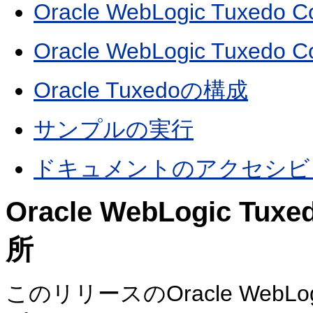
Oracle WebLogic Tuxe
Oracle WebLogic Tuxedo
Oracle Tuxedoの構成
サンプルの実行
ドキュメントのアクセシビ
Oracle WebLogic Tu
所
このリリースのOracle WebLogic