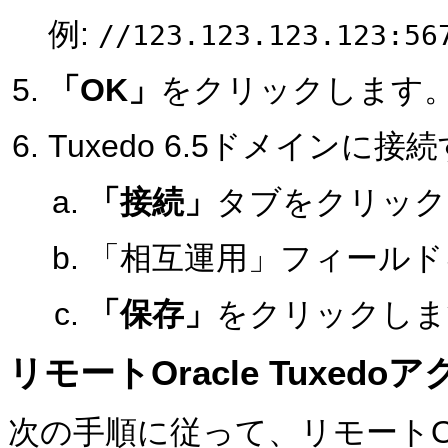
例:
//123.123.123.123:56
「OK」
をクリックします
Tuxedo 6.5ドメイン
「接続」
タブをクリック
「相互運用」フィールド
「保存」
をクリックしま
リモートOracle Tuxe
次の手順に従って、リモートOra