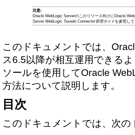
注意:
Oracle WebLogic Serverのこのリリース向けにOracle W
Server WebLogic Tuxedo Connector管理ガイド
を参照して
このドキュメントでは、Oracle W
ス6.5以降が相互運用できるように、O
ソールを使用してOracle WebLo
方法について説明します。
目次
このドキュメントでは、次の