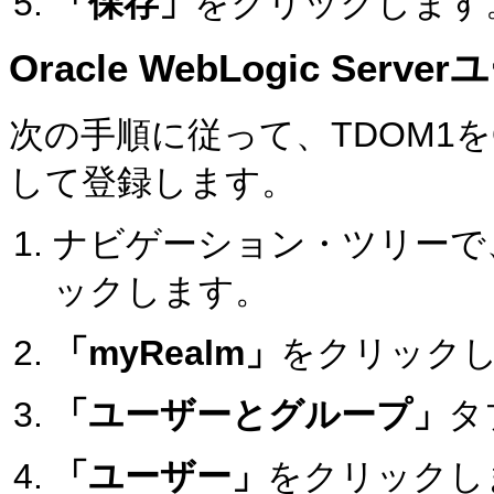
「保存」
をクリックします
Oracle WebLogic Se
次の手順に従って、TDOM1をOrac
して登録します。
ナビゲーション・ツリーで
ックします。
「myRealm」
をクリック
「ユーザーとグループ」
タ
「ユーザー」
をクリックし