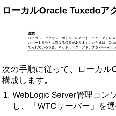
ローカルOracle Tuxe
注意:
ローカル・アクセス・ポイントのネットワーク・アドレス
たポート番号とは異なる必要があります。たとえば、Oracle W
てられている場合、ネットワーク・アドレスを
//mymachi
次の手順に従って、ローカルOra
構成します。
WebLogic Server管理
し、「WTCサーバー」を