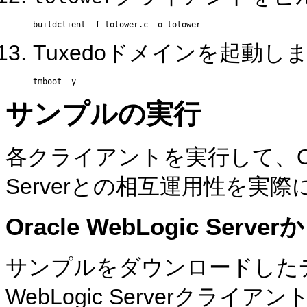
Tuxedoドメインを起動し
サンプルの実行
各クライアントを実行して、Oracle 
Serverとの相互運用性を実
Oracle WebLogic Serv
サンプルをダウンロードしたデ
WebLogic Serverクラ