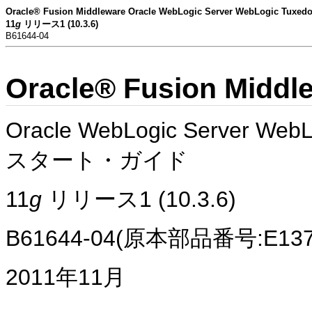
Oracle® Fusion Middleware Oracle WebLogic Server WebLogi
11
g
リリース1 (10.3.6)
B61644-04
Oracle® Fusion Middl
Oracle WebLogic Server W
スタート・ガイド
11
g
リリース1 (10.3.6)
B61644-04(原本部品番号:E1375
2011年11月