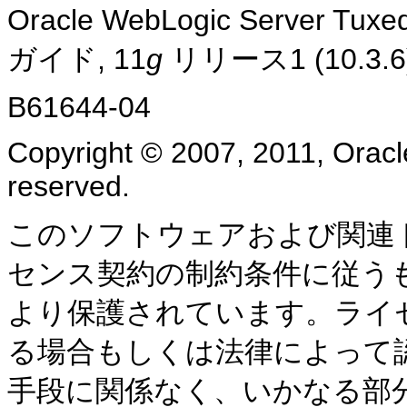
Oracle WebLogic Server
ガイド, 11
g
リリース1 (10.3.6
B61644-04
Copyright © 2007, 2011, Oracle a
reserved.
このソフトウェアおよび関連
センス契約の制約条件に従う
より保護されています。ライ
る場合もしくは法律によって
手段に関係なく、いかなる部