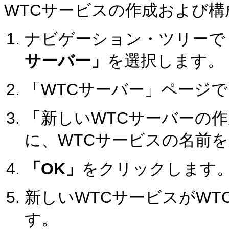
WTCサービスの作成および構
ナビゲーション・ツリーで
サーバー」
を選択します。
「WTCサーバー」ページで
「新しいWTCサーバーの
に、WTCサービスの名前を
「OK」
をクリックします
新しいWTCサービスがW
す。